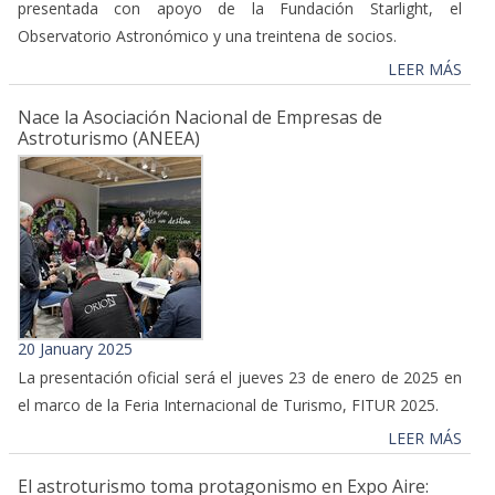
presentada con apoyo de la Fundación Starlight, el
Observatorio Astronómico y una treintena de socios.
LEER MÁS
Nace la Asociación Nacional de Empresas de
Astroturismo (ANEEA)
20 January 2025
La presentación oficial será el jueves 23 de enero de 2025 en
el marco de la Feria Internacional de Turismo, FITUR 2025.
LEER MÁS
El astroturismo toma protagonismo en Expo Aire: