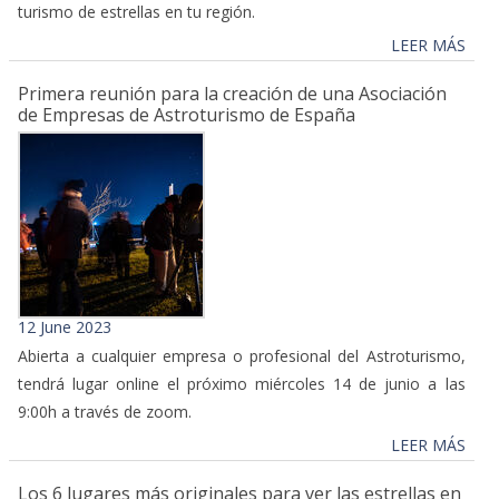
turismo de estrellas en tu región.
LEER MÁS
Primera reunión para la creación de una Asociación
de Empresas de Astroturismo de España
12 June 2023
Abierta a cualquier empresa o profesional del Astroturismo,
tendrá lugar online el próximo miércoles 14 de junio a las
9:00h a través de zoom.
LEER MÁS
Los 6 lugares más originales para ver las estrellas en