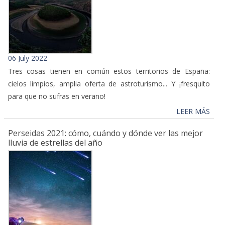
06 July 2022
Tres cosas tienen en común estos territorios de España:
cielos limpios, amplia oferta de astroturismo... Y ¡fresquito
para que no sufras en verano!
LEER MÁS
Perseidas 2021: cómo, cuándo y dónde ver las mejor
lluvia de estrellas del año