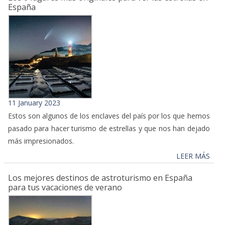
España
11 January 2023
Estos son algunos de los enclaves del país por los que hemos
pasado para hacer turismo de estrellas y que nos han dejado
más impresionados.
LEER MÁS
Los mejores destinos de astroturismo en España
para tus vacaciones de verano