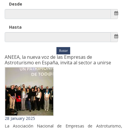
Desde
Hasta
ANEEA, la nueva voz de las Empresas de
Astroturismo en España, invita al sector a unirse
28 January 2025
La Asociación Nacional de Empresas de Astroturismo,