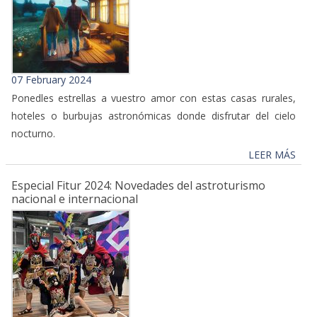
07 February 2024
Ponedles estrellas a vuestro amor con estas casas rurales,
hoteles o burbujas astronómicas donde disfrutar del cielo
nocturno.
LEER MÁS
Especial Fitur 2024: Novedades del astroturismo
nacional e internacional