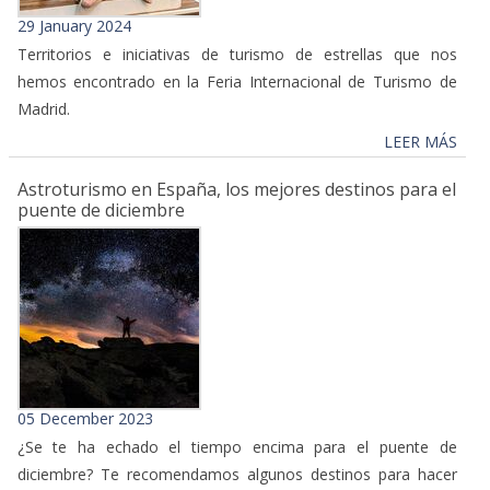
29 January 2024
Territorios e iniciativas de turismo de estrellas que nos
hemos encontrado en la Feria Internacional de Turismo de
Madrid.
LEER MÁS
Astroturismo en España, los mejores destinos para el
puente de diciembre
05 December 2023
¿Se te ha echado el tiempo encima para el puente de
diciembre? Te recomendamos algunos destinos para hacer