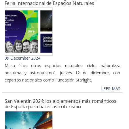
Feria Internacional de Espacios Naturales
09 December 2024
Mesa "Los otros espacios naturales: cielo, naturaleza
nocturna y astroturismo", jueves 12 de diciembre, con
expertos nacionales como Fundación Starlight.
LEER MÁS
San Valentín 2024: los alojamientos más románticos
de España para hacer astroturismo