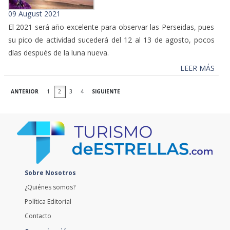
09 August 2021
El 2021 será año excelente para observar las Perseidas, pues
su pico de actividad sucederá del 12 al 13 de agosto, pocos
días después de la luna nueva.
LEER MÁS
ANTERIOR
1
2
3
4
SIGUIENTE
Sobre Nosotros
¿Quiénes somos?
Política Editorial
Contacto