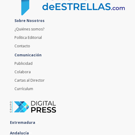
Sobre Nosotros
¿Quiénes somos?
Política Editorial
Contacto
Comunicación
Publicidad
Colabora
Cartas al Director
Currículum
Extremadura
Andalucía