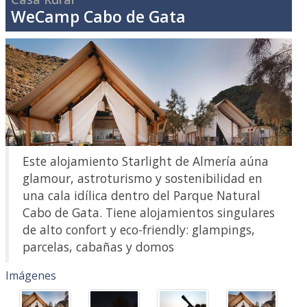
WeCamp Cabo de Gata
Este alojamiento Starlight de Almería aúna
glamour, astroturismo y sostenibilidad en
una cala idílica dentro del Parque Natural
Cabo de Gata. Tiene alojamientos singulares
de alto confort y eco-friendly: glampings,
parcelas, cabañas y domos
Imágenes