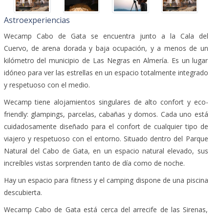
Astroexperiencias
Wecamp Cabo de Gata se encuentra junto a la Cala del
Cuervo, de arena dorada y baja ocupación, y a menos de un
kilómetro del municipio de Las Negras en Almería. Es un lugar
idóneo para ver las estrellas en un espacio totalmente integrado
y respetuoso con el medio.
Wecamp tiene alojamientos singulares de alto confort y eco-
friendly: glampings, parcelas, cabañas y domos. Cada uno está
cuidadosamente diseñado para el confort de cualquier tipo de
viajero y respetuoso con el entorno. Situado dentro del Parque
Natural del Cabo de Gata, en un espacio natural elevado, sus
increíbles vistas sorprenden tanto de día como de noche.
Hay un espacio para fitness y el camping dispone de una piscina
descubierta.
Wecamp Cabo de Gata está cerca del arrecife de las Sirenas,