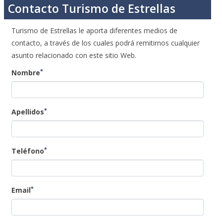
Contacto Turismo de Estrellas
Turismo de Estrellas le aporta diferentes medios de
contacto, a través de los cuales podrá remitirnos cualquier
asunto relacionado con este sitio Web.
*
Nombre
*
Apellidos
*
Teléfono
*
Email