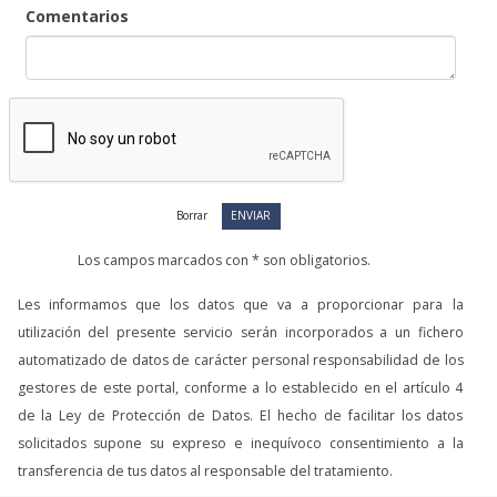
Comentarios
Los campos marcados con
*
son obligatorios.
Les informamos que los datos que va a proporcionar para la
utilización del presente servicio serán incorporados a un fichero
automatizado de datos de carácter personal responsabilidad de los
gestores de este portal, conforme a lo establecido en el artículo 4
de la Ley de Protección de Datos. El hecho de facilitar los datos
solicitados supone su expreso e inequívoco consentimiento a la
transferencia de tus datos al responsable del tratamiento.