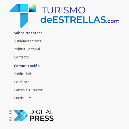
Sobre Nosotros
¿Quiénes somos?
Política Editorial
Contacto
Comunicación
Publicidad
Colabora
Cartas al Director
Currículum