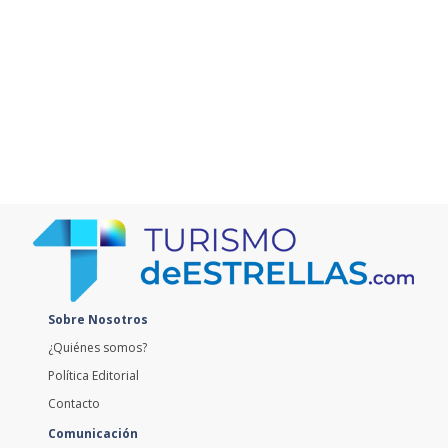
Sobre Nosotros
¿Quiénes somos?
Política Editorial
Contacto
Comunicación