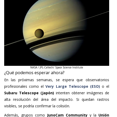
NASA / JPL-Caltech/ Space Science Institute
¿Qué podemos esperar ahora?
En las próximas semanas, se espera que observatorios
profesionales como el
Very Large Telescope (ESO)
o el
Subaru Telescope (Japón)
intenten obtener imágenes de
alta resolución del área del impacto. Si quedan rastros
visibles, se podría confirmar la colisión.
Además, grupos como
JunoCam Community
y la
Unión