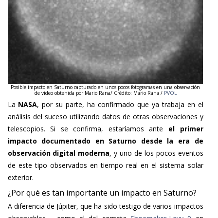
Posible impacto en Saturno capturado en unos pocos fotogramas en una observación
de vídeo obtenida por Mario Rana/ Crédito: Mario Rana /
PVOL
La
NASA
, por su parte, ha confirmado que ya trabaja en el
análisis del suceso utilizando datos de otras observaciones y
telescopios. Si se confirma, estaríamos ante
el primer
impacto documentado en Saturno desde la era de
observación digital moderna
, y uno de los pocos eventos
de este tipo observados en tiempo real en el sistema solar
exterior.
¿Por qué es tan importante un impacto en Saturno?
A diferencia de Júpiter, que ha sido testigo de varios impactos