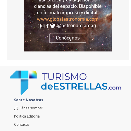
Sobre Nosotros
¿Quiénes somos?
Política Editorial
Contacto