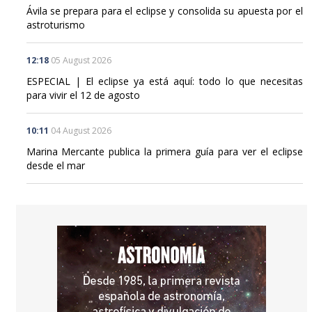
Ávila se prepara para el eclipse y consolida su apuesta por el
astroturismo
12:18
05 August 2026
ESPECIAL | El eclipse ya está aquí: todo lo que necesitas
para vivir el 12 de agosto
10:11
04 August 2026
Marina Mercante publica la primera guía para ver el eclipse
desde el mar