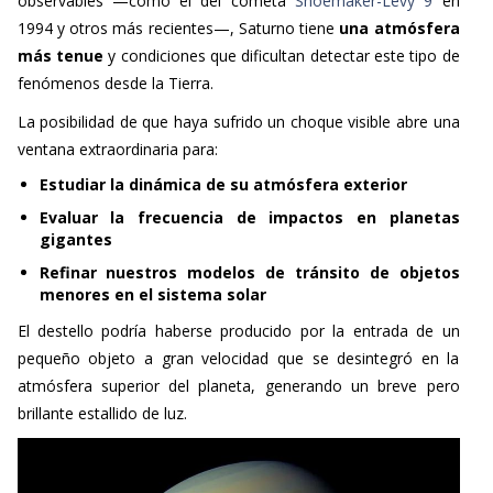
observables —como el del cometa
Shoemaker-Levy 9
en
1994 y otros más recientes—, Saturno tiene
una atmósfera
más tenue
y condiciones que dificultan detectar este tipo de
fenómenos desde la Tierra.
La posibilidad de que haya sufrido un choque visible abre una
ventana extraordinaria para:
Estudiar la dinámica de su atmósfera exterior
Evaluar la frecuencia de impactos en planetas
gigantes
Refinar nuestros modelos de tránsito de objetos
menores en el sistema solar
El destello podría haberse producido por la entrada de un
pequeño objeto a gran velocidad que se desintegró en la
atmósfera superior del planeta, generando un breve pero
brillante estallido de luz.