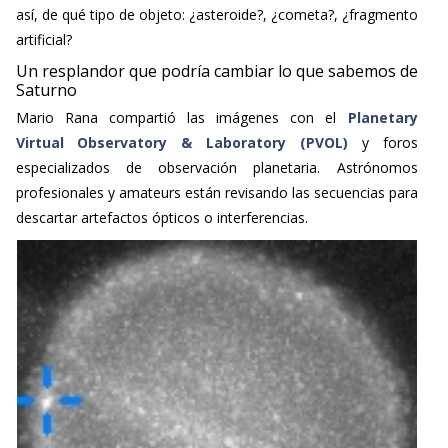
así, de qué tipo de objeto: ¿asteroide?, ¿cometa?, ¿fragmento
artificial?
Un resplandor que podría cambiar lo que sabemos de
Saturno
Mario Rana compartió las imágenes con el
Planetary
Virtual Observatory & Laboratory (PVOL)
y foros
especializados de observación planetaria. Astrónomos
profesionales y amateurs están revisando las secuencias para
descartar artefactos ópticos o interferencias.