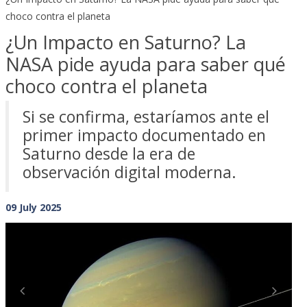
choco contra el planeta
¿Un Impacto en Saturno? La
NASA pide ayuda para saber qué
choco contra el planeta
Si se confirma, estaríamos ante el
primer impacto documentado en
Saturno desde la era de
observación digital moderna.
09 July 2025
Previous
Next