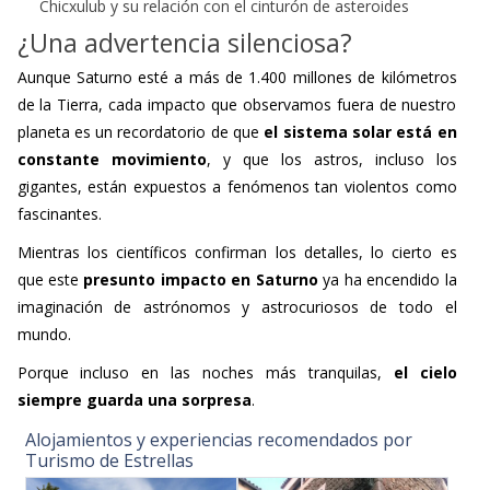
Chicxulub y su relación con el cinturón de asteroides
¿Una advertencia silenciosa?
Aunque Saturno esté a más de 1.400 millones de kilómetros
de la Tierra, cada impacto que observamos fuera de nuestro
planeta es un recordatorio de que
el sistema solar está en
constante movimiento
, y que los astros, incluso los
gigantes, están expuestos a fenómenos tan violentos como
fascinantes.
Mientras los científicos confirman los detalles, lo cierto es
que este
presunto impacto en Saturno
ya ha encendido la
imaginación de astrónomos y astrocuriosos de todo el
mundo.
Porque incluso en las noches más tranquilas,
el cielo
siempre guarda una sorpresa
.
Alojamientos y experiencias recomendados por
Turismo de Estrellas