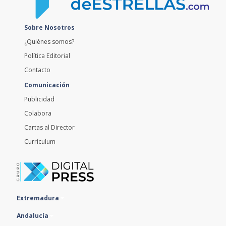
Sobre Nosotros
¿Quiénes somos?
Política Editorial
Contacto
Comunicación
Publicidad
Colabora
Cartas al Director
Currículum
Extremadura
Andalucía