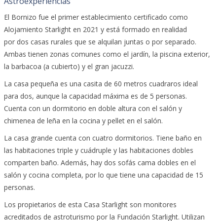
Astroexperiencias
El Bornizo fue el primer establecimiento certificado como
Alojamiento Starlight en 2021 y está formado en realidad
por dos casas rurales que se alquilan juntas o por separado.
Ambas tienen zonas comunes como el jardín, la piscina exterior,
la barbacoa (a cubierto) y el gran jacuzzi.
La casa pequeña es una casita de 60 metros cuadraros ideal
para dos, aunque la capacidad máxima es de 5 personas.
Cuenta con un dormitorio en doble altura con el salón y
chimenea de leña en la cocina y pellet en el salón.
La casa grande cuenta con cuatro dormitorios. Tiene baño en
las habitaciones triple y cuádruple y las habitaciones dobles
comparten baño. Además, hay dos sofás cama dobles en el
salón y cocina completa, por lo que tiene una capacidad de 15
personas.
Los propietarios de esta Casa Starlight son monitores
acreditados de astroturismo por la Fundación Starlight. Utilizan