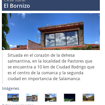
El Bornizo
Situada en el corazón de la dehesa
salmantina, en la localidad de Pastores que
se encuentra a 10 km de Ciudad Rodrigo que
es el centro de la comarca y la segunda
ciudad en importancia de Salamanca.
Imágenes