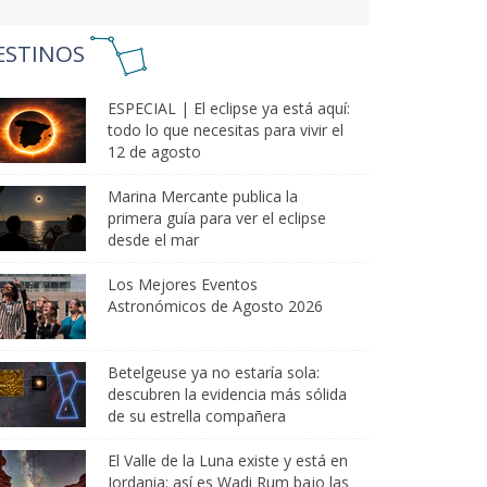
ESTINOS
ESPECIAL | El eclipse ya está aquí:
todo lo que necesitas para vivir el
12 de agosto
Marina Mercante publica la
primera guía para ver el eclipse
desde el mar
Los Mejores Eventos
Astronómicos de Agosto 2026
Betelgeuse ya no estaría sola:
descubren la evidencia más sólida
de su estrella compañera
El Valle de la Luna existe y está en
Jordania: así es Wadi Rum bajo las