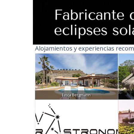
Alojamientos y experiencias recom
Finca Bergmann