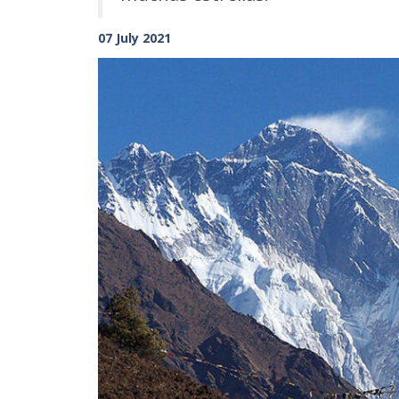
07 July 2021
Previous