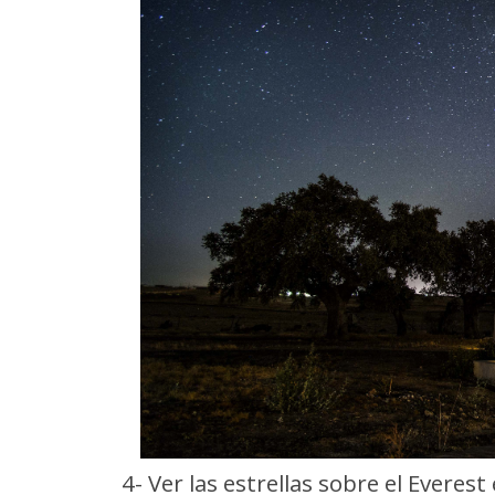
4- Ver las estrellas sobre el Everes