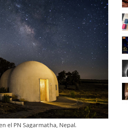
t en el PN Sagarmatha, Nepal.