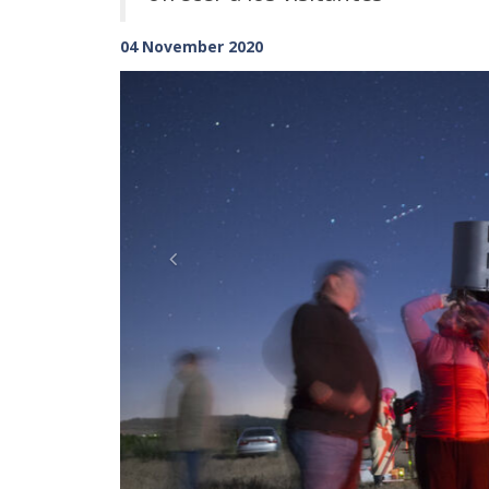
04 November 2020
Previous