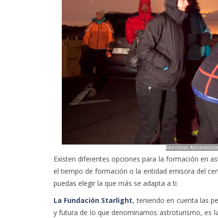
Monitores Astronómicos
Existen diferentes opciones para la formación en as
el tiempo de formación o la entidad emisora del ce
puedas elegir la que más se adapta a ti:
La Fundación Starlight
, teniendo en cuenta las pe
y futura de lo que denominamos astroturismo, es l