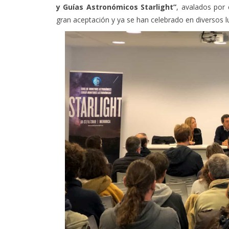
y Guías Astronómicos Starlight”
, avalados por 
gran aceptación y ya se han celebrado en diversos 