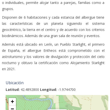
o individuales, permite alojar tanto a parejas, familias como a
grupos.
Disponen de 6 habitaciones y cada estancia del albergue tiene
las características de un planeta siguiendo el sistema
geocéntrico, la tierra en el centro y de acuerdo con los criterios
biodinámicos. Además de una gran sala de reunión y eventos.
Además está ubicado en Lerín, un Pueblo Starlight, el primero
de España, el albergue Entheos está comprometido con el
astroturismo y los valores de divulgación y protección del cielo
nocturno y obtuvo la certificación como Alojamiento Starlight
en 2021.
Ubicación
Latitud:
42.4892800
Longitud:
-1.9744700
+
−