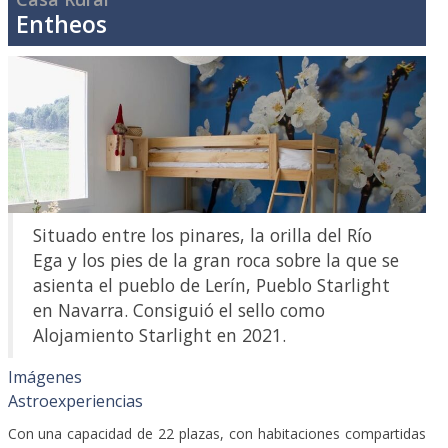
Entheos
Situado entre los pinares, la orilla del Río
Ega y los pies de la gran roca sobre la que se
asienta el pueblo de Lerín, Pueblo Starlight
en Navarra. Consiguió el sello como
Alojamiento Starlight en 2021.
Imágenes
Astroexperiencias
Con una capacidad de 22 plazas, con habitaciones compartidas