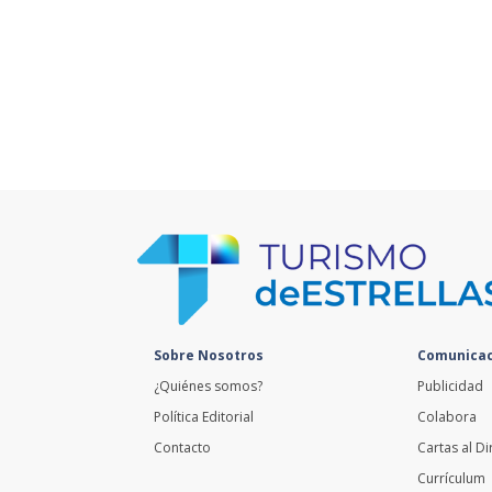
Sobre Nosotros
Comunicac
¿Quiénes somos?
Publicidad
Política Editorial
Colabora
Contacto
Cartas al Di
Currículum