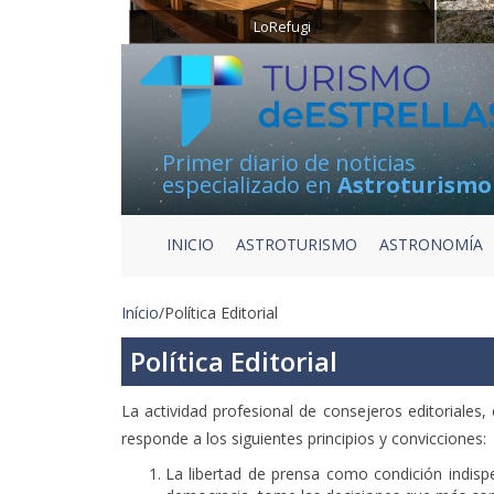
LoRefugi
Primer diario de noticias
especializado en
Astroturismo
INICIO
ASTROTURISMO
ASTRONOMÍA
Início
/
Política Editorial
Política Editorial
La actividad profesional de consejeros editoriales,
responde a los siguientes principios y convicciones:
La libertad de prensa como condición indis