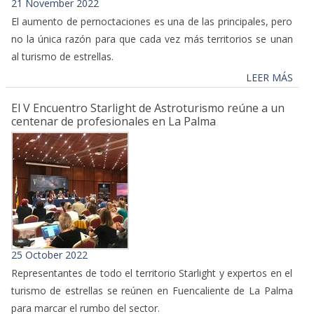
21 November 2022
El aumento de pernoctaciones es una de las principales, pero
no la única razón para que cada vez más territorios se unan
al turismo de estrellas.
LEER MÁS
El V Encuentro Starlight de Astroturismo reúne a un
centenar de profesionales en La Palma
25 October 2022
Representantes de todo el territorio Starlight y expertos en el
turismo de estrellas se reúnen en Fuencaliente de La Palma
para marcar el rumbo del sector.