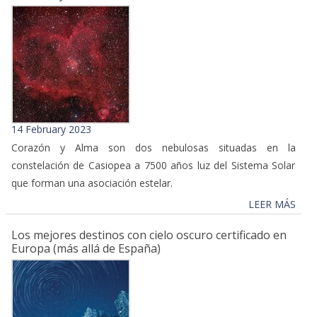
14 February 2023
Corazón y Alma son dos nebulosas situadas en la
constelación de Casiopea a 7500 años luz del Sistema Solar
que forman una asociación estelar.
LEER MÁS
Los mejores destinos con cielo oscuro certificado en
Europa (más allá de España)