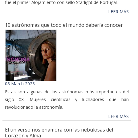
fue el primer Alojamiento con sello Starlight de Portugal.
LEER MÁS
10 astrónomas que todo el mundo debería conocer
08 March 2023
Estas son algunas de las astrónomas más importantes del
siglo XX. Mujeres científicas y luchadores que han
revolucionado la astronomía.
LEER MÁS
El universo nos enamora con las nebulosas del
Corazón y Alma