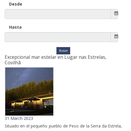
Desde
Hasta
Excepcional mar estelar en Lugar nas Estrelas,
Covilhã
31 March 2023
Situado en el pequeño pueblo de Peso de la Serra da Estrela,