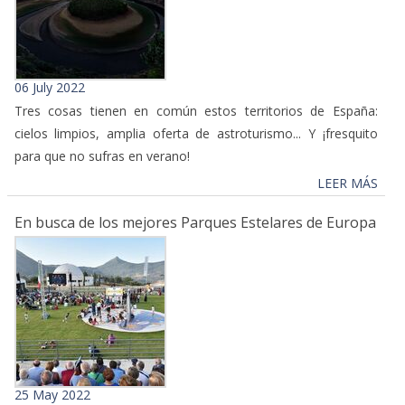
06 July 2022
Tres cosas tienen en común estos territorios de España:
cielos limpios, amplia oferta de astroturismo... Y ¡fresquito
para que no sufras en verano!
LEER MÁS
En busca de los mejores Parques Estelares de Europa
25 May 2022