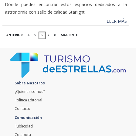
Dónde puedes encontrar estos espacios dedicados a la
astronomía con sello de calidad Starlight.
LEER MÁS
ANTERIOR
4
5
6
7
8
SIGUIENTE
Sobre Nosotros
¿Quiénes somos?
Política Editorial
Contacto
Comunicación
Publicidad
Colabora