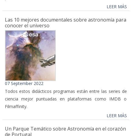
LEER MÁS
Las 10 mejores documentales sobre astronomía para
conocer el universo
07 September 2022
Todos estos didácticos programas están entre las series de
ciencia mejor puntuadas en plataformas como IMDB o
Filmaffinity.
LEER MÁS
Un Parque Temático sobre Astronomía en el corazón
de Portugal