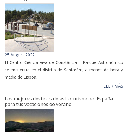
25 August 2022
El Centro Ciência Viva de Constância – Parque Astronómico
se encuentra en el distrito de Santarém, a menos de hora y
media de Lisboa.
LEER MÁS
Los mejores destinos de astroturismo en España
para tus vacaciones de verano