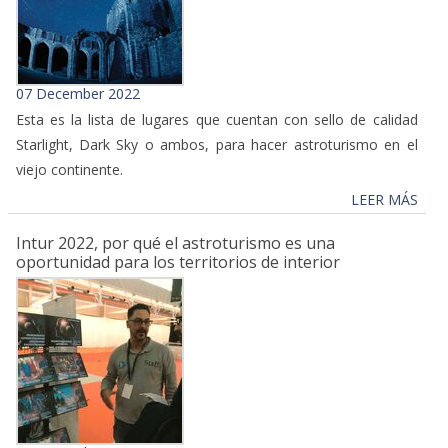
07 December 2022
Esta es la lista de lugares que cuentan con sello de calidad
Starlight, Dark Sky o ambos, para hacer astroturismo en el
viejo continente.
LEER MÁS
Intur 2022, por qué el astroturismo es una
oportunidad para los territorios de interior