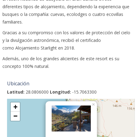
diferentes tipos de alojamiento, dependiendo la experiencia que
busques o la compañía: cuevas, ecolodges o cuatro ecovillas
familiares.
Gracias a su compromiso con los valores de protección del cielo
y la divulgación astronómica, recibió el certificado
como Alojamiento Starlight en 2018.
Además, uno de los grandes alicientes de este resort es su
concepto 100% natural.
Ubicación
Latitud:
28.0806000
Longitud:
-15.7063300
×
+
−