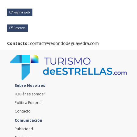
Página web
Reservas
Contacto:
contact@redondodeguayedra.com
Sobre Nosotros
¿Quiénes somos?
Política Editorial
Contacto
Comunicación
Publicidad