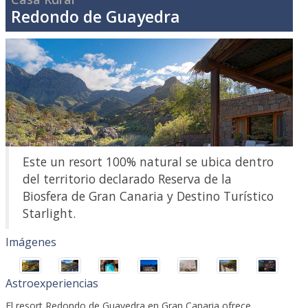
Redondo de Guayedra
Este un resort 100% natural se ubica dentro
del territorio declarado Reserva de la
Biosfera de Gran Canaria y Destino Turístico
Starlight.
Imágenes
Astroexperiencias
El resort Redondo de Guayedra en Gran Canaria ofrece