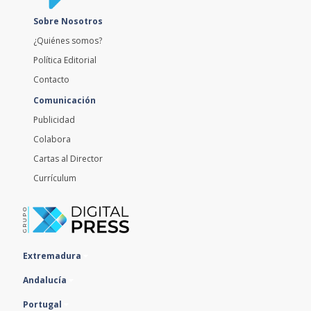
Sobre Nosotros
¿Quiénes somos?
Política Editorial
Contacto
Comunicación
Publicidad
Colabora
Cartas al Director
Currículum
Extremadura
Andalucía
Portugal