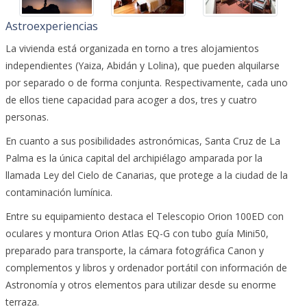
Astroexperiencias
La vivienda está organizada en torno a tres alojamientos
independientes (Yaiza, Abidán y Lolina), que pueden alquilarse
por separado o de forma conjunta. Respectivamente, cada uno
de ellos tiene capacidad para acoger a dos, tres y cuatro
personas.
En cuanto a sus posibilidades astronómicas, Santa Cruz de La
Palma es la única capital del archipiélago amparada por la
llamada Ley del Cielo de Canarias, que protege a la ciudad de la
contaminación lumínica.
Entre su equipamiento destaca el Telescopio Orion 100ED con
oculares y montura Orion Atlas EQ-G con tubo guía Mini50,
preparado para transporte, la cámara fotográfica Canon y
complementos y libros y ordenador portátil con información de
Astronomía y otros elementos para utilizar desde su enorme
terraza.