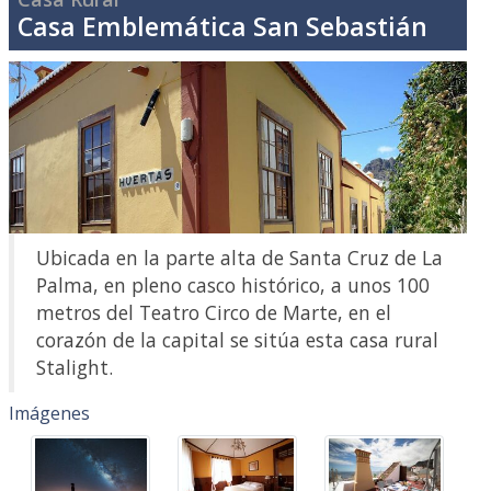
Casa Emblemática San Sebastián
Ubicada en la parte alta de Santa Cruz de La
Palma, en pleno casco histórico, a unos 100
metros del Teatro Circo de Marte, en el
corazón de la capital se sitúa esta casa rural
Stalight.
Imágenes