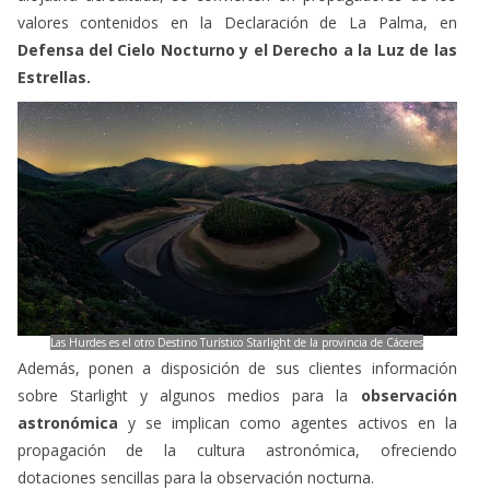
valores contenidos en la Declaración de La Palma, en
Defensa del Cielo Nocturno y el Derecho a la Luz de las
Estrellas.
Las Hurdes es el otro Destino Turístico Starlight de la provincia de Cáceres
Además, ponen a disposición de sus clientes información
sobre Starlight y algunos medios para la
observación
astronómica
y se implican como agentes activos en la
propagación de la cultura astronómica, ofreciendo
dotaciones sencillas para la observación nocturna.