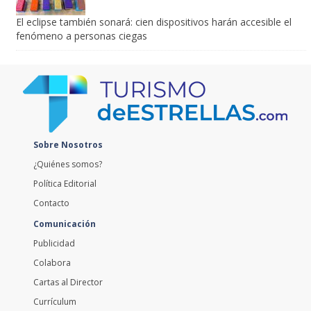
El eclipse también sonará: cien dispositivos harán accesible el
fenómeno a personas ciegas
Sobre Nosotros
¿Quiénes somos?
Política Editorial
Contacto
Comunicación
Publicidad
Colabora
Cartas al Director
Currículum