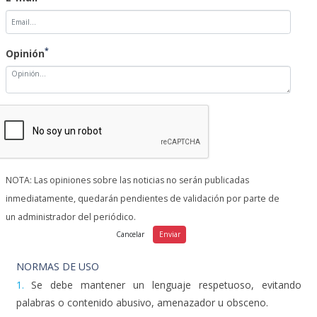
*
Opinión
NOTA: Las opiniones sobre las noticias no serán publicadas
inmediatamente, quedarán pendientes de validación por parte de
un administrador del periódico.
NORMAS DE USO
1.
Se debe mantener un lenguaje respetuoso, evitando
palabras o contenido abusivo, amenazador u obsceno.