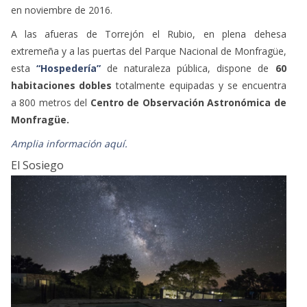
en noviembre de 2016.
A las afueras de Torrejón el Rubio, en plena dehesa
extremeña y a las puertas del Parque Nacional de Monfragüe,
esta
“Hospedería”
de naturaleza pública, dispone de
60
habitaciones dobles
totalmente equipadas y se encuentra
a 800 metros del
Centro de Observación Astronómica de
Monfragüe.
Amplia información aquí.
El Sosiego