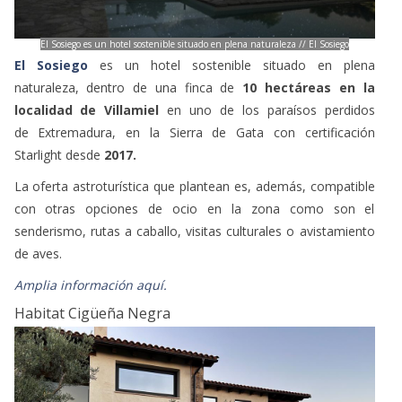
El Sosiego es un hotel sostenible situado en plena naturaleza // El Sosiego
El Sosiego
es un hotel sostenible situado en plena
naturaleza, dentro de una finca de
10 hectáreas en la
localidad de Villamiel
en uno de los paraísos perdidos
de Extremadura, en la Sierra de Gata con certificación
Starlight desde
2017.
La oferta astroturística que plantean es, además, compatible
con otras opciones de ocio en la zona como son el
senderismo, rutas a caballo, visitas culturales o avistamiento
de aves.
Amplia información aquí.
Habitat Cigüeña Negra