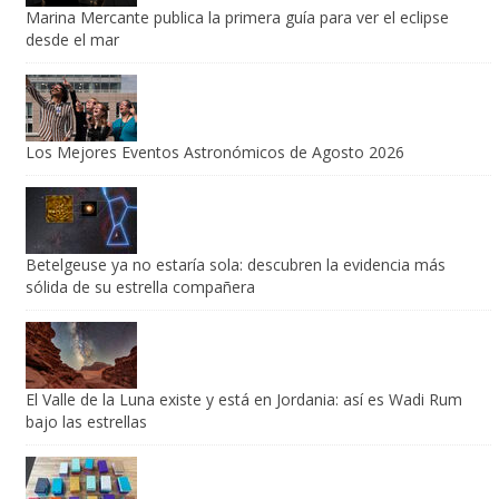
Marina Mercante publica la primera guía para ver el eclipse
desde el mar
Los Mejores Eventos Astronómicos de Agosto 2026
Betelgeuse ya no estaría sola: descubren la evidencia más
sólida de su estrella compañera
El Valle de la Luna existe y está en Jordania: así es Wadi Rum
bajo las estrellas