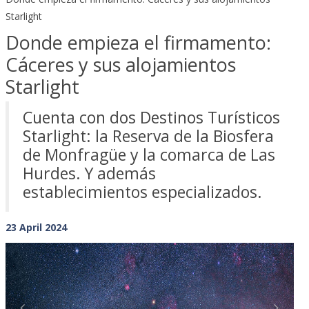
Starlight
Donde empieza el firmamento:
Cáceres y sus alojamientos
Starlight
Cuenta con dos Destinos Turísticos
Starlight: la Reserva de la Biosfera
de Monfragüe y la comarca de Las
Hurdes. Y además
establecimientos especializados.
23 April 2024
Previous
Next