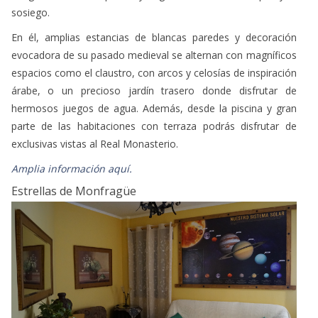
sosiego.
En él, amplias estancias de blancas paredes y decoración
evocadora de su pasado medieval se alternan con magníficos
espacios como el claustro, con arcos y celosías de inspiración
árabe, o un precioso jardín trasero donde disfrutar de
hermosos juegos de agua. Además, desde la piscina y gran
parte de las habitaciones con terraza podrás disfrutar de
exclusivas vistas al Real Monasterio.
Amplia información aquí.
Estrellas de Monfragüe