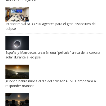
Interior moviliza 33.600 agentes para el gran dispositivo del
eclipse
España y Marruecos crearán una "película" única de la corona
solar durante el eclipse
¿Dónde habrá nubes el día del eclipse? AEMET empezará a
responder mañana