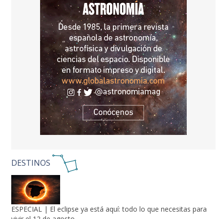
DESTINOS
ESPECIAL | El eclipse ya está aquí: todo lo que necesitas para
vivir el 12 de agosto