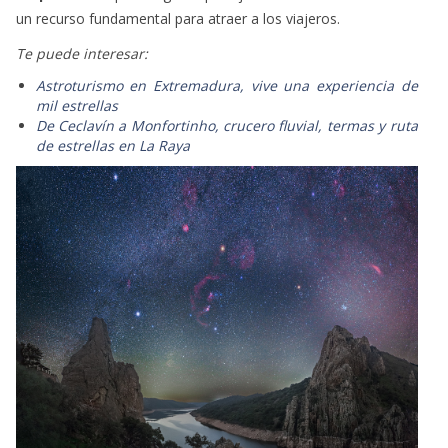
un recurso fundamental para atraer a los viajeros.
Te puede interesar:
Astroturismo en Extremadura, vive una experiencia de
mil estrellas
De Ceclavín a Monfortinho, crucero fluvial, termas y ruta
de estrellas en La Raya