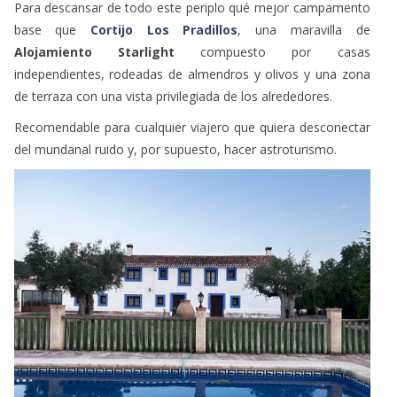
Para descansar de todo este periplo qué mejor campamento
base que
Cortijo Los Pradillos
, una maravilla de
Alojamiento Starlight
compuesto por casas
independientes, rodeadas de almendros y olivos y una zona
de terraza con una vista privilegiada de los alrededores.
Recomendable para cualquier viajero que quiera desconectar
del mundanal ruido y, por supuesto, hacer astroturismo.