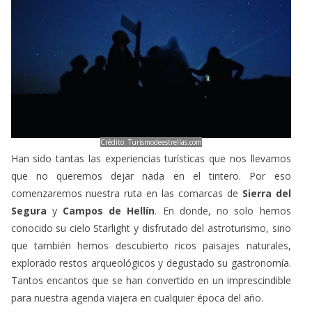
Crédito: Turismodeestrellas.com
Han sido tantas las experiencias turísticas que nos llevamos
que no queremos dejar nada en el tintero. Por eso
comenzaremos nuestra ruta en las comarcas de
Sierra del
Segura
y
Campos de Hellín
. En donde, no solo hemos
conocido su cielo Starlight y disfrutado del astroturismo, sino
que también hemos descubierto ricos paisajes naturales,
explorado restos arqueológicos y degustado su gastronomía.
Tantos encantos que se han convertido en un imprescindible
para nuestra agenda viajera en cualquier época del año.