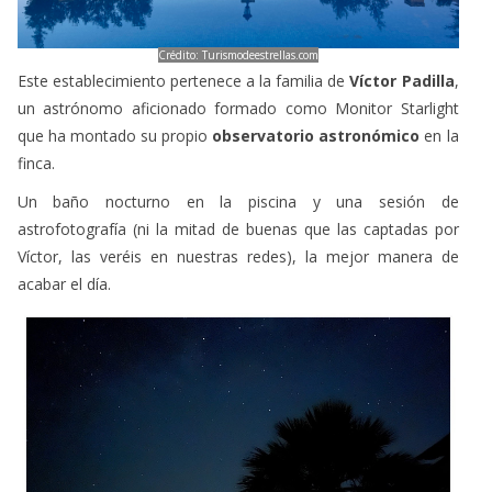
Crédito: Turismodeestrellas.com
Este establecimiento pertenece a la familia de
Víctor Padilla
,
un astrónomo aficionado formado como Monitor Starlight
que ha montado su propio
observatorio astronómico
en la
finca.
Un baño nocturno en la piscina y una sesión de
astrofotografía (ni la mitad de buenas que las captadas por
Víctor, las veréis en nuestras redes), la mejor manera de
acabar el día.