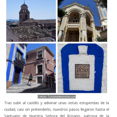
Crédito: Turismodeestrellas.com
Tras subir al castillo y adivinar unas vistas estupendas de la
ciudad, casi sin pretenderlo, nuestros pasos llegaron hasta el
Santuario de Nuestra Señora del Rosario, patrona de la