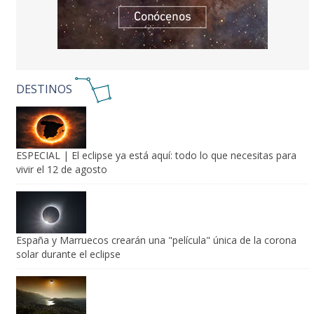
DESTINOS
ESPECIAL | El eclipse ya está aquí: todo lo que necesitas para
vivir el 12 de agosto
España y Marruecos crearán una "película" única de la corona
solar durante el eclipse