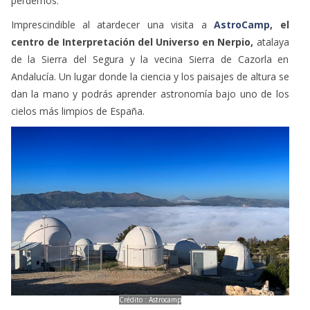
perdernos.
Imprescindible al atardecer una visita a
AstroCamp
, el
centro de Interpretación del Universo en Nerpio,
atalaya
de la Sierra del Segura y la vecina Sierra de Cazorla en
Andalucía. Un lugar donde la ciencia y los paisajes de altura se
dan la mano y podrás aprender astronomía bajo uno de los
cielos más limpios de España.
Crédito : Astrocamp