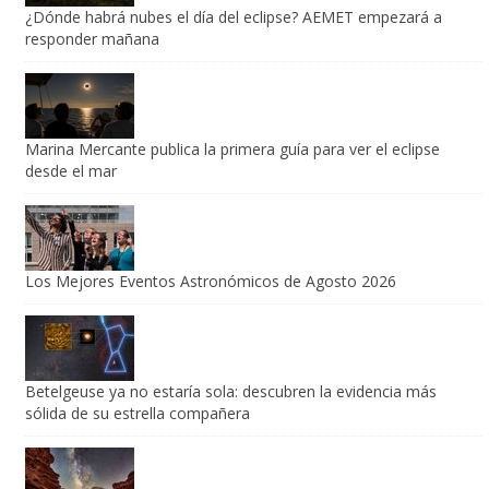
¿Dónde habrá nubes el día del eclipse? AEMET empezará a
responder mañana
Marina Mercante publica la primera guía para ver el eclipse
desde el mar
Los Mejores Eventos Astronómicos de Agosto 2026
Betelgeuse ya no estaría sola: descubren la evidencia más
sólida de su estrella compañera