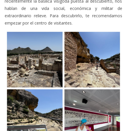
recientemente la basílica visigoda puesta al descubierto, nos
hablan de una vida social, económica y militar de
extraordinario relieve. Para descubrirlo, te recomendamos
empezar por el centro de visitantes.