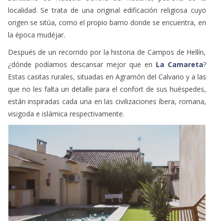
localidad. Se trata de una original edificación religiosa cuyo
origen se sitúa, como el propio barrio donde se encuentra, en
la época mudéjar.
Después de un recorrido por la historia de Campos de Hellín,
¿dónde podíamos descansar mejor que en
La Camareta
?
Estas casitas rurales, situadas en Agramón del Calvario y a las
que no les falta un detalle para el confort de sus huéspedes,
están inspiradas cada una en las civilizaciones íbera, romana,
visigoda e islámica respectivamente.