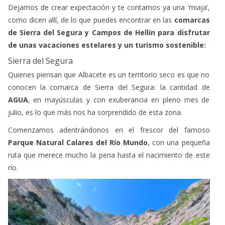
Dejamos de crear expectación y te contamos ya una ‘miaja’,
como dicen allí, de lo que puedes encontrar en las
comarcas
de Sierra del Segura y Campos de Hellín para disfrutar
de unas vacaciones estelares y un turismo sostenible:
Sierra del Segura
Quienes piensan que Albacete es un territorio seco es que no
conocen la comarca de Sierra del Segura: la cantidad de
AGUA
, en mayúsculas y con exuberancia en pleno mes de
julio, es lo que más nos ha sorprendido de esta zona.
Comenzamos adentrándonos en el frescor del famoso
Parque Natural Calares del Río Mundo
, con una pequeña
ruta que merece mucho la pena hasta el nacimiento de este
río.