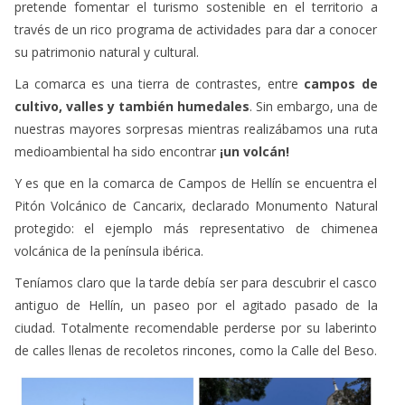
pretende fomentar el turismo sostenible en el territorio a
través de un rico programa de actividades para dar a conocer
su patrimonio natural y cultural.
La comarca es una tierra de contrastes, entre
campos de
cultivo, valles y también humedales
. Sin embargo, una de
nuestras mayores sorpresas mientras realizábamos una ruta
medioambiental ha sido encontrar
¡un volcán!
Y es que en la comarca de Campos de Hellín se encuentra el
Pitón Volcánico de Cancarix, declarado Monumento Natural
protegido: el ejemplo más representativo de chimenea
volcánica de la península ibérica.
Teníamos claro que la tarde debía ser para descubrir el casco
antiguo de Hellín, un paseo por el agitado pasado de la
ciudad. Totalmente recomendable perderse por su laberinto
de calles llenas de recoletos rincones, como la Calle del Beso.