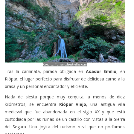
Crédito: Turismodeestrellas.com
Tras la caminata, parada obligada en
Asador Emilio
, en
Riópar, el lugar perfecto para disfrutar de deliciosa carne a la
brasa y un personal encantador y eficiente.
Nada de siesta porque muy cerquita, a menos de diez
kilómetros, se encuentra
Riópar Viejo
, una antigua villa
medieval que fue abandonada en el siglo XX y que está
custodiada por las ruinas de un castillo con vistas a la Sierra
del Segura. Una joyita del turismo rural que no podíamos