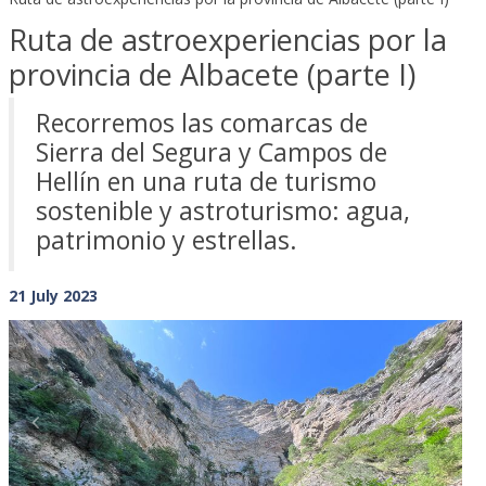
Ruta de astroexperiencias por la
provincia de Albacete (parte I)
Recorremos las comarcas de
Sierra del Segura y Campos de
Hellín en una ruta de turismo
sostenible y astroturismo: agua,
patrimonio y estrellas.
21 July 2023
Previous
Next