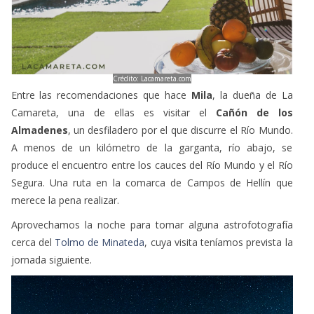
Crédito: Lacamareta.com
Entre las recomendaciones que hace
Mila
, la dueña de La
Camareta, una de ellas es visitar el
Cañón de los
Almadenes
, un desfiladero por el que discurre el Río Mundo.
A menos de un kilómetro de la garganta, río abajo, se
produce el encuentro entre los cauces del Río Mundo y el Río
Segura. Una ruta en la comarca de Campos de Hellín que
merece la pena realizar.
Aprovechamos la noche para tomar alguna astrofotografía
cerca del
Tolmo de Minateda
, cuya visita teníamos prevista la
jornada siguiente.