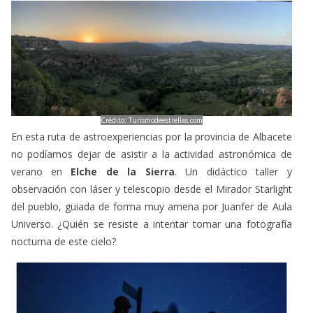
Crédito: Turismodeestrellas.com
En esta ruta de astroexperiencias por la provincia de Albacete
no podíamos dejar de asistir a la actividad astronómica de
verano en
Elche de la Sierra
. Un didáctico taller y
observación con láser y telescopio desde el Mirador Starlight
del pueblo, guiada de forma muy amena por Juanfer de Aula
Universo. ¿Quién se resiste a intentar tomar una fotografía
nocturna de este cielo?