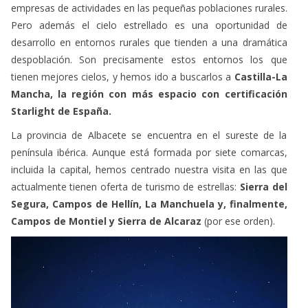
empresas de actividades en las pequeñas poblaciones rurales.
Pero además el cielo estrellado es una oportunidad de
desarrollo en entornos rurales que tienden a una dramática
despoblación. Son precisamente estos entornos los que
tienen mejores cielos, y hemos ido a buscarlos a
Castilla-La
Mancha, la región con más espacio con certificación
Starlight de España.
La provincia de Albacete se encuentra en el sureste de la
península ibérica. Aunque está formada por siete comarcas,
incluida la capital, hemos centrado nuestra visita en las que
actualmente tienen oferta de turismo de estrellas:
Sierra del
Segura, Campos de Hellín, La Manchuela y, finalmente,
Campos de Montiel y Sierra de Alcaraz
(por ese orden).