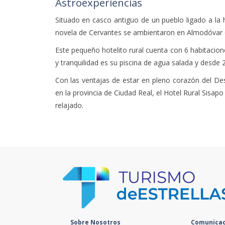
Astroexperiencias
Situado en casco antiguo de un pueblo ligado a la 
novela de Cervantes se ambientaron en Almodóvar
Este pequeño hotelito rural cuenta con 6 habitacion
y tranquilidad es su piscina de agua salada y desde 
Con las ventajas de estar en pleno corazón del Dest
en la provincia de Ciudad Real, el Hotel Rural Sisapo
relajado.
Sobre Nosotros
Comunicac