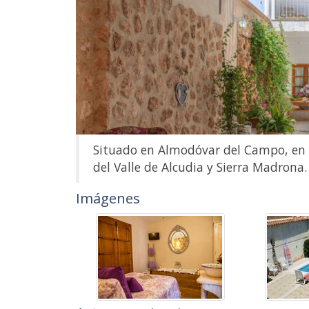
Situado en Almodóvar del Campo, en p
del Valle de Alcudia y Sierra Madrona.
Imágenes