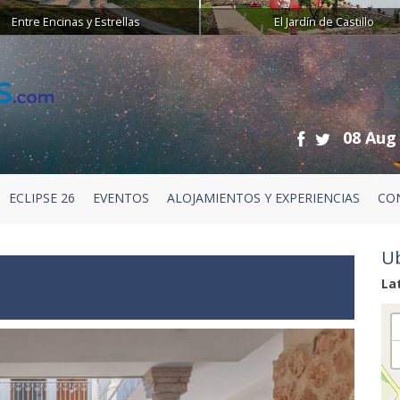
Entre Encinas y Estrellas
El Jardín de Castillo
08 Aug
ECLIPSE 26
EVENTOS
ALOJAMIENTOS Y EXPERIENCIAS
CO
Ub
La