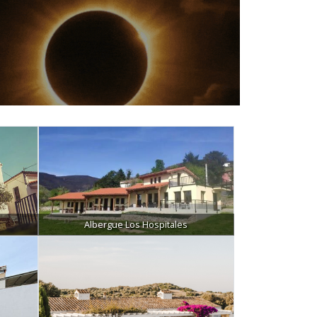
Albergue Los Hospitales