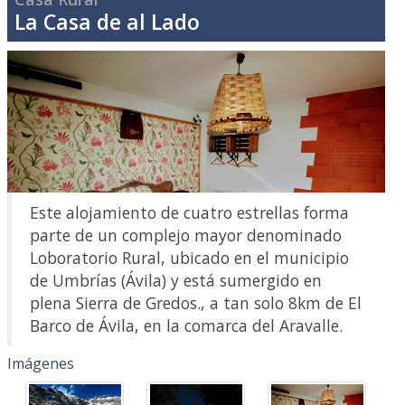
La Casa de al Lado
Este alojamiento de cuatro estrellas forma
parte de un complejo mayor denominado
Loboratorio Rural, ubicado en el municipio
de Umbrías (Ávila) y está sumergido en
plena Sierra de Gredos., a tan solo 8km de El
Barco de Ávila, en la comarca del Aravalle.
Imágenes