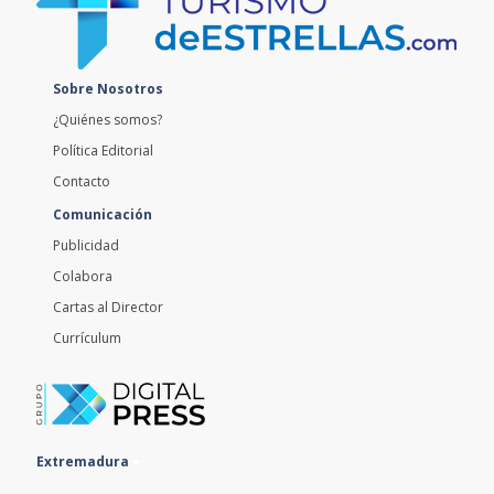
Sobre Nosotros
¿Quiénes somos?
Política Editorial
Contacto
Comunicación
Publicidad
Colabora
Cartas al Director
Currículum
Extremadura