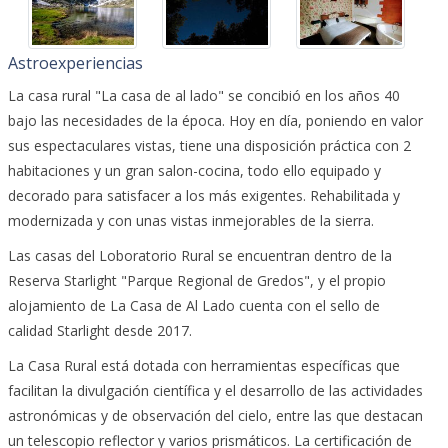
Astroexperiencias
La casa rural "La casa de al lado" se concibió en los años 40
bajo las necesidades de la época. Hoy en día, poniendo en valor
sus espectaculares vistas, tiene una disposición práctica con 2
habitaciones y un gran salon-cocina, todo ello equipado y
decorado para satisfacer a los más exigentes. Rehabilitada y
modernizada y con unas vistas inmejorables de la sierra.
Las casas del Loboratorio Rural se encuentran dentro de la
Reserva Starlight "Parque Regional de Gredos", y el propio
alojamiento de La Casa de Al Lado cuenta con el sello de
calidad Starlight desde 2017.
La Casa Rural está dotada con herramientas específicas que
facilitan la divulgación científica y el desarrollo de las actividades
astronómicas y de observación del cielo, entre las que destacan
un telescopio reflector y varios prismáticos. La certificación de