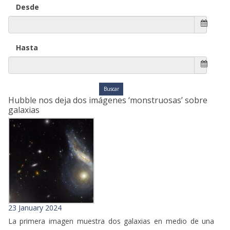
Desde
Hasta
Hubble nos deja dos imágenes ‘monstruosas’ sobre
galaxias
23 January 2024
La primera imagen muestra dos galaxias en medio de una