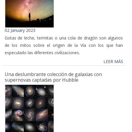
02 January 2023
Gotas de leche, termitas o una cola de dragón son algunos
de los mitos sobre el origen de la Vía con los que han
especulado las diferentes civilizaciones.
LEER MÁS
Una deslumbrante colección de galaxias con
supernovas captadas por Hubble