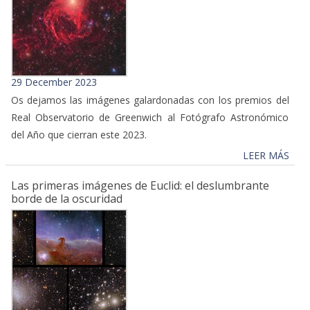
29 December 2023
Os dejamos las imágenes galardonadas con los premios del
Real Observatorio de Greenwich al Fotógrafo Astronómico
del Año que cierran este 2023.
LEER MÁS
Las primeras imágenes de Euclid: el deslumbrante
borde de la oscuridad