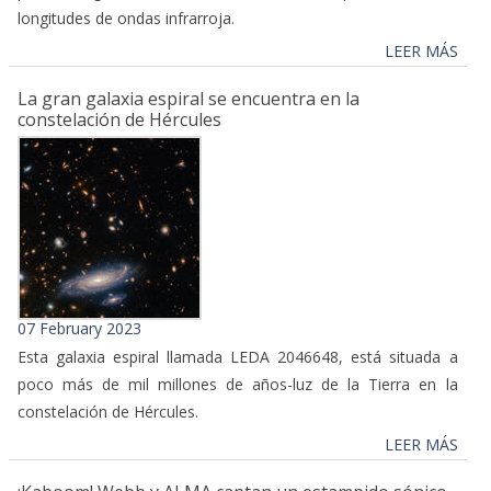
longitudes de ondas infrarroja.
LEER MÁS
La gran galaxia espiral se encuentra en la
constelación de Hércules
07 February 2023
Esta galaxia espiral llamada LEDA 2046648, está situada a
poco más de mil millones de años-luz de la Tierra en la
constelación de Hércules.
LEER MÁS