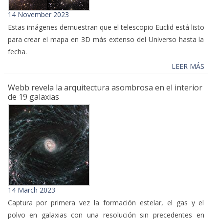
14 November 2023
Estas imágenes demuestran que el telescopio Euclid está listo
para crear el mapa en 3D más extenso del Universo hasta la
fecha.
LEER MÁS
Webb revela la arquitectura asombrosa en el interior
de 19 galaxias
14 March 2023
Captura por primera vez la formación estelar, el gas y el
polvo en galaxias con una resolución sin precedentes en