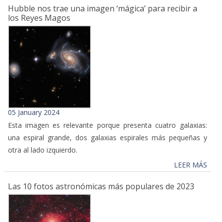
Hubble nos trae una imagen ‘mágica’ para recibir a
los Reyes Magos
05 January 2024
Esta imagen es relevante porque presenta cuatro galaxias:
una espiral grande, dos galaxias espirales más pequeñas y
otra al lado izquierdo.
LEER MÁS
Las 10 fotos astronómicas más populares de 2023