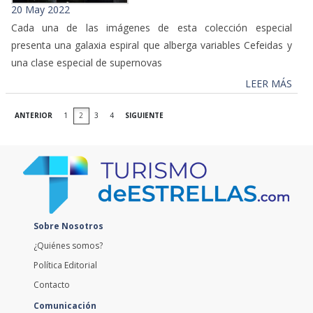
20 May 2022
Cada una de las imágenes de esta colección especial
presenta una galaxia espiral que alberga variables Cefeidas y
una clase especial de supernovas
LEER MÁS
ANTERIOR
1
2
3
4
SIGUIENTE
Sobre Nosotros
¿Quiénes somos?
Política Editorial
Contacto
Comunicación