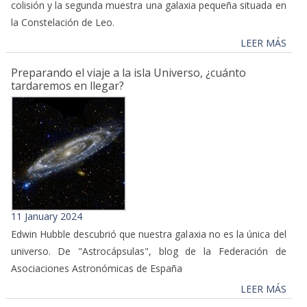
colisión y la segunda muestra una galaxia pequeña situada en
la Constelación de Leo.
LEER MÁS
Preparando el viaje a la isla Universo, ¿cuánto
tardaremos en llegar?
11 January 2024
Edwin Hubble descubrió que nuestra galaxia no es la única del
universo. De "Astrocápsulas", blog de la Federación de
Asociaciones Astronómicas de España
LEER MÁS