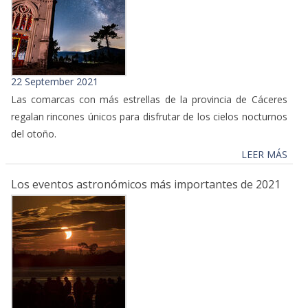
22 September 2021
Las comarcas con más estrellas de la provincia de Cáceres
regalan rincones únicos para disfrutar de los cielos nocturnos
del otoño.
LEER MÁS
Los eventos astronómicos más importantes de 2021