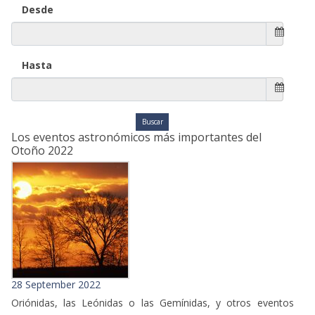
Desde
Hasta
Los eventos astronómicos más importantes del
Otoño 2022
28 September 2022
Oriónidas, las Leónidas o las Gemínidas, y otros eventos