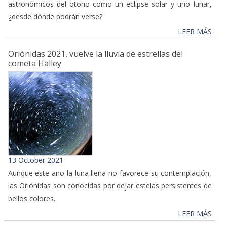
astronómicos del otoño como un eclipse solar y uno lunar,
¿desde dónde podrán verse?
LEER MÁS
Oriónidas 2021, vuelve la lluvia de estrellas del
cometa Halley
13 October 2021
Aunque este año la luna llena no favorece su contemplación,
las Oriónidas son conocidas por dejar estelas persistentes de
bellos colores.
LEER MÁS