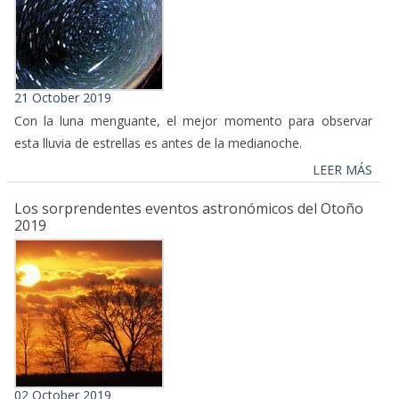
21 October 2019
Con la luna menguante, el mejor momento para observar
esta lluvia de estrellas es antes de la medianoche.
LEER MÁS
Los sorprendentes eventos astronómicos del Otoño
2019
02 October 2019