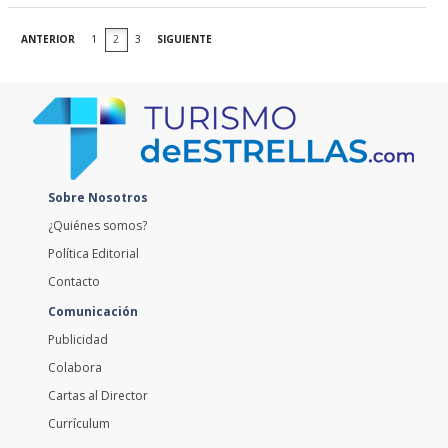
ANTERIOR
1
2
3
SIGUIENTE
Sobre Nosotros
¿Quiénes somos?
Política Editorial
Contacto
Comunicación
Publicidad
Colabora
Cartas al Director
Currículum