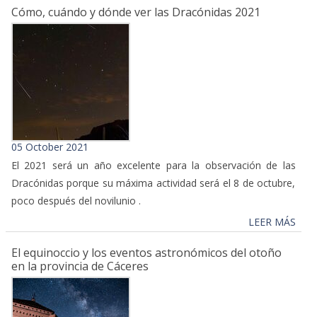
Cómo, cuándo y dónde ver las Dracónidas 2021
05 October 2021
El 2021 será un año excelente para la observación de las
Dracónidas porque su máxima actividad será el 8 de octubre,
poco después del novilunio .
LEER MÁS
El equinoccio y los eventos astronómicos del otoño
en la provincia de Cáceres