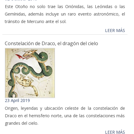
Este Otoño no solo trae las Oriónidas, las Leónidas o las
Gemínidas, además incluye un raro evento astronómico, el
tránsito de Mercurio ante el sol.
LEER MÁS
Constelación de Draco, el dragón del cielo
23 April 2019
Origen, leyendas y ubicación celeste de la constelación de
Draco en el hemisferio norte, una de las constelaciones más
grandes del cielo.
LEER MÁS