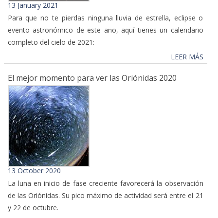
13 January 2021
Para que no te pierdas ninguna lluvia de estrella, eclipse o
evento astronómico de este año, aquí tienes un calendario
completo del cielo de 2021:
LEER MÁS
El mejor momento para ver las Oriónidas 2020
13 October 2020
La luna en inicio de fase creciente favorecerá la observación
de las Oriónidas. Su pico máximo de actividad será entre el 21
y 22 de octubre.