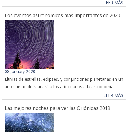
LEER MÁS
Los eventos astronómicos más importantes de 2020
08 January 2020
Lluvias de estrellas, eclipses, y conjunciones planetarias en un
año que no defraudará a los aficionados a la astronomía.
LEER MÁS
Las mejores noches para ver las Oriónidas 2019