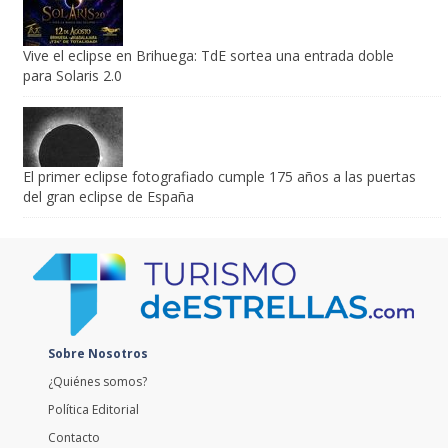
Vive el eclipse en Brihuega: TdE sortea una entrada doble
para Solaris 2.0
El primer eclipse fotografiado cumple 175 años a las puertas
del gran eclipse de España
Sobre Nosotros
¿Quiénes somos?
Política Editorial
Contacto