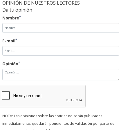
OPINIÓN DE NUESTROS LECTORES
Da tu opinión
*
Nombre
*
E-mail
*
Opinión
NOTA: Las opiniones sobre las noticias no serán publicadas
inmediatamente, quedarán pendientes de validación por parte de