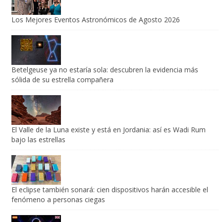
Los Mejores Eventos Astronómicos de Agosto 2026
Betelgeuse ya no estaría sola: descubren la evidencia más
sólida de su estrella compañera
El Valle de la Luna existe y está en Jordania: así es Wadi Rum
bajo las estrellas
El eclipse también sonará: cien dispositivos harán accesible el
fenómeno a personas ciegas