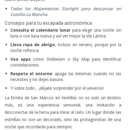
Todos los Alojamientos Starlight para descansar en
Castilla-La Mancha
Consejos para tu escapada astronómica
Consulta el calendario lunar
para elegir una noche sin
luna o con luna nueva y así ver mejor la Vía Láctea.
Lleva ropa de abrigo
, incluso en verano, porque por la
noche refresca.
Usa apps
como Stellarium o Sky Map para identificar
constelaciones.
Respeta el entorno
: apaga las linternas cuando no las
necesites y no dejes basura.
Y sobre todo… ¡déjate sorprender por el universo!
La Ermita de San Marcos en Ventillas no es solo un destino
más, es una experiencia sensorial, una invitación a
desconectar de la tierra para mirar al cielo. Un lugar donde las
estrellas no son un decorado, sino las protagonistas de una
noche que recordarás para siempre.