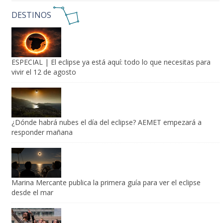
DESTINOS
ESPECIAL | El eclipse ya está aquí: todo lo que necesitas para
vivir el 12 de agosto
¿Dónde habrá nubes el día del eclipse? AEMET empezará a
responder mañana
Marina Mercante publica la primera guía para ver el eclipse
desde el mar