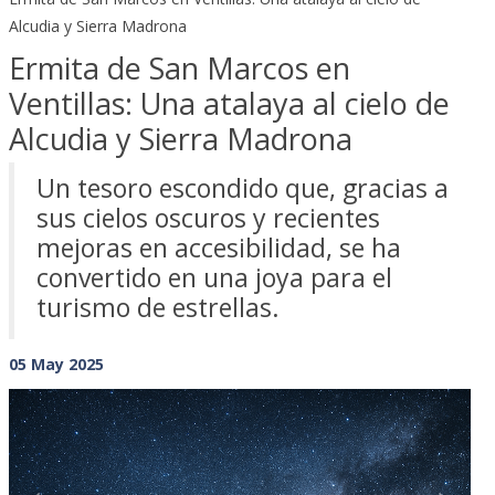
Alcudia y Sierra Madrona
Ermita de San Marcos en
Ventillas: Una atalaya al cielo de
Alcudia y Sierra Madrona
Un tesoro escondido que, gracias a
sus cielos oscuros y recientes
mejoras en accesibilidad, se ha
convertido en una joya para el
turismo de estrellas.
05 May 2025
Previous
Next