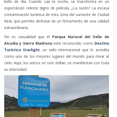
bello de día. Cuando cae la noche, se transforma en un
espectáculo celeste digno de película. ¿La razón? La escasa
contaminación lumínica de esta zona del suroeste de Ciudad
Real, que permite disfrutar de un firmamento de una calidad
extraordinaria.
No es casualidad que el
Parque Natural del Valle de
Alcudia y Sierra Madrona
esté reconocido como
Destino
Turístico Starlight
,
un sello internacional que lo acredita
como uno de los mejores lugares del mundo para mirar al
cielo. Aquí, los astros no solo brillan, se manifiestan con toda
su intensidad.