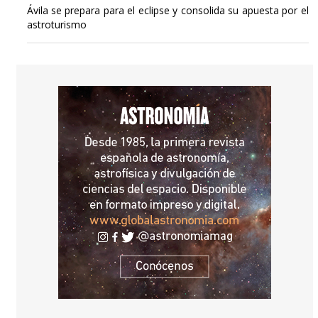
Ávila se prepara para el eclipse y consolida su apuesta por el
astroturismo