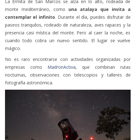
La Ermita de San Marcos se alza en lo alto, rodeada de
monte mediterráneo, como
una atalaya que invita a
contemplar el infinito
. Durante el día, puedes disfrutar de
paseos tranquilos, rodeado de naturaleza, aves rapaces y la
presencia casi mística del monte. Pero al caer la noche, es
cuando todo cobra un nuevo sentido. El lugar se vuelve
mágico.
No es raro encontrarse con actividades organizadas por
empresas como
MadronActiva
, que combinan rutas
nocturnas, observaciones con telescopios y talleres de
fotografía astronómica.