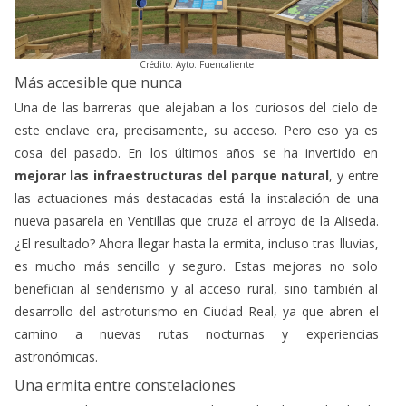
Crédito: Ayto. Fuencaliente
Más accesible que nunca
Una de las barreras que alejaban a los curiosos del cielo de
este enclave era, precisamente, su acceso. Pero eso ya es
cosa del pasado. En los últimos años se ha invertido en
mejorar las infraestructuras del parque natural
, y entre
las actuaciones más destacadas está la instalación de una
nueva pasarela en Ventillas que cruza el arroyo de la Aliseda.
¿El resultado? Ahora llegar hasta la ermita, incluso tras lluvias,
es mucho más sencillo y seguro. Estas mejoras no solo
benefician al senderismo y al acceso rural, sino también al
desarrollo del astroturismo en Ciudad Real, ya que abren el
camino a nuevas rutas nocturnas y experiencias
astronómicas.
Una ermita entre constelaciones