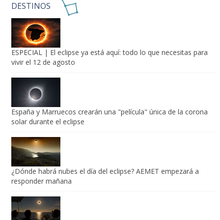
ESPECIAL | El eclipse ya está aquí: todo lo que necesitas para
vivir el 12 de agosto
España y Marruecos crearán una "película" única de la corona
solar durante el eclipse
¿Dónde habrá nubes el día del eclipse? AEMET empezará a
responder mañana