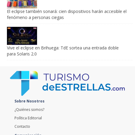
El eclipse también sonará: cien dispositivos harán accesible el
fenómeno a personas ciegas
Vive el eclipse en Brihuega: TdE sortea una entrada doble
para Solaris 2.0
Sobre Nosotros
¿Quiénes somos?
Política Editorial
Contacto
Comunicación