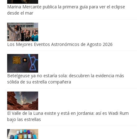
Marina Mercante publica la primera guía para ver el eclipse
desde el mar
Los Mejores Eventos Astronómicos de Agosto 2026
Betelgeuse ya no estaría sola: descubren la evidencia más
sólida de su estrella compañera
El Valle de la Luna existe y está en Jordania: así es Wadi Rum
bajo las estrellas