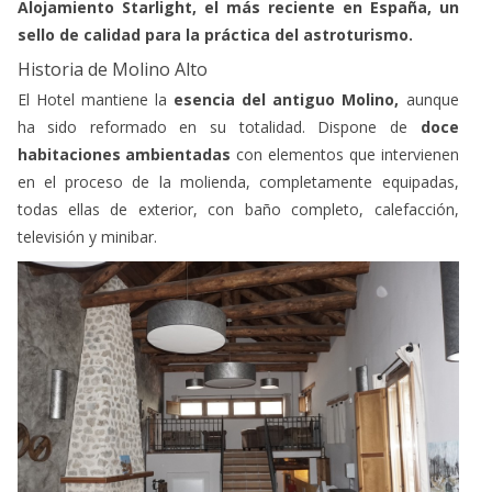
sello de calidad para la práctica del astroturismo.
Historia de Molino Alto
El Hotel mantiene la
esencia del antiguo Molino,
aunque
ha sido reformado en su totalidad. Dispone de
doce
habitaciones ambientadas
con elementos que intervienen
en el proceso de la molienda, completamente equipadas,
todas ellas de exterior, con baño completo, calefacción,
televisión y minibar.