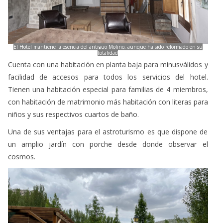
El Hotel mantiene la esencia del antiguo Molino, aunque ha sido reformado en su
totalidad
Cuenta con una habitación en planta baja para minusválidos y
facilidad de accesos para todos los servicios del hotel.
Tienen una habitación especial para familias de 4 miembros,
con habitación de matrimonio más habitación con literas para
niños y sus respectivos cuartos de baño.
Una de sus ventajas para el astroturismo es que dispone de
un amplio jardín con porche desde donde observar el
cosmos.