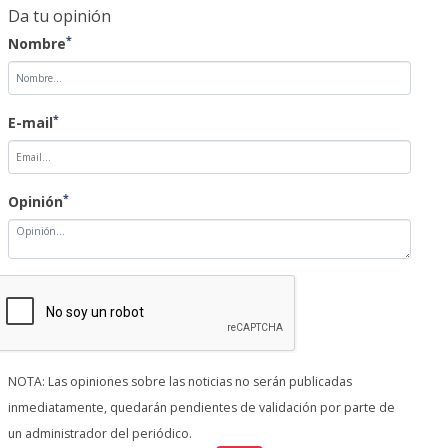
Da tu opinión
*
Nombre
*
E-mail
*
Opinión
NOTA: Las opiniones sobre las noticias no serán publicadas
inmediatamente, quedarán pendientes de validación por parte de
un administrador del periódico.