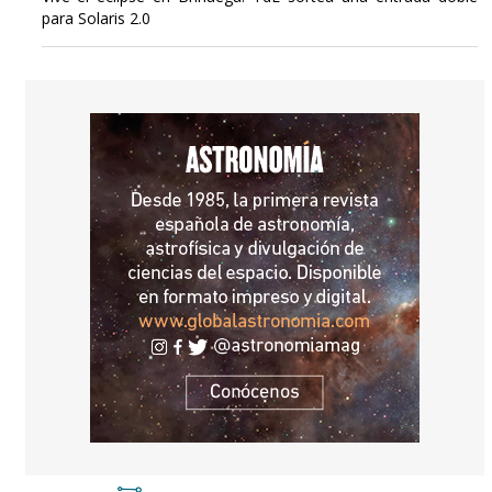
para Solaris 2.0
DESTINOS