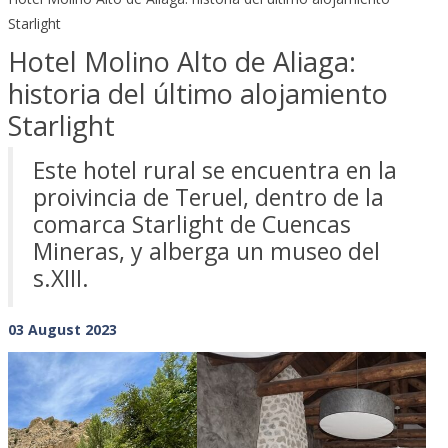
Starlight
Hotel Molino Alto de Aliaga:
historia del último alojamiento
Starlight
Este hotel rural se encuentra en la
proivincia de Teruel, dentro de la
comarca Starlight de Cuencas
Mineras, y alberga un museo del
s.XIII.
03 August 2023
Previous
Next