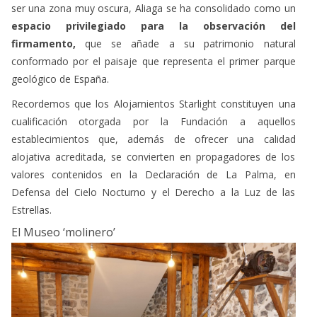
espacio privilegiado para la observación del
firmamento,
que se añade a su patrimonio natural
conformado por el paisaje que representa el primer parque
geológico de España.
Recordemos que los Alojamientos Starlight constituyen una
cualificación otorgada por la Fundación a aquellos
establecimientos que, además de ofrecer una calidad
alojativa acreditada, se convierten en propagadores de los
valores contenidos en la Declaración de La Palma, en
Defensa del Cielo Nocturno y el Derecho a la Luz de las
Estrellas.
El Museo ‘molinero’