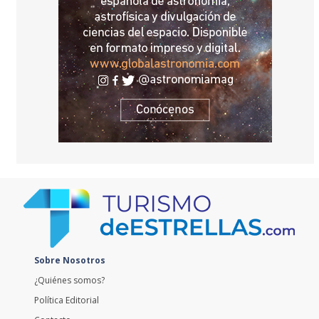
Sobre Nosotros
¿Quiénes somos?
Política Editorial