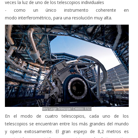
veces la luz de uno de los telescopios individuales
- como un único instrumento coherente en
modo interferométrico, para una resolución muy alta.
Very Large Telescope/ Crédito: ESO
En el modo de cuatro telescopios, cada uno de los
telescopios se encuentran entre los más grandes del mundo
y opera exitosamente. El gran espejo de 8,2 metros es