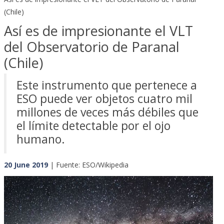
(Chile)
Así es de impresionante el VLT
del Observatorio de Paranal
(Chile)
Este instrumento que pertenece a
ESO puede ver objetos cuatro mil
millones de veces más débiles que
el límite detectable por el ojo
humano.
20 June 2019
| Fuente: ESO/Wikipedia
Previous
Next