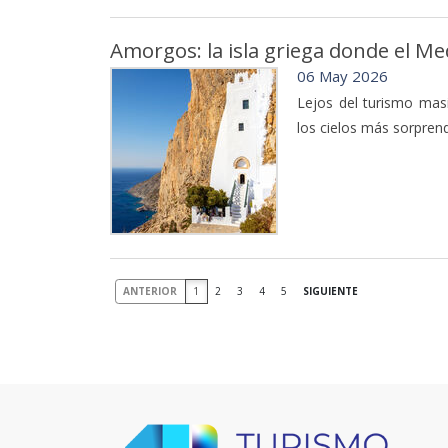
Amorgos: la isla griega donde el Me
06 May 2026
Lejos del turismo mas
los cielos más sorpren
ANTERIOR
1
2
3
4
5
SIGUIENTE