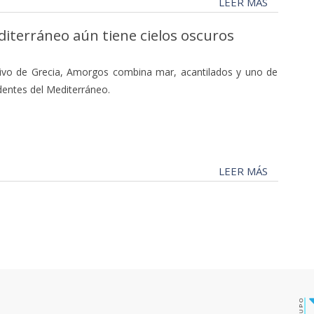
LEER MÁS
diterráneo aún tiene cielos oscuros
ivo de Grecia, Amorgos combina mar, acantilados y uno de
dentes del Mediterráneo.
LEER MÁS