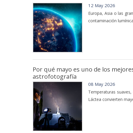
12 May 2026
Europa, Asia o las gra
contaminación lumínica
Por qué mayo es uno de los mejores 
astrofotografía
08 May 2026
Temperaturas suaves, ci
Láctea convierten may