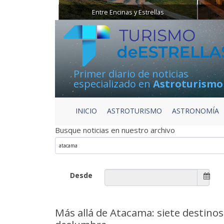
Entre Encinas y Estrellas
Primer diario de noticias
especializado en
Astroturismo
INICIO
ASTROTURISMO
ASTRONOMÍA
Busque noticias en nuestro archivo
Desde
Más allá de Atacama: siete destinos