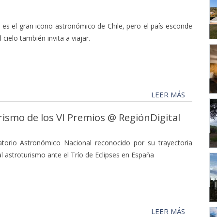
 es el gran icono astronómico de Chile, pero el país esconde
cielo también invita a viajar.
LEER MÁS
urismo de los VI Premios @ RegiónDigital
vatorio Astronómico Nacional reconocido por su trayectoria
 al astroturismo ante el Trío de Eclipses en España
LEER MÁS