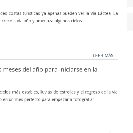
ndes costas turísticas ya apenas pueden ver la Vía Láctea. La
 crece cada año y amenaza algunos cielos.
LEER MÁS
meses del año para iniciarse en la
elos más estables, lluvias de estrellas y el regreso de la Vía
o en un mes perfecto para empezar a fotografiar