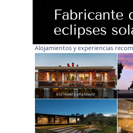
Alojamientos y experiencias recom
Eco Hotel Doña Mayor