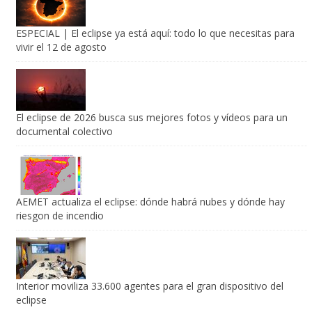
ESPECIAL | El eclipse ya está aquí: todo lo que necesitas para
vivir el 12 de agosto
El eclipse de 2026 busca sus mejores fotos y vídeos para un
documental colectivo
AEMET actualiza el eclipse: dónde habrá nubes y dónde hay
riesgon de incendio
Interior moviliza 33.600 agentes para el gran dispositivo del
eclipse