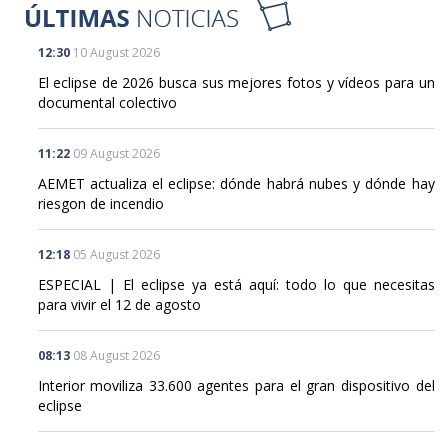
12:30
10 August 2026
El eclipse de 2026 busca sus mejores fotos y vídeos para un
documental colectivo
11:22
09 August 2026
AEMET actualiza el eclipse: dónde habrá nubes y dónde hay
riesgon de incendio
12:18
05 August 2026
ESPECIAL | El eclipse ya está aquí: todo lo que necesitas
para vivir el 12 de agosto
08:13
08 August 2026
Interior moviliza 33.600 agentes para el gran dispositivo del
eclipse