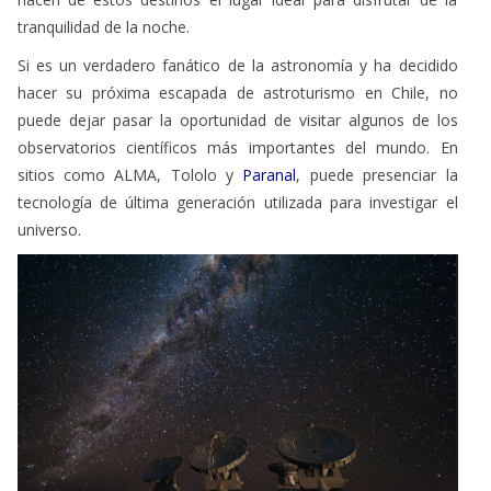
tranquilidad de la noche.
Si es un verdadero fanático de la astronomía y ha decidido
hacer su próxima escapada de astroturismo en Chile, no
puede dejar pasar la oportunidad de visitar algunos de los
observatorios científicos más importantes del mundo. En
sitios como ALMA, Tololo y
Paranal
, puede presenciar la
tecnología de última generación utilizada para investigar el
universo.