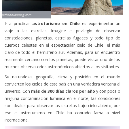
Ir a practicar
astroturismo en Chile
es experimentar un
viaje a las estrellas. Imagine el privilegio de observar
constelaciones, planetas, estrellas fugaces y todo tipo de
cuerpos celestes en el espectacular cielo de Chile, el más
claro de todo el hemisferio sur. Además, para un encuentro
realmente cercano con los planetas, puede visitar uno de los
muchos observatorios astronómicos abiertos a los visitantes.
Su naturaleza, geografía, clima y posición en el mundo
convierten los cielos de este país en una verdadera ventana al
universo. Con
más de 300 días claros por año
y con poca o
ninguna contaminación lumínica en el norte, las condiciones
son ideales para observar las estrellas bajo cielo abierto, por
eso el astroturismo en Chile ha cobrado fama a nivel
internacional.