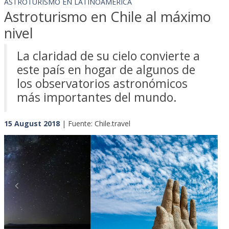
ASTROTURISMO EN LATINOAMÉRICA
Astroturismo en Chile al máximo
nivel
La claridad de su cielo convierte a
este país en hogar de algunos de
los observatorios astronómicos
más importantes del mundo.
15 August 2018
| Fuente: Chile.travel
Previous
Next