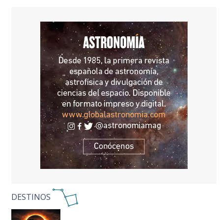
DESTINOS