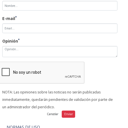
*
E-mail
*
Opinión
NOTA: Las opiniones sobre las noticias no serán publicadas
inmediatamente, quedarán pendientes de validación por parte de
un administrador del periódico.
NORMAS DE USO