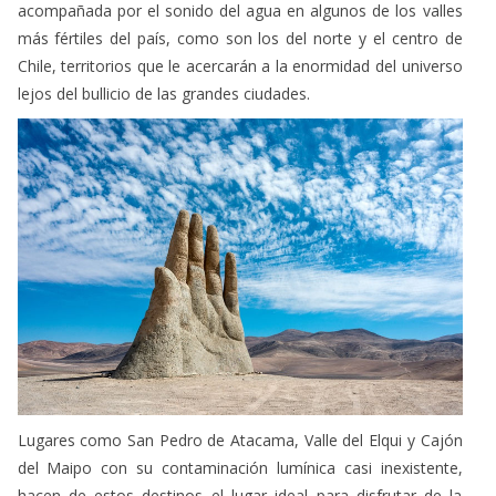
más fértiles del país, como son los del norte y el centro de
Chile, territorios que le acercarán a la enormidad del universo
lejos del bullicio de las grandes ciudades.
Lugares como San Pedro de Atacama, Valle del Elqui y Cajón
del Maipo con su contaminación lumínica casi inexistente,
hacen de estos destinos el lugar ideal para disfrutar de la