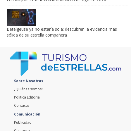
Betelgeuse ya no estaría sola: descubren la evidencia más
sólida de su estrella compañera
Sobre Nosotros
¿Quiénes somos?
Política Editorial
Contacto
Comunicación
Publicidad
Colabora