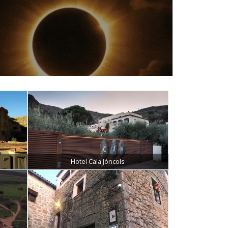
Hotel Cala Jóncols