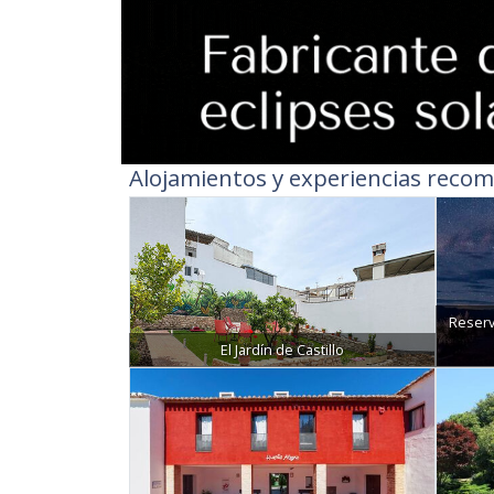
Alojamientos y experiencias recom
Reserv
El Jardín de Castillo