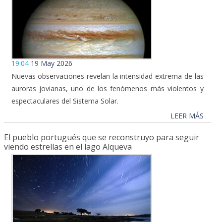
19:04
19 May 2026
Nuevas observaciones revelan la intensidad extrema de las
auroras jovianas, uno de los fenómenos más violentos y
espectaculares del Sistema Solar.
LEER MÁS
El pueblo portugués que se reconstruyo para seguir
viendo estrellas en el lago Alqueva