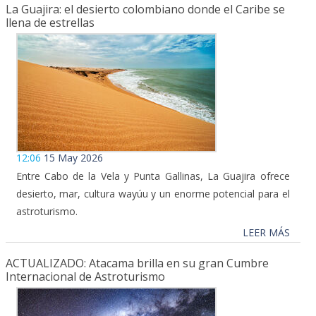
La Guajira: el desierto colombiano donde el Caribe se
llena de estrellas
12:06
15 May 2026
Entre Cabo de la Vela y Punta Gallinas, La Guajira ofrece
desierto, mar, cultura wayúu y un enorme potencial para el
astroturismo.
LEER MÁS
ACTUALIZADO: Atacama brilla en su gran Cumbre
Internacional de Astroturismo