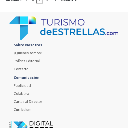
Sobre Nosotros
¿Quiénes somos?
Política Editorial
Contacto
Comunicación
Publicidad
Colabora
Cartas al Director
Currículum