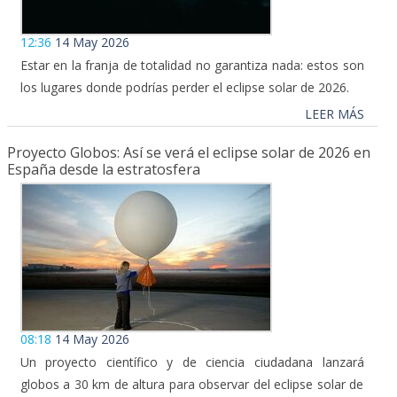
12:36
14 May 2026
Estar en la franja de totalidad no garantiza nada: estos son
los lugares donde podrías perder el eclipse solar de 2026.
LEER MÁS
Proyecto Globos: Así se verá el eclipse solar de 2026 en
España desde la estratosfera
08:18
14 May 2026
Un proyecto científico y de ciencia ciudadana lanzará
globos a 30 km de altura para observar del eclipse solar de