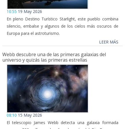
10:55
19 May 2026
En pleno Destino Turístico Starlight, este pueblo combina
silencio, embalse y algunos de los cielos más oscuros de
Europa para el astroturismo.
LEER MÁS
Webb descubre una de las primeras galaxias del
universo y quizás las primeras estrellas
08:10
15 May 2026
El telescopio James Webb detecta una galaxia formada