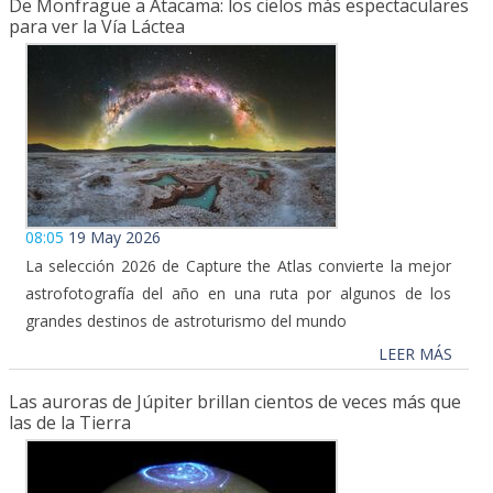
De Monfragüe a Atacama: los cielos más espectaculares
para ver la Vía Láctea
08:05
19 May 2026
La selección 2026 de Capture the Atlas convierte la mejor
astrofotografía del año en una ruta por algunos de los
grandes destinos de astroturismo del mundo
LEER MÁS
Las auroras de Júpiter brillan cientos de veces más que
las de la Tierra