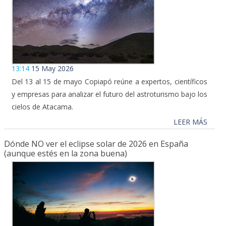
13:14
15 May 2026
Del 13 al 15 de mayo Copiapó reúne a expertos, científicos
y empresas para analizar el futuro del astroturismo bajo los
cielos de Atacama.
LEER MÁS
Dónde NO ver el eclipse solar de 2026 en España
(aunque estés en la zona buena)