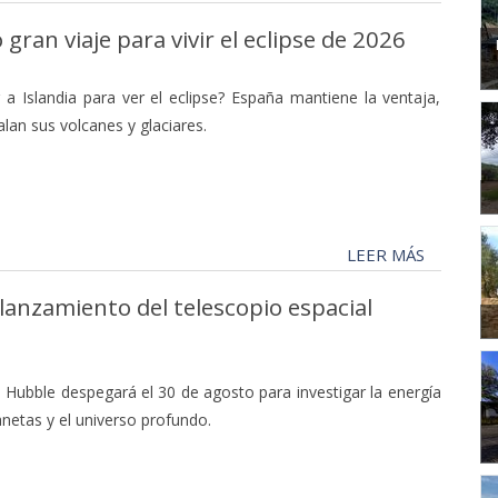
gran viaje para vivir el eclipse de 2026
 a Islandia para ver el eclipse? España mantiene la ventaja,
lan sus volcanes y glaciares.
LEER MÁS
 lanzamiento del telescopio espacial
el Hubble despegará el 30 de agosto para investigar la energía
netas y el universo profundo.