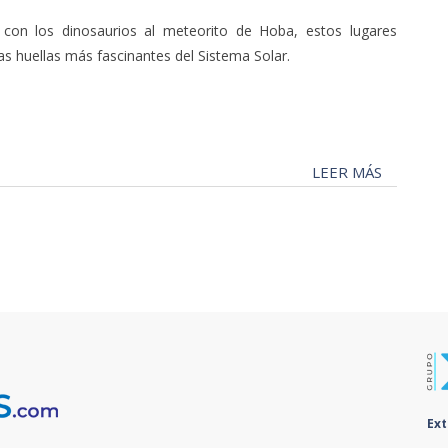
 con los dinosaurios al meteorito de Hoba, estos lugares
as huellas más fascinantes del Sistema Solar.
LEER MÁS
Ex