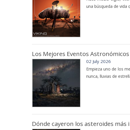
una búsqueda de vida q
Los Mejores Eventos Astronómicos 
02 July 2026
Empieza uno de los me
nunca, lluvias de estre
Dónde cayeron los asteroides más i