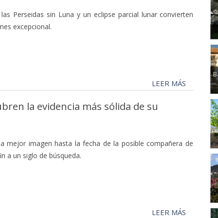
, las Perseidas sin Luna y un eclipse parcial lunar convierten
mes excepcional.
B
LEER MÁS
ubren la evidencia más sólida de su
a mejor imagen hasta la fecha de la posible compañera de
in a un siglo de búsqueda.
LEER MÁS