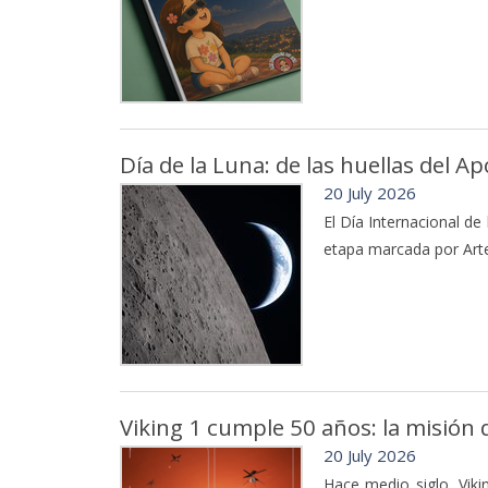
Día de la Luna: de las huellas del A
20 July 2026
El Día Internacional de
etapa marcada por Arte
Viking 1 cumple 50 años: la misión
20 July 2026
Hace medio siglo, Viki