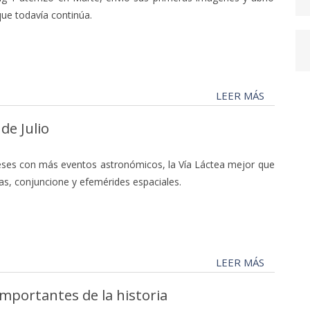
ue todavía continúa.
LEER MÁS
de Julio
ses con más eventos astronómicos, la Vía Láctea mejor que
llas, conjuncione y efemérides espaciales.
LEER MÁS
mportantes de la historia