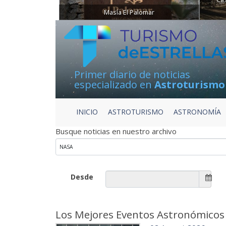
Masía El Palomar
Primer diario de noticias
especializado en
Astroturismo
INICIO
ASTROTURISMO
ASTRONOMÍA
Busque noticias en nuestro archivo
Desde
Los Mejores Eventos Astronómicos