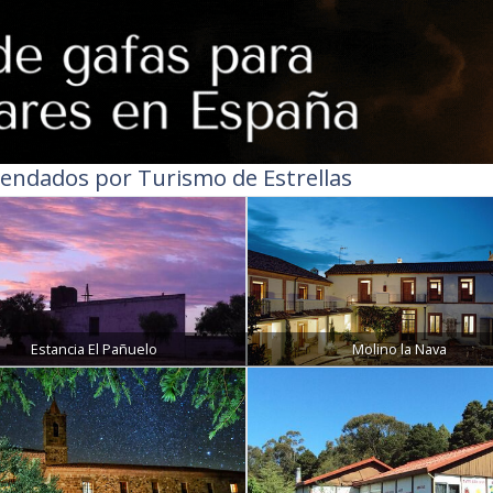
endados por Turismo de Estrellas
Estancia El Pañuelo
Molino la Nava