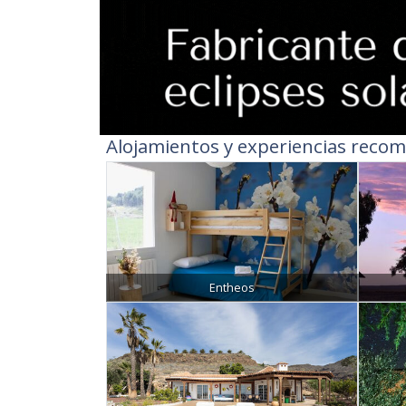
Alojamientos y experiencias recom
Entheos