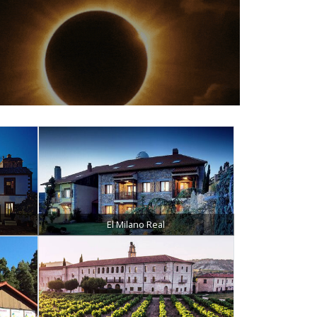
El Milano Real