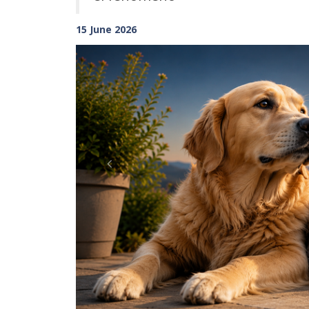
15 June 2026
Previous