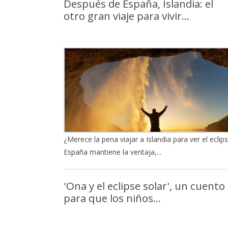
Después de España, Islandia: el
otro gran viaje para vivir...
¿Merece la pena viajar a Islandia para ver el eclip
España mantiene la ventaja,...
'Ona y el eclipse solar', un cuento
para que los niños...