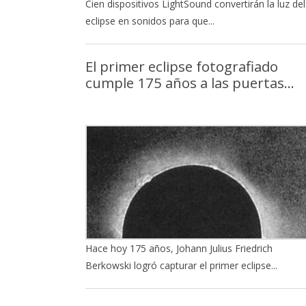
Cien dispositivos LightSound convertirán la luz del
eclipse en sonidos para que...
El primer eclipse fotografiado
cumple 175 años a las puertas...
Hace hoy 175 años, Johann Julius Friedrich
Berkowski logró capturar el primer eclipse...