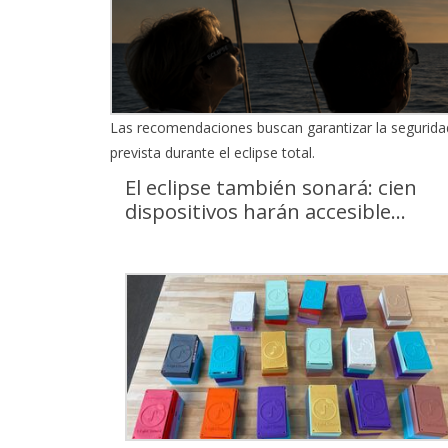
Las recomendaciones buscan garantizar la seguridad
prevista durante el eclipse total.
El eclipse también sonará: cien
dispositivos harán accesible...