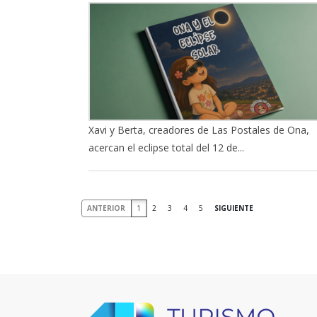
Xavi y Berta, creadores de Las Postales de Ona,
acercan el eclipse total del 12 de...
ANTERIOR
1
2
3
4
5
SIGUIENTE