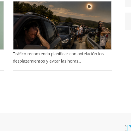
Tráfico recomienda planificar con antelación los
desplazamientos y evitar las horas...