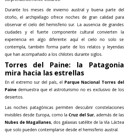
Durante los meses de invierno austral y buena parte del
otoño, el archipiélago ofrece noches de gran calidad para
observar el cielo del hemisferio sur. La ausencia de grandes
ciudades y el fuerte componente cultural convierten la
experiencia en algo diferente: aquí el cielo no solo se
contempla, también forma parte de los relatos y leyendas
que han acompañado a los chilotes durante siglos.
Torres del Paine: la Patagonia
mira hacia las estrellas
En el extremo sur del país, el
Parque Nacional Torres del
Paine
demuestra que el astroturismo no es exclusivo de los
desiertos.
Las noches patagónicas permiten descubrir constelaciones
invisibles desde Europa, como la
Cruz del Sur
, además de las
Nubes de Magallanes
, dos galaxias satélite de la Vía Láctea
que solo pueden contemplarse desde el hemisferio austral.