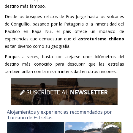
destino más famoso.
Desde los bosques relictos de Fray Jorge hasta los volcanes
de Conguillío, pasando por la Patagonia o la inmensidad del
Pacífico en Rapa Nui, el país ofrece un mosaico de
experiencias que demuestran que el
astroturismo chileno
es tan diverso como su geografía.
Porque, a veces, basta con alejarse unos kilómetros del
destino más conocido para descubrir que las estrellas
también brillan con la misma intensidad en otros rincones.
Alojamientos y experiencias recomendados por
Turismo de Estrellas