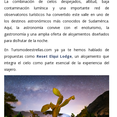
La combinación de cielos despejados, altitud, baja
contaminación lumínica y una importante red de
observatorios turísticos ha convertido este valle en uno de
los destinos astronómicos más conocidos de Sudamérica.
Aquí, la astronomía convive con el enoturismo, la
gastronomía y una amplia oferta de alojamientos diseñados
para disfrutar de la noche.
En Turismodeestrellas.com ya ya te hemos hablado de
propuestas como
Reset Elqui Lodge
, un alojamiento que
integra el cielo como parte esencial de la experiencia del
viajero.