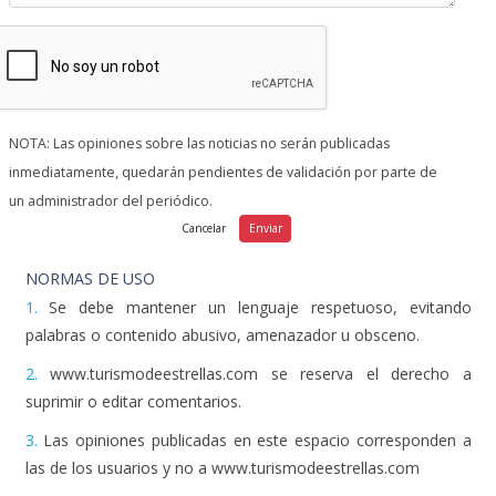
NOTA: Las opiniones sobre las noticias no serán publicadas
inmediatamente, quedarán pendientes de validación por parte de
un administrador del periódico.
NORMAS DE USO
1.
Se debe mantener un lenguaje respetuoso, evitando
palabras o contenido abusivo, amenazador u obsceno.
2.
www.turismodeestrellas.com se reserva el derecho a
suprimir o editar comentarios.
3.
Las opiniones publicadas en este espacio corresponden a
las de los usuarios y no a www.turismodeestrellas.com