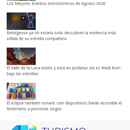
Los Mejores Eventos Astronómicos de Agosto 2026
Betelgeuse ya no estaría sola: descubren la evidencia más
sólida de su estrella compañera
El Valle de la Luna existe y está en Jordania: así es Wadi Rum
bajo las estrellas
El eclipse también sonará: cien dispositivos harán accesible el
fenómeno a personas ciegas