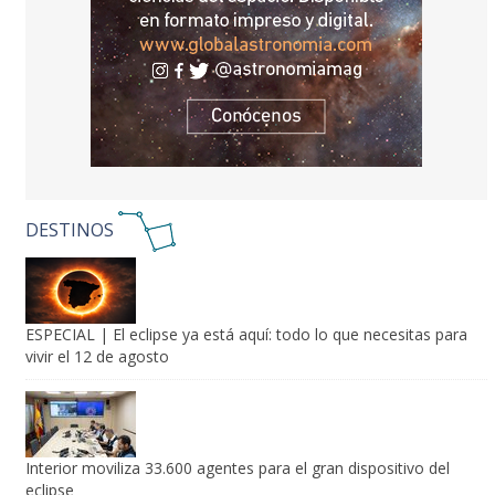
DESTINOS
ESPECIAL | El eclipse ya está aquí: todo lo que necesitas para
vivir el 12 de agosto
Interior moviliza 33.600 agentes para el gran dispositivo del
eclipse