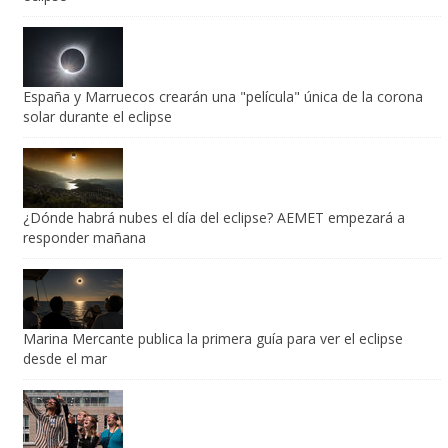
España y Marruecos crearán una "película" única de la corona
solar durante el eclipse
¿Dónde habrá nubes el día del eclipse? AEMET empezará a
responder mañana
Marina Mercante publica la primera guía para ver el eclipse
desde el mar