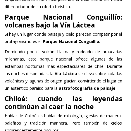
diferenciador de su oferta turística.
Parque Nacional Conguillío:
volcanes bajo la Vía Láctea
Si hay un lugar donde paisaje y cielo parecen competir por el
protagonismo es el
Parque Nacional Conguillío
.
Dominado por el volcán Llaima y rodeado de araucarias
milenarias, este parque nacional ofrece algunas de las
estampas nocturnas más espectaculares de Chile. Durante
las noches despejadas, la
Vía Láctea
se eleva sobre coladas
volcánicas y lagunas de origen glaciar, convirtiendo el lugar en
un auténtico paraíso para la
astrofotografía de paisaje
.
Chiloé: cuando las leyendas
continúan al caer la noche
Hablar de Chiloé es hablar de mitología, iglesias de madera,
palafitos y tradición marinera. Pero también de cielos
sorprendentemente oscuros.