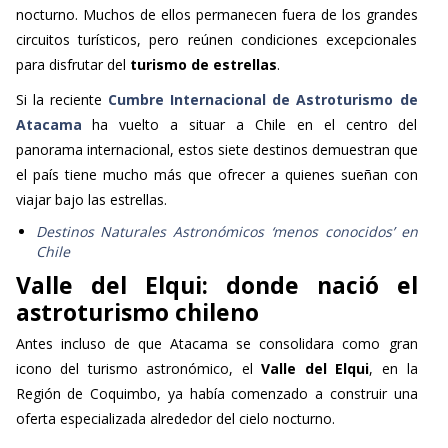
nocturno. Muchos de ellos permanecen fuera de los grandes
circuitos turísticos, pero reúnen condiciones excepcionales
para disfrutar del
turismo de estrellas
.
Si la reciente
Cumbre Internacional de Astroturismo de
Atacama
ha vuelto a situar a Chile en el centro del
panorama internacional, estos siete destinos demuestran que
el país tiene mucho más que ofrecer a quienes sueñan con
viajar bajo las estrellas.
Destinos Naturales Astronómicos ‘menos conocidos’ en
Chile
Valle del Elqui: donde nació el
astroturismo chileno
Antes incluso de que Atacama se consolidara como gran
icono del turismo astronómico, el
Valle del Elqui
, en la
Región de Coquimbo, ya había comenzado a construir una
oferta especializada alrededor del cielo nocturno.