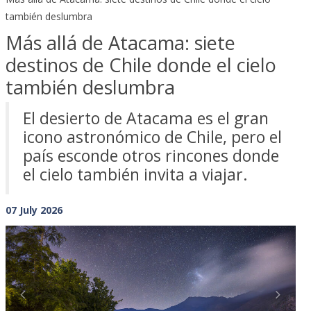
también deslumbra
Más allá de Atacama: siete
destinos de Chile donde el cielo
también deslumbra
El desierto de Atacama es el gran
icono astronómico de Chile, pero el
país esconde otros rincones donde
el cielo también invita a viajar.
07 July 2026
Previous
Next