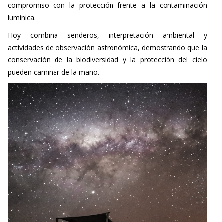
compromiso con la protección frente a la contaminación
lumínica.
Hoy combina senderos, interpretación ambiental y
actividades de observación astronómica, demostrando que la
conservación de la biodiversidad y la protección del cielo
pueden caminar de la mano.