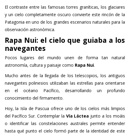
El contraste entre las famosas torres graníticas, los glaciares
y un cielo completamente oscuro convierte este rincón de la
Patagonia en uno de los grandes escenarios naturales para la
observación astronómica.
Rapa Nui: el cielo que guiaba a los
navegantes
Pocos lugares del mundo unen de forma tan natural
astronomía, cultura y paisaje como
Rapa Nui
.
Mucho antes de la llegada de los telescopios, los antiguos
navegantes polinesios utilizaban las estrellas para orientarse
en el océano Pacífico, desarrollando un profundo
conocimiento del firmamento.
Hoy, la Isla de Pascua ofrece uno de los cielos más limpios
del Pacífico Sur. Contemplar la
Vía Láctea
junto a los moáis
o identificar las constelaciones australes permite entender
hasta qué punto el cielo formó parte de la identidad de este