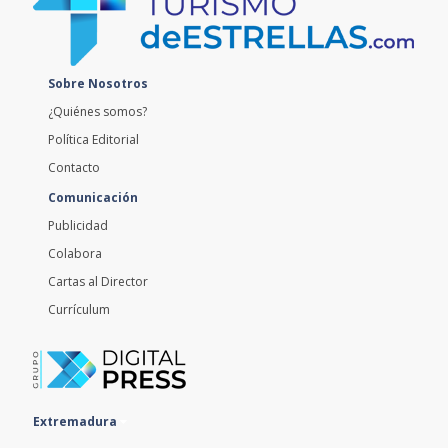
Sobre Nosotros
¿Quiénes somos?
Política Editorial
Contacto
Comunicación
Publicidad
Colabora
Cartas al Director
Currículum
Extremadura