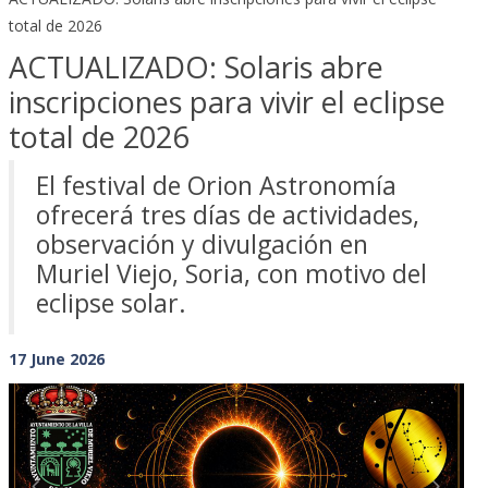
total de 2026
ACTUALIZADO: Solaris abre
inscripciones para vivir el eclipse
total de 2026
El festival de Orion Astronomía
ofrecerá tres días de actividades,
observación y divulgación en
Muriel Viejo, Soria, con motivo del
eclipse solar.
17 June 2026
Previous
Next