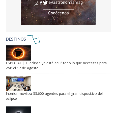
DESTINOS
ESPECIAL | El eclipse ya está aquí: todo lo que necesitas para
vivir el 12 de agosto
Interior moviliza 33.600 agentes para el gran dispositivo del
eclipse