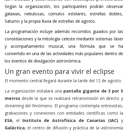
Según la organización, los participantes podrán observar
galaxias, nebulosas, cúmulos estelares, estrellas dobles,
Saturno y la propia lluvia de estrellas de agosto.
La programación incluye además recorridos guiados por las
constelaciones y la mitología celeste mediante sistemas láser
y acompañamiento musical, una fórmula que se ha
convertido en una de las actividades más populares dentro de
los eventos de divulgación astronómica.
Un gran evento para vivir el eclipse
El momento central llegará durante la tarde del 12 de agosto.
La organización instalará una
pantalla gigante de 3 por 5
metros
desde la que se realizará retransmisión en directo y
streaming del fenómeno. El programa contempla entrevistas,
grabaciones y conexiones con entidades científicas como la
ESA
, el
Instituto de Astrofísica de Canarias (IAC)
y
Galáctica
, el centro de difusión y práctica de la astronomía