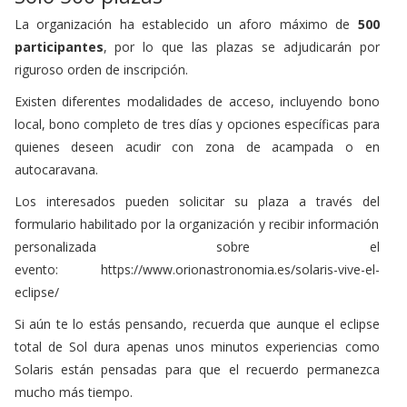
La organización ha establecido un aforo máximo de
500
participantes
, por lo que las plazas se adjudicarán por
riguroso orden de inscripción.
Existen diferentes modalidades de acceso, incluyendo bono
local, bono completo de tres días y opciones específicas para
quienes deseen acudir con zona de acampada o en
autocaravana.
Los interesados pueden solicitar su plaza a través del
formulario habilitado por la organización y recibir información
personalizada sobre el
evento:
https://www.orionastronomia.es/solaris-vive-el-
eclipse/
Si aún te lo estás pensando, recuerda que aunque el eclipse
total de Sol dura apenas unos minutos experiencias como
Solaris están pensadas para que el recuerdo permanezca
mucho más tiempo.