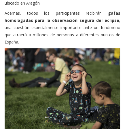
ubicado en Aragón.
Además, todos los participantes recibirán
gafas
homologadas para la observación segura del eclipse
,
una cuestión especialmente importante ante un fenómeno
que atraerá a millones de personas a diferentes puntos de
España.