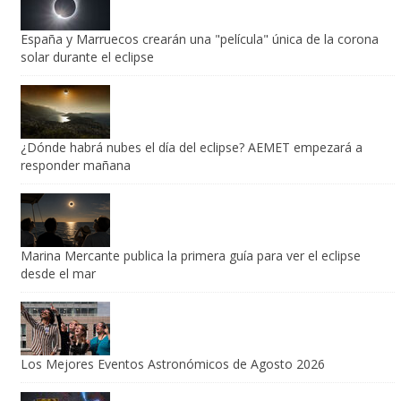
España y Marruecos crearán una "película" única de la corona
solar durante el eclipse
¿Dónde habrá nubes el día del eclipse? AEMET empezará a
responder mañana
Marina Mercante publica la primera guía para ver el eclipse
desde el mar
Los Mejores Eventos Astronómicos de Agosto 2026