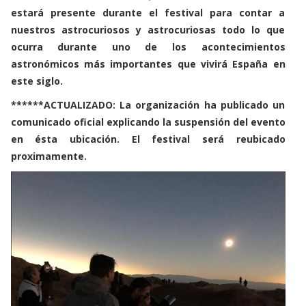
estará presente durante el festival para contar a
nuestros astrocuriosos y astrocuriosas todo lo que
ocurra durante uno de los acontecimientos
astronómicos más importantes que vivirá España en
este siglo.
******ACTUALIZADO: La organización ha publicado un
comunicado oficial explicando la suspensión del evento
en ésta ubicación. El festival será reubicado
proximamente.