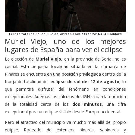
Eclipse total de Sol en julio de 2019 en Chile / Crédito: NASA Goddard
Muriel Viejo, uno de los mejores
lugares de España para ver el eclipse
La elección de
Muriel Viejo
, en la provincia de Soria, no es
casual. Esta pequeña localidad situada en la comarca de
Pinares se encuentra en una posición privilegiada dentro de la
franja de totalidad del
eclipse de sol del 12 de agosto
, lo
que permitirá disfrutar del fenómeno en condiciones
excepcionales.
Además los cálculos del IGN sitúan la duración
de la totalidad cerca de los
dos minutos
, una cifra
excepcional para un eclipse visible desde Europa occidental.
Pero el atractivo del municipio va mucho más allá del propio
eclipse. Rodeado de extensos pinares, sabinares y