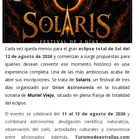
Cada vez queda menos para el gran
eclipse total de Sol del
12 de agosto de 2026
y comienzan a surgir propuestas para
quienes desean convertir ese momento histórico en una
experiencia completa. Una de las más ambiciosas acaba de
abrir sus inscripciones. Se trata de
Solaris
, un festival de tres
días organizado por
Orion Astronomía
en la localidad
soriana de
Muriel Viejo
, situado en plena franja de totalidad
del eclipse.
El evento se celebrará del
11 al 13 de agosto de 2026
y
combinará astronomía, divulgación científica, naturaleza,
observación del cielo, actividades culturales y convivencia
entre aficionados. Además,
Turismodeestrellas.com