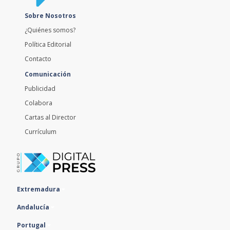
Sobre Nosotros
¿Quiénes somos?
Política Editorial
Contacto
Comunicación
Publicidad
Colabora
Cartas al Director
Currículum
Extremadura
Andalucía
Portugal