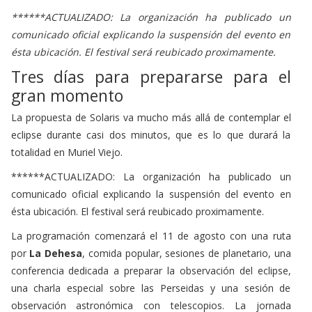
******ACTUALIZADO: La organización ha publicado un
comunicado oficial explicando la suspensión del evento en
ésta ubicación. El festival será reubicado proximamente.
Tres días para prepararse para el
gran momento
La propuesta de Solaris va mucho más allá de contemplar el
eclipse durante casi dos minutos, que es lo que durará la
totalidad en Muriel Viejo.
******ACTUALIZADO: La organización ha publicado un
comunicado oficial explicando la suspensión del evento en
ésta ubicación. El festival será reubicado proximamente.
La programación comenzará el 11 de agosto con una ruta
por
La Dehesa
, comida popular, sesiones de planetario, una
conferencia dedicada a preparar la observación del eclipse,
una charla especial sobre las Perseidas y una sesión de
observación astronómica con telescopios. La jornada