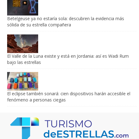
Betelgeuse ya no estaría sola: descubren la evidencia más
sólida de su estrella compañera
El Valle de la Luna existe y está en Jordania: así es Wadi Rum
bajo las estrellas
El eclipse también sonará: cien dispositivos harán accesible el
fenómeno a personas ciegas