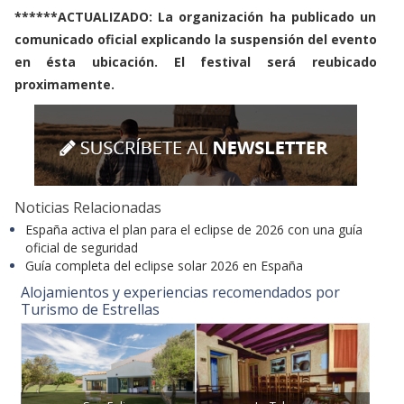
******ACTUALIZADO: La organización ha publicado un
comunicado oficial explicando la suspensión del evento
en ésta ubicación. El festival será reubicado
proximamente.
Noticias Relacionadas
España activa el plan para el eclipse de 2026 con una guía
oficial de seguridad
Guía completa del eclipse solar 2026 en España
Alojamientos y experiencias recomendados por
Turismo de Estrellas