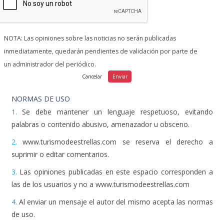
NOTA: Las opiniones sobre las noticias no serán publicadas
inmediatamente, quedarán pendientes de validación por parte de
un administrador del periódico.
NORMAS DE USO
1.
Se debe mantener un lenguaje respetuoso, evitando
palabras o contenido abusivo, amenazador u obsceno.
2.
www.turismodeestrellas.com se reserva el derecho a
suprimir o editar comentarios.
3.
Las opiniones publicadas en este espacio corresponden a
las de los usuarios y no a www.turismodeestrellas.com
4.
Al enviar un mensaje el autor del mismo acepta las normas
de uso.