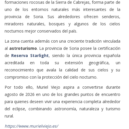
formaciones rocosas de la Sierra de Cabrejas, forma parte de
uno de los entornos naturales más interesantes de la
provincia de Soria. Sus alrededores ofrecen senderos,
miradores naturales, bosques y algunos de los cielos
nocturnos mejor conservados del país.
La zona cuenta además con una creciente tradición vinculada
al
astroturismo
. La provincia de Soria posee la certificación
de
Reserva Starlight
, siendo la única provincia española
acreditada en toda su extensión geográfica, un
reconocimiento que avala la calidad de sus cielos y su
compromiso con la protección del cielo nocturno.
Por todo ello, Muriel Viejo aspira a convertirse durante
agosto de 2026 en uno de los grandes puntos de encuentro
para quienes deseen vivir una experiencia completa alrededor
del eclipse, combinando astronomía, naturaleza y turismo
rural.
https://www.murielviejo.es/