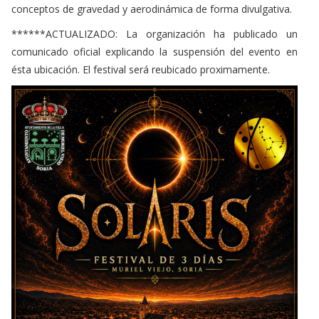
conceptos de gravedad y aerodinámica de forma divulgativa.
******ACTUALIZADO: La organización ha publicado un
comunicado oficial explicando la suspensión del evento en
ésta ubicación. El festival será reubicado proximamente.