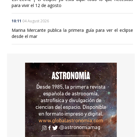
para vivir el 12 de agosto
10:11
04 August 2026
Marina Mercante publica la primera guía para ver el eclipse
desde el mar