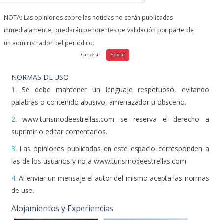
NOTA: Las opiniones sobre las noticias no serán publicadas
inmediatamente, quedarán pendientes de validación por parte de
un administrador del periódico.
NORMAS DE USO
1.
Se debe mantener un lenguaje respetuoso, evitando
palabras o contenido abusivo, amenazador u obsceno.
2.
www.turismodeestrellas.com se reserva el derecho a
suprimir o editar comentarios.
3.
Las opiniones publicadas en este espacio corresponden a
las de los usuarios y no a www.turismodeestrellas.com
4.
Al enviar un mensaje el autor del mismo acepta las normas
de uso.
Alojamientos y Experiencias