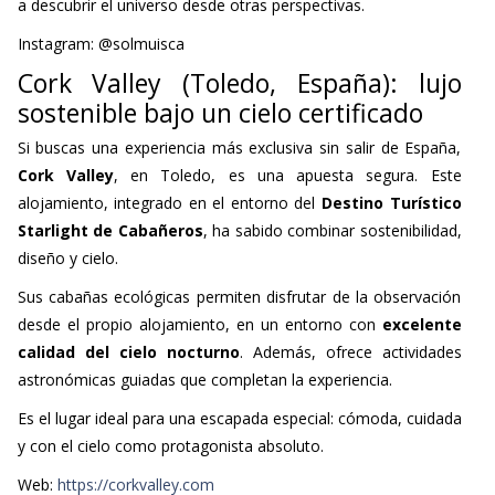
a descubrir el universo desde otras perspectivas.
Instagram: @solmuisca
Cork Valley (Toledo, España): lujo
sostenible bajo un cielo certificado
Si buscas una experiencia más exclusiva sin salir de España,
Cork Valley
, en Toledo, es una apuesta segura. Este
alojamiento, integrado en el entorno del
Destino Turístico
Starlight de Cabañeros
, ha sabido combinar sostenibilidad,
diseño y cielo.
Sus cabañas ecológicas permiten disfrutar de la observación
desde el propio alojamiento, en un entorno con
excelente
calidad del cielo nocturno
. Además, ofrece actividades
astronómicas guiadas que completan la experiencia.
Es el lugar ideal para una escapada especial: cómoda, cuidada
y con el cielo como protagonista absoluto.
Web:
https://corkvalley.com