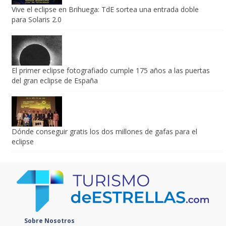
Vive el eclipse en Brihuega: TdE sortea una entrada doble
para Solaris 2.0
El primer eclipse fotografiado cumple 175 años a las puertas
del gran eclipse de España
Dónde conseguir gratis los dos millones de gafas para el
eclipse
Sobre Nosotros