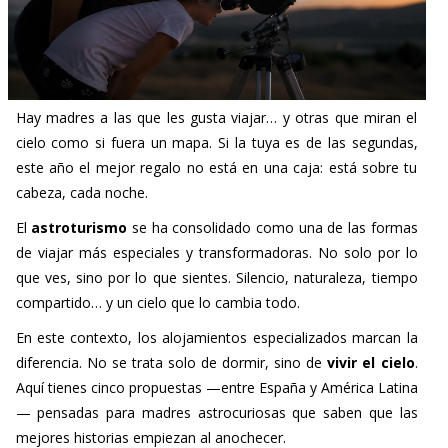
Hay madres a las que les gusta viajar… y otras que miran el
cielo como si fuera un mapa. Si la tuya es de las segundas,
este año el mejor regalo no está en una caja: está sobre tu
cabeza, cada noche.
El
astroturismo
se ha consolidado como una de las formas
de viajar más especiales y transformadoras. No solo por lo
que ves, sino por lo que sientes. Silencio, naturaleza, tiempo
compartido… y un cielo que lo cambia todo.
En este contexto, los alojamientos especializados marcan la
diferencia. No se trata solo de dormir, sino de
vivir el cielo
.
Aquí tienes cinco propuestas —entre España y América Latina
— pensadas para madres astrocuriosas que saben que las
mejores historias empiezan al anochecer.