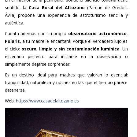
sentido, la
Casa Rural del Altozano
(Parque de Gredos,
Ávila) propone una experiencia de astroturismo sencilla y
auténtica.
Cuenta además con su propio
observatorio astronómico
,
Polaris
, a tu madre le encantará. Porque el verdadero lujo es
el cielo:
oscuro, limpio y sin contaminación lumínica
. Un
escenario perfecto para iniciarse en la observación o
simplemente dejarse sorprender.
Es un destino ideal para madres que valoran lo esencial:
tranquilidad, naturaleza y noches en las que el tiempo parece
detenerse.
Web:
https://www.casadelaltozano.es