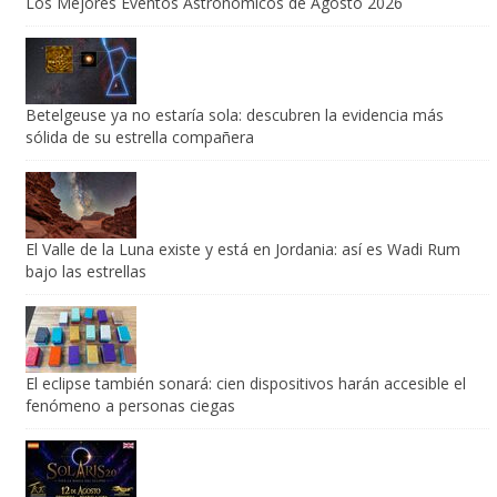
Los Mejores Eventos Astronómicos de Agosto 2026
Betelgeuse ya no estaría sola: descubren la evidencia más
sólida de su estrella compañera
El Valle de la Luna existe y está en Jordania: así es Wadi Rum
bajo las estrellas
El eclipse también sonará: cien dispositivos harán accesible el
fenómeno a personas ciegas