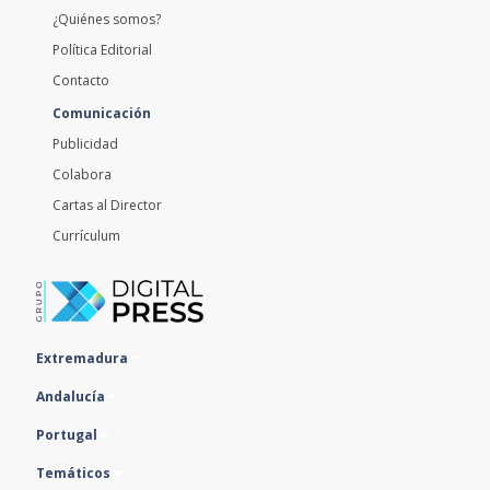
¿Quiénes somos?
Política Editorial
Contacto
Comunicación
Publicidad
Colabora
Cartas al Director
Currículum
Extremadura
Andalucía
Portugal
Temáticos