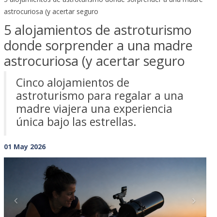
astrocuriosa (y acertar seguro
5 alojamientos de astroturismo
donde sorprender a una madre
astrocuriosa (y acertar seguro
Cinco alojamientos de
astroturismo para regalar a una
madre viajera una experiencia
única bajo las estrellas.
01 May 2026
Previous
Next