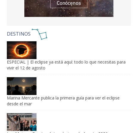
DESTINOS
ESPECIAL | El eclipse ya está aquí: todo lo que necesitas para
vivir el 12 de agosto
Marina Mercante publica la primera guía para ver el eclipse
desde el mar