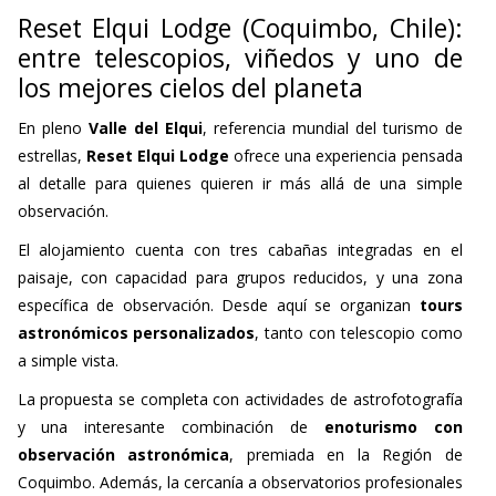
Reset Elqui Lodge (Coquimbo, Chile):
entre telescopios, viñedos y uno de
los mejores cielos del planeta
En pleno
Valle del Elqui
, referencia mundial del turismo de
estrellas,
Reset Elqui Lodge
ofrece una experiencia pensada
al detalle para quienes quieren ir más allá de una simple
observación.
El alojamiento cuenta con tres cabañas integradas en el
paisaje, con capacidad para grupos reducidos, y una zona
específica de observación. Desde aquí se organizan
tours
astronómicos personalizados
, tanto con telescopio como
a simple vista.
La propuesta se completa con actividades de astrofotografía
y una interesante combinación de
enoturismo con
observación astronómica
, premiada en la Región de
Coquimbo. Además, la cercanía a observatorios profesionales