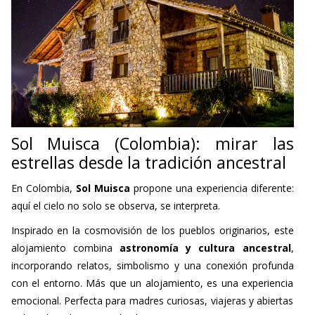
Sol Muisca (Colombia): mirar las
estrellas desde la tradición ancestral
En Colombia,
Sol Muisca
propone una experiencia diferente:
aquí el cielo no solo se observa, se interpreta.
Inspirado en la cosmovisión de los pueblos originarios, este
alojamiento combina
astronomía y cultura ancestral
,
incorporando relatos, simbolismo y una conexión profunda
con el entorno. Más que un alojamiento, es una experiencia
emocional. Perfecta para madres curiosas, viajeras y abiertas