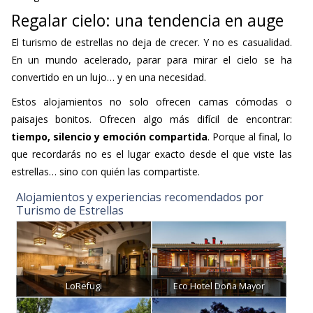
Regalar cielo: una tendencia en auge
El turismo de estrellas no deja de crecer. Y no es casualidad.
En un mundo acelerado, parar para mirar el cielo se ha
convertido en un lujo… y en una necesidad.
Estos alojamientos no solo ofrecen camas cómodas o
paisajes bonitos. Ofrecen algo más difícil de encontrar:
tiempo, silencio y emoción compartida
. Porque al final, lo
que recordarás no es el lugar exacto desde el que viste las
estrellas… sino con quién las compartiste.
Alojamientos y experiencias recomendados por
Turismo de Estrellas
LoRefugi
Eco Hotel Doña Mayor