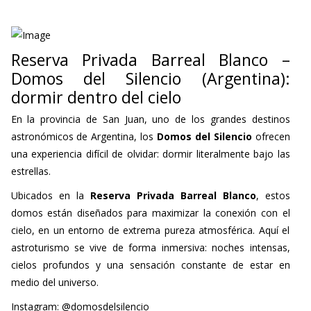
Reserva Privada Barreal Blanco –
Domos del Silencio (Argentina):
dormir dentro del cielo
En la provincia de San Juan, uno de los grandes destinos
astronómicos de Argentina, los
Domos del Silencio
ofrecen
una experiencia difícil de olvidar: dormir literalmente bajo las
estrellas.
Ubicados en la
Reserva Privada Barreal Blanco
, estos
domos están diseñados para maximizar la conexión con el
cielo, en un entorno de extrema pureza atmosférica. Aquí el
astroturismo se vive de forma inmersiva: noches intensas,
cielos profundos y una sensación constante de estar en
medio del universo.
Instagram: @domosdelsilencio