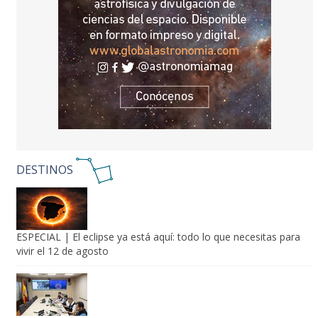
DESTINOS
ESPECIAL | El eclipse ya está aquí: todo lo que necesitas para
vivir el 12 de agosto
Interior moviliza 33.600 agentes para el gran dispositivo del
eclipse