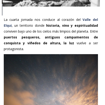
La cuarta jornada nos conduce al corazón del
Valle del
Elqui
, un territorio donde
historia, vino y espiritualidad
conviven bajo uno de los cielos más limpios del planeta. Entre
puertos pesqueros, antiguos campamentos de
conquista y viñedos de altura, la luz
vuelve a ser
protagonista.