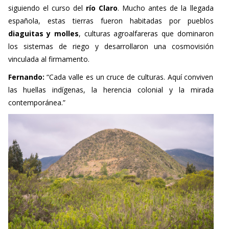
española, estas tierras fueron habitadas por pueblos
diaguitas y molles
, culturas agroalfareras que dominaron
los sistemas de riego y desarrollaron una cosmovisión
vinculada al firmamento.
Fernando:
“Cada valle es un cruce de culturas. Aquí conviven
las huellas indígenas, la herencia colonial y la mirada
contemporánea.”