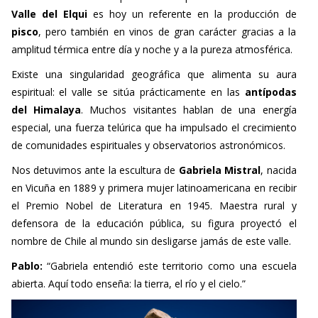
pisco
, pero también en vinos de gran carácter gracias a la
amplitud térmica entre día y noche y a la pureza atmosférica.
Existe una singularidad geográfica que alimenta su aura
espiritual: el valle se sitúa prácticamente en las
antípodas
del Himalaya
. Muchos visitantes hablan de una energía
especial, una fuerza telúrica que ha impulsado el crecimiento
de comunidades espirituales y observatorios astronómicos.
Nos detuvimos ante la escultura de
Gabriela Mistral
, nacida
en Vicuña en 1889 y primera mujer latinoamericana en recibir
el Premio Nobel de Literatura en 1945. Maestra rural y
defensora de la educación pública, su figura proyectó el
nombre de Chile al mundo sin desligarse jamás de este valle.
Pablo:
“Gabriela entendió este territorio como una escuela
abierta. Aquí todo enseña: la tierra, el río y el cielo.”