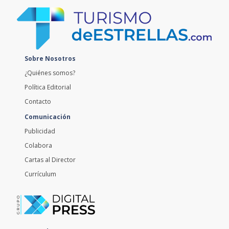
Sobre Nosotros
¿Quiénes somos?
Política Editorial
Contacto
Comunicación
Publicidad
Colabora
Cartas al Director
Currículum
Extremadura