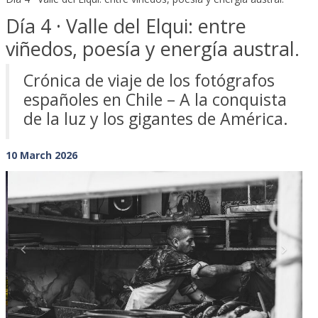
Día 4 · Valle del Elqui: entre
viñedos, poesía y energía austral.
Crónica de viaje de los fotógrafos
españoles en Chile – A la conquista
de la luz y los gigantes de América.
10 March 2026
Previous
Next