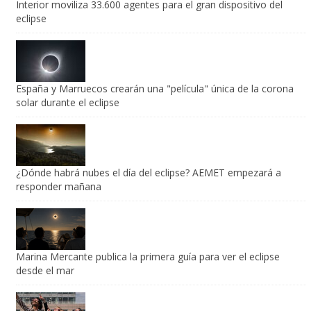
España y Marruecos crearán una "película" única de la corona
solar durante el eclipse
¿Dónde habrá nubes el día del eclipse? AEMET empezará a
responder mañana
Marina Mercante publica la primera guía para ver el eclipse
desde el mar