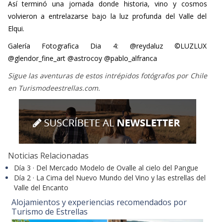
Elqui.
Galería Fotografica Dia 4: @reydaluz ©LUZLUX
@glendor_fine_art @astrocoy @pablo_alfranca
Sigue las aventuras de estos intrépidos fotógrafos por Chile
en Turismodeestrellas.com.
Noticias Relacionadas
Día 3 · Del Mercado Modelo de Ovalle al cielo del Pangue
Día 2 · La Cima del Nuevo Mundo del Vino y las estrellas del
Valle del Encanto
Alojamientos y experiencias recomendados por
Turismo de Estrellas