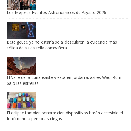
Los Mejores Eventos Astronómicos de Agosto 2026
Betelgeuse ya no estaría sola: descubren la evidencia más
sólida de su estrella compañera
El Valle de la Luna existe y está en Jordania: así es Wadi Rum
bajo las estrellas
El eclipse también sonará: cien dispositivos harán accesible el
fenómeno a personas ciegas