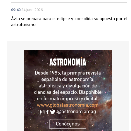
Ávila se prepara para el eclipse y consolida su apuesta por el
astroturismo