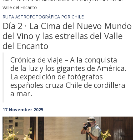
Valle del Encanto
RUTA ASTROFOTOGRÁFICA POR CHILE
Día 2 · La Cima del Nuevo Mundo
del Vino y las estrellas del Valle
del Encanto
Crónica de viaje – A la conquista
de la luz y los gigantes de América.
La expedición de fotógrafos
españoles cruza Chile de cordillera
a mar.
17 November 2025
Previous
Next