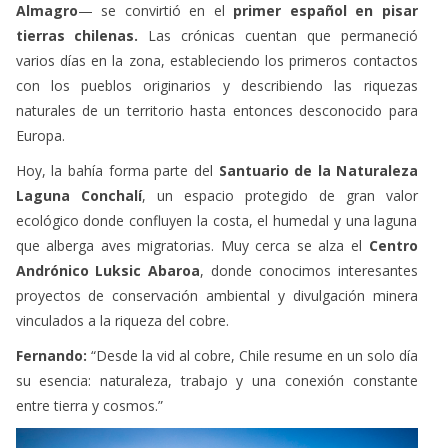
varios días en la zona, estableciendo los primeros contactos
con los pueblos originarios y describiendo las riquezas
naturales de un territorio hasta entonces desconocido para
Europa.
Hoy, la bahía forma parte del
Santuario de la Naturaleza
Laguna Conchalí
, un espacio protegido de gran valor
ecológico donde confluyen la costa, el humedal y una laguna
que alberga aves migratorias. Muy cerca se alza el
Centro
Andrónico Luksic Abaroa
, donde conocimos interesantes
proyectos de conservación ambiental y divulgación minera
vinculados a la riqueza del cobre.
Fernando:
“Desde la vid al cobre, Chile resume en un solo día
su esencia: naturaleza, trabajo y una conexión constante
entre tierra y cosmos.”