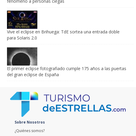
Vive el eclipse en Brihuega: TdE sortea una entrada doble
para Solaris 2.0
El primer eclipse fotografiado cumple 175 años a las puertas
del gran eclipse de España
Sobre Nosotros
¿Quiénes somos?
Política Editorial