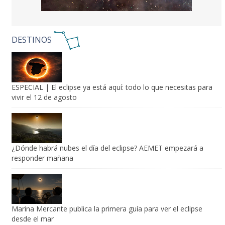
DESTINOS
ESPECIAL | El eclipse ya está aquí: todo lo que necesitas para
vivir el 12 de agosto
¿Dónde habrá nubes el día del eclipse? AEMET empezará a
responder mañana
Marina Mercante publica la primera guía para ver el eclipse
desde el mar