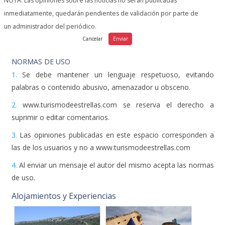
un administrador del periódico.
NORMAS DE USO
1.
Se debe mantener un lenguaje respetuoso, evitando
palabras o contenido abusivo, amenazador u obsceno.
2.
www.turismodeestrellas.com se reserva el derecho a
suprimir o editar comentarios.
3.
Las opiniones publicadas en este espacio corresponden a
las de los usuarios y no a www.turismodeestrellas.com
4.
Al enviar un mensaje el autor del mismo acepta las normas
de uso.
Alojamientos y Experiencias
Palacio Viejo de las