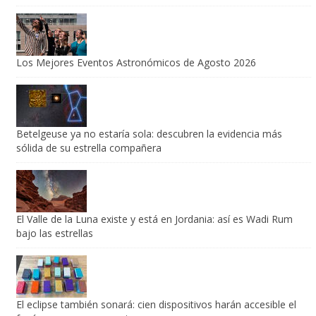
Los Mejores Eventos Astronómicos de Agosto 2026
Betelgeuse ya no estaría sola: descubren la evidencia más
sólida de su estrella compañera
El Valle de la Luna existe y está en Jordania: así es Wadi Rum
bajo las estrellas
El eclipse también sonará: cien dispositivos harán accesible el
fenómeno a personas ciegas