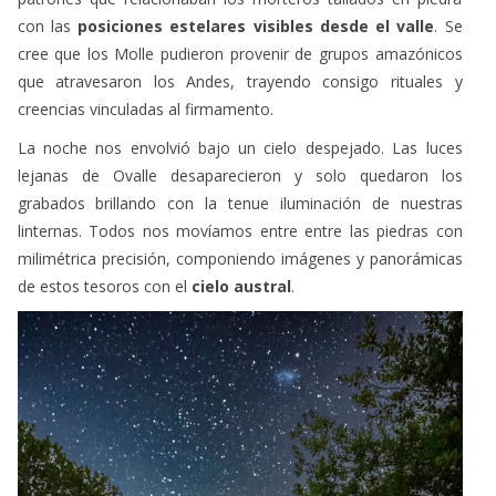
cree que los Molle pudieron provenir de grupos amazónicos
que atravesaron los Andes, trayendo consigo rituales y
creencias vinculadas al firmamento.
La noche nos envolvió bajo un cielo despejado. Las luces
lejanas de Ovalle desaparecieron y solo quedaron los
grabados brillando con la tenue iluminación de nuestras
linternas. Todos nos movíamos entre entre las piedras con
milimétrica precisión, componiendo imágenes y panorámicas
de estos tesoros con el
cielo austral
.