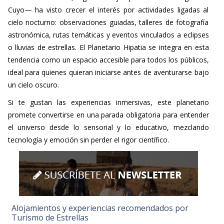
Cuyo— ha visto crecer el interés por actividades ligadas al
cielo nocturno: observaciones guiadas, talleres de fotografía
astronómica, rutas temáticas y eventos vinculados a eclipses
o lluvias de estrellas. El Planetario Hipatia se integra en esta
tendencia como un espacio accesible para todos los públicos,
ideal para quienes quieran iniciarse antes de aventurarse bajo
un cielo oscuro.
Si te gustan las experiencias inmersivas, este planetario
promete convertirse en una parada obligatoria para entender
el universo desde lo sensorial y lo educativo, mezclando
tecnología y emoción sin perder el rigor científico.
Alojamientos y experiencias recomendados por
Turismo de Estrellas