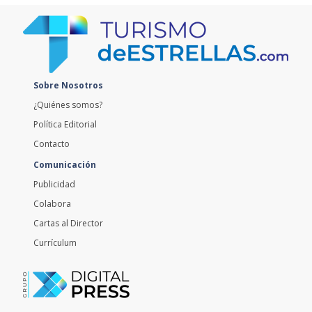
Sobre Nosotros
¿Quiénes somos?
Política Editorial
Contacto
Comunicación
Publicidad
Colabora
Cartas al Director
Currículum