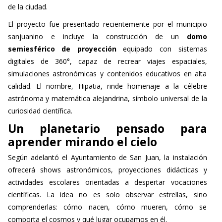
de la ciudad.
El proyecto fue presentado recientemente por el municipio
sanjuanino e incluye la construcción de un
domo
semiesférico de proyección
equipado con sistemas
digitales de 360°, capaz de recrear viajes espaciales,
simulaciones astronómicas y contenidos educativos en alta
calidad. El nombre, Hipatia, rinde homenaje a la célebre
astrónoma y matemática alejandrina, símbolo universal de la
curiosidad científica.
Un planetario pensado para
aprender mirando el cielo
Según adelantó el Ayuntamiento de San Juan, la instalación
ofrecerá shows astronómicos, proyecciones didácticas y
actividades escolares orientadas a despertar vocaciones
científicas. La idea no es solo observar estrellas, sino
comprenderlas: cómo nacen, cómo mueren, cómo se
comporta el cosmos y qué lugar ocupamos en él.