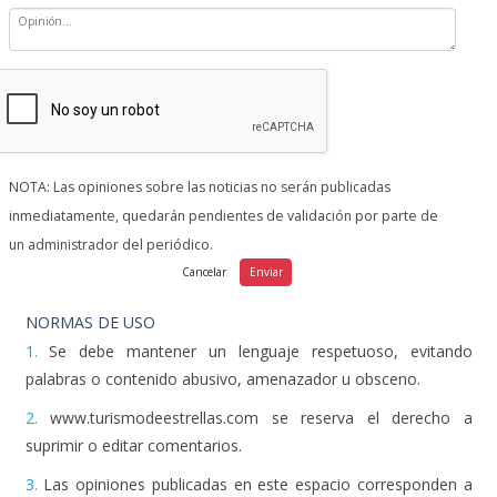
NOTA: Las opiniones sobre las noticias no serán publicadas
inmediatamente, quedarán pendientes de validación por parte de
un administrador del periódico.
NORMAS DE USO
1.
Se debe mantener un lenguaje respetuoso, evitando
palabras o contenido abusivo, amenazador u obsceno.
2.
www.turismodeestrellas.com se reserva el derecho a
suprimir o editar comentarios.
3.
Las opiniones publicadas en este espacio corresponden a