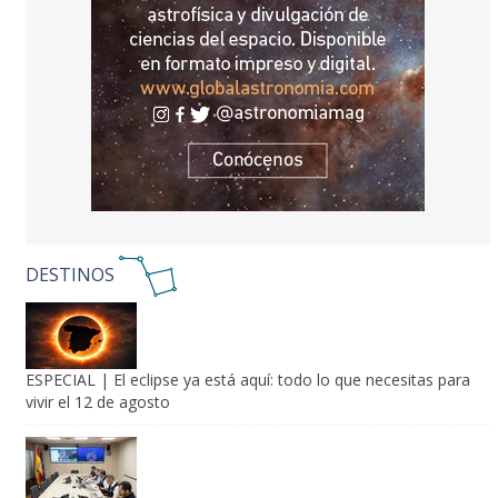
DESTINOS
ESPECIAL | El eclipse ya está aquí: todo lo que necesitas para
vivir el 12 de agosto