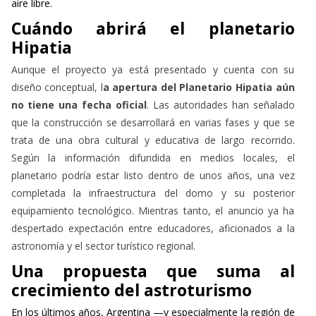
aire libre.
Cuándo abrirá el planetario
Hipatia
Aunque el proyecto ya está presentado y cuenta con su
diseño conceptual, l
a apertura del Planetario Hipatia aún
no tiene una fecha oficial
. Las autoridades han señalado
que la construcción se desarrollará en varias fases y que se
trata de una obra cultural y educativa de largo recorrido.
Según la información difundida en medios locales, el
planetario podría estar listo dentro de unos años, una vez
completada la infraestructura del domo y su posterior
equipamiento tecnológico. Mientras tanto, el anuncio ya ha
despertado expectación entre educadores, aficionados a la
astronomía y el sector turístico regional.
Una propuesta que suma al
crecimiento del astroturismo
En los últimos años, Argentina —y especialmente la región de