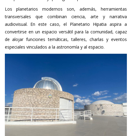
Los planetarios modernos son, además, herramientas
transversales que combinan ciencia, arte y narrativa
audiovisual. En este caso, el Planetario Hipatia aspira a
convertirse en un espacio versátil para la comunidad, capaz
de alojar funciones temáticas, talleres, charlas y eventos
especiales vinculados a la astronomía y al espacio.