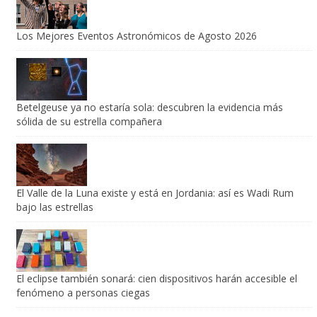
Los Mejores Eventos Astronómicos de Agosto 2026
Betelgeuse ya no estaría sola: descubren la evidencia más
sólida de su estrella compañera
El Valle de la Luna existe y está en Jordania: así es Wadi Rum
bajo las estrellas
El eclipse también sonará: cien dispositivos harán accesible el
fenómeno a personas ciegas