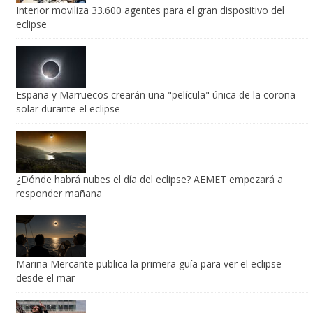
Interior moviliza 33.600 agentes para el gran dispositivo del
eclipse
España y Marruecos crearán una "película" única de la corona
solar durante el eclipse
¿Dónde habrá nubes el día del eclipse? AEMET empezará a
responder mañana
Marina Mercante publica la primera guía para ver el eclipse
desde el mar