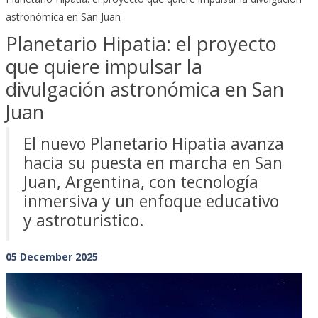
astronómica en San Juan
Planetario Hipatia: el proyecto
que quiere impulsar la
divulgación astronómica en San
Juan
El nuevo Planetario Hipatia avanza
hacia su puesta en marcha en San
Juan, Argentina, con tecnología
inmersiva y un enfoque educativo
y astroturistico.
05 December 2025
Previous
Next