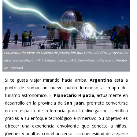
l observatorio tiene un sistema de proyección que consta de cinco proyectores
láser con resolución 4K // Crédito: Facebook/Observatorio - Planetario Hipatia
de Tepezalá
Si te gusta viajar mirando hacia arriba,
Argentina
está a
punto de sumar un nuevo punto luminoso al mapa del
turismo astronómico. El
Planetario Hipatia
, actualmente en
desarrollo en la provincia de
San Juan
, promete convertirse
en un espacio de referencia para la divulgación científica
gracias a su enfoque tecnológico e inmersivo. Su objetivo es
ofrecer una experiencia envolvente que conecte a niños,
jóvenes y adultos con el universo… sin necesidad de alejarse