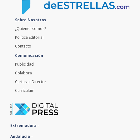
Sobre Nosotros
¿Quiénes somos?
Política Editorial
Contacto
Comunicación
Publicidad
Colabora
Cartas al Director
Currículum
Extremadura