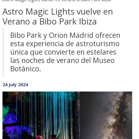
Astro Magic Lights vuelve en
Verano a Bibo Park Ibiza
Bibo Park y Orion Madrid ofrecen
esta experiencia de astroturismo
única que convierte en estelares
las noches de verano del Museo
Botánico.
24 July 2024
Previous
Next