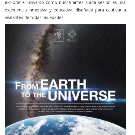
explorar el universo como nunca antes. Cada sesión es una
experiencia inmersiva y educativa, diseñada para cautivar a
visitantes de todas las edades.