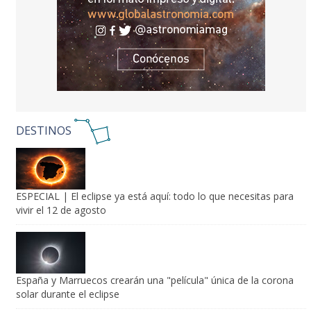
DESTINOS
ESPECIAL | El eclipse ya está aquí: todo lo que necesitas para
vivir el 12 de agosto
España y Marruecos crearán una "película" única de la corona
solar durante el eclipse