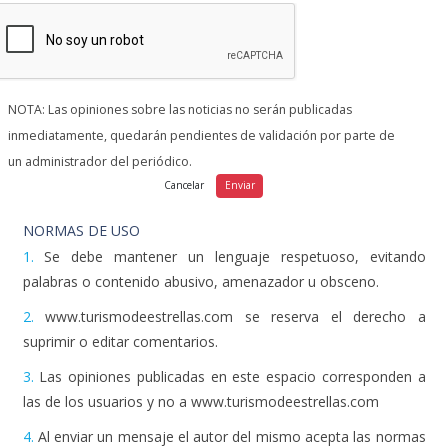
NOTA: Las opiniones sobre las noticias no serán publicadas
inmediatamente, quedarán pendientes de validación por parte de
un administrador del periódico.
NORMAS DE USO
1.
Se debe mantener un lenguaje respetuoso, evitando
palabras o contenido abusivo, amenazador u obsceno.
2.
www.turismodeestrellas.com se reserva el derecho a
suprimir o editar comentarios.
3.
Las opiniones publicadas en este espacio corresponden a
las de los usuarios y no a www.turismodeestrellas.com