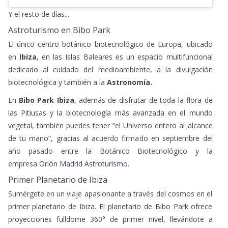
Y el resto de días...
Astroturismo en Bibo Park
El único centro botánico biotecnológico de Europa, ubicado
en
Ibiza
, en las Islas Baleares es un espacio multifuncional
dedicado al cuidado del medioambiente, a la divulgación
biotecnológica y también a la
Astronomía.
En
Bibo Park Ibiza
, además de disfrutar de toda la flora de
las Pitiusas y la biotecnología más avanzada en el mundo
vegetal, también puedes tener “el Universo entero al alcance
de tu mano”, gracias al acuerdo firmado en septiembre del
año pasado entre la Botánico Biotecnológico y la
empresa
Orión Madrid Astroturismo
.
Primer Planetario de Ibiza
Sumérgete en un viaje apasionante a través del cosmos en el
primer planetario de Ibiza. El planetario de Bibo Park ofrece
proyecciones fulldome 360° de primer nivel, llevándote a