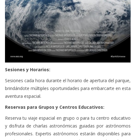
Sesiones y Horarios:
Sesiones cada hora durante el horario de apertura del parque,
brindándote múltiples oportunidades para embarcarte en esta
aventura espacial.
Reservas para Grupos y Centros Educativos:
Reserva tu viaje espacial en grupo o para tu centro educativo
y disfruta de charlas astronómicas guiadas por astrónomos
profesionales. Expertis astrónomos estarán disponibles para