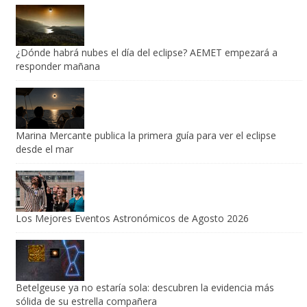
¿Dónde habrá nubes el día del eclipse? AEMET empezará a
responder mañana
Marina Mercante publica la primera guía para ver el eclipse
desde el mar
Los Mejores Eventos Astronómicos de Agosto 2026
Betelgeuse ya no estaría sola: descubren la evidencia más