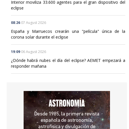
DESTINOS