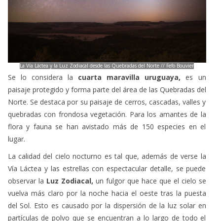
quebradas con frondosa vegetación. Para los amantes de la
flora y fauna se han avistado más de 150 especies en el
lugar.
La calidad del cielo nocturno es tal que, además de verse la
Vía Láctea y las estrellas con espectacular detalle, se puede
observar la
Luz Zodiacal,
un fulgor que hace que el cielo se
vuelva más claro por la noche hacia el oeste tras la puesta
del Sol. Esto es causado por la dispersión de la luz solar en
partículas de polvo que se encuentran a lo largo de todo el
sistema solar.
5. Sierras de Mahoma, San José