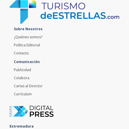
Publicidad
Colabora
Cartas al Director
Currículum
Extremadura
Andalucía
Portugal
Temáticos