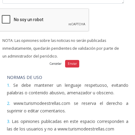
NOTA: Las opiniones sobre las noticias no serán publicadas
inmediatamente, quedarán pendientes de validación por parte de
un administrador del periódico.
NORMAS DE USO
1.
Se debe mantener un lenguaje respetuoso, evitando
palabras o contenido abusivo, amenazador u obsceno.
2.
www.turismodeestrellas.com se reserva el derecho a
suprimir o editar comentarios.
3.
Las opiniones publicadas en este espacio corresponden a
las de los usuarios y no a www.turismodeestrellas.com