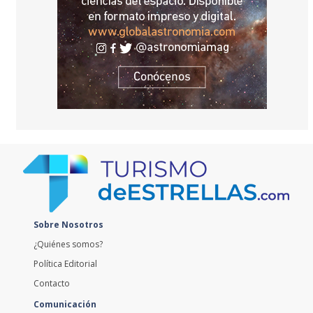
Sobre Nosotros
¿Quiénes somos?
Política Editorial
Contacto
Comunicación