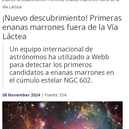
Vía Láctea
¡Nuevo descubrimiento! Primeras
enanas marrones fuera de la Vía
Láctea
Un equipo internacional de
astrónomos ha utilizado a Webb
para detectar los primeros
candidatos a enanas marrones en
el cúmulo estelar NGC 602.
08 November 2024
| Fuente: ESA
Previous
Next