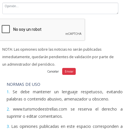
NOTA: Las opiniones sobre las noticias no serán publicadas
inmediatamente, quedarán pendientes de validación por parte de
un administrador del periódico.
NORMAS DE USO
1.
Se debe mantener un lenguaje respetuoso, evitando
palabras o contenido abusivo, amenazador u obsceno.
2.
www.turismodeestrellas.com se reserva el derecho a
suprimir o editar comentarios.
3.
Las opiniones publicadas en este espacio corresponden a