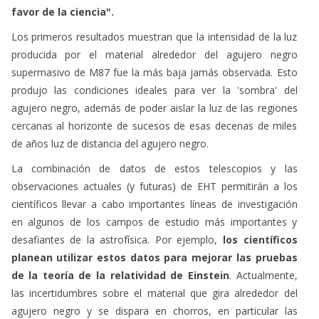
favor de la ciencia".
Los primeros resultados muestran que la intensidad de la luz
producida por el material alrededor del agujero negro
supermasivo de M87 fue la más baja jamás observada. Esto
produjo las condiciones ideales para ver la 'sombra' del
agujero negro, además de poder aislar la luz de las regiones
cercanas al horizonte de sucesos de esas decenas de miles
de años luz de distancia del agujero negro.
La combinación de datos de estos telescopios y las
observaciones actuales (y futuras) de EHT permitirán a los
científicos llevar a cabo importantes líneas de investigación
en algunos de los campos de estudio más importantes y
desafiantes de la astrofísica. Por ejemplo,
los científicos
planean utilizar estos datos para mejorar las pruebas
de la teoría de la relatividad de Einstein
. Actualmente,
las incertidumbres sobre el material que gira alrededor del
agujero negro y se dispara en chorros, en particular las