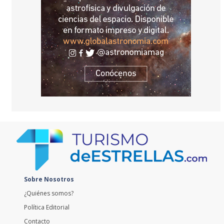
Sobre Nosotros
¿Quiénes somos?
Política Editorial
Contacto