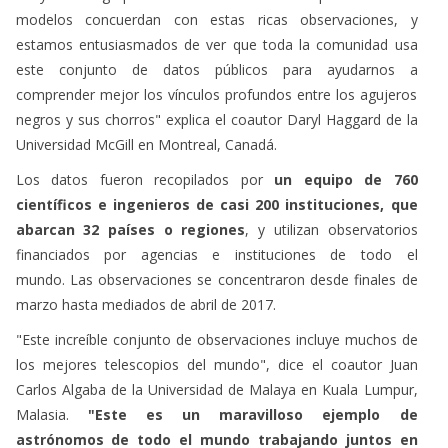
modelos concuerdan con estas ricas observaciones, y
estamos entusiasmados de ver que toda la comunidad usa
este conjunto de datos públicos para ayudarnos a
comprender mejor los vínculos profundos entre los agujeros
negros y sus chorros" explica el coautor Daryl Haggard de la
Universidad McGill en Montreal, Canadá.
Los datos fueron recopilados por
un equipo de 760
científicos e ingenieros de casi 200 instituciones, que
abarcan 32 países o regiones
, y utilizan observatorios
financiados por agencias e instituciones de todo el
mundo. Las observaciones se concentraron desde finales de
marzo hasta mediados de abril de 2017.
"Este increíble conjunto de observaciones incluye muchos de
los mejores telescopios del mundo", dice el coautor Juan
Carlos Algaba de la Universidad de Malaya en Kuala Lumpur,
Malasia.
"Este es un maravilloso ejemplo de
astrónomos de todo el mundo trabajando juntos en