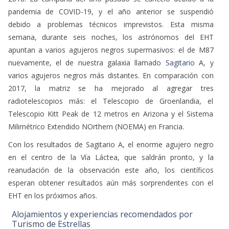
pandemia de COVID-19, y el año anterior se suspendió
debido a problemas técnicos imprevistos. Esta misma
semana, durante seis noches, los astrónomos del EHT
apuntan a varios agujeros negros supermasivos: el de M87
nuevamente, el de nuestra galaxia llamado
Sagitario A
, y
varios agujeros negros más distantes. En comparación con
2017, la matriz se ha mejorado al agregar tres
radiotelescopios más: el Telescopio de Groenlandia, el
Telescopio Kitt Peak de 12 metros en Arizona y el Sistema
Milimétrico Extendido NOrthern (NOEMA) en Francia.
Con los resultados de Sagitario A, el enorme agujero negro
en el centro de la Vía Láctea, que saldrán pronto, y la
reanudación de la observación este año, los científicos
esperan obtener resultados aún más sorprendentes con el
EHT en los próximos años.
Alojamientos y experiencias recomendados por
Turismo de Estrellas