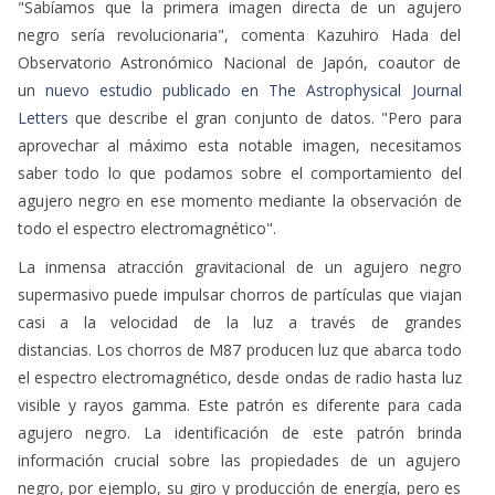
"Sabíamos que la primera imagen directa de un agujero
negro sería revolucionaria", comenta Kazuhiro Hada del
Observatorio Astronómico Nacional de Japón, coautor de
un
nuevo estudio publicado en The Astrophysical Journal
Letters
que describe el gran conjunto de datos. "Pero para
aprovechar al máximo esta notable imagen, necesitamos
saber todo lo que podamos sobre el comportamiento del
agujero negro en ese momento mediante la observación de
todo el espectro electromagnético".
La inmensa atracción gravitacional de un agujero negro
supermasivo puede impulsar chorros de partículas que viajan
casi a la velocidad de la luz a través de grandes
distancias. Los chorros de M87 producen luz que abarca todo
el espectro electromagnético, desde ondas de radio hasta luz
visible y rayos gamma. Este patrón es diferente para cada
agujero negro. La identificación de este patrón brinda
información crucial sobre las propiedades de un agujero
negro, por ejemplo, su giro y producción de energía, pero es