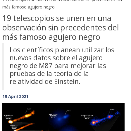
más famoso agujero negro
19 telescopios se unen en una
observación sin precedentes del
más famoso agujero negro
Los científicos planean utilizar los
nuevos datos sobre el agujero
negro de M87 para mejorar las
pruebas de la teoría de la
relatividad de Einstein.
19 April 2021
Previous
Next