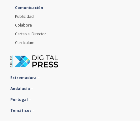
Comunicación
Publicidad
Colabora
Cartas al Director
Currículum
Extremadura
Andalucía
Portugal
Temáticos