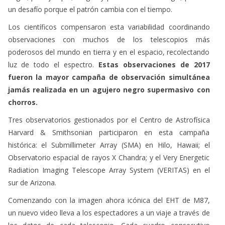
un desafío porque el patrón cambia con el tiempo.
Los científicos compensaron esta variabilidad coordinando
observaciones con muchos de los telescopios más
poderosos del mundo en tierra y en el espacio, recolectando
luz de todo el espectro.
Estas observaciones de 2017
fueron la mayor campaña de observación simultánea
jamás realizada en un agujero negro supermasivo con
chorros.
Tres observatorios gestionados por el Centro de Astrofísica
Harvard & Smithsonian participaron en esta campaña
histórica: el Submillimeter Array (SMA) en Hilo, Hawaii; el
Observatorio espacial de rayos X Chandra; y el Very Energetic
Radiation Imaging Telescope Array System (VERITAS) en el
sur de Arizona.
Comenzando con la imagen ahora icónica del EHT de M87,
un nuevo video lleva a los espectadores a un viaje a través de