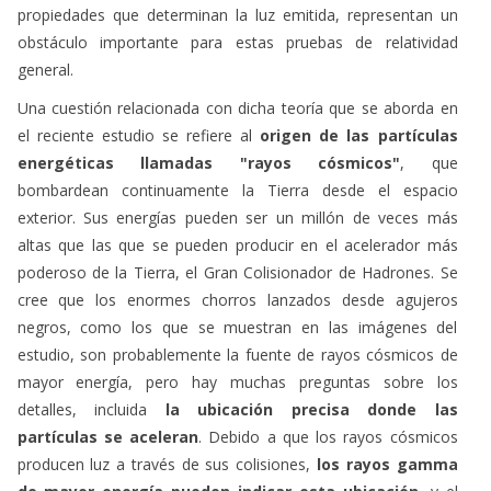
propiedades que determinan la luz emitida, representan un
obstáculo importante para estas pruebas de relatividad
general.
Una cuestión relacionada con dicha teoría que se aborda en
el reciente estudio se refiere al
origen de las partículas
energéticas llamadas "rayos cósmicos"
, que
bombardean continuamente la Tierra desde el espacio
exterior. Sus energías pueden ser un millón de veces más
altas que las que se pueden producir en el acelerador más
poderoso de la Tierra, el Gran Colisionador de Hadrones. Se
cree que los enormes chorros lanzados desde agujeros
negros, como los que se muestran en las imágenes del
estudio, son probablemente la fuente de rayos cósmicos de
mayor energía, pero hay muchas preguntas sobre los
detalles, incluida
la ubicación precisa donde las
partículas se aceleran
. Debido a que los rayos cósmicos
producen luz a través de sus colisiones,
los rayos gamma