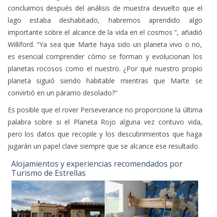
concluimos después del análisis de muestra devuelto que el
lago estaba deshabitado, habremos aprendido algo
importante sobre el alcance de la vida en el cosmos ”, añadió
Williford. “Ya sea que Marte haya sido un planeta vivo o no,
es esencial comprender cómo se forman y evolucionan los
planetas rocosos como el nuestro. ¿Por qué nuestro propio
planeta siguió siendo habitable mientras que Marte se
convirtió en un páramo desolado?"
Es posible que el rover Perseverance no proporcione la última
palabra sobre si el Planeta Rojo alguna vez contuvo vida,
pero los datos que recopile y los descubrimientos que haga
jugarán un papel clave siempre que se alcance ese resultado.
Alojamientos y experiencias recomendados por
Turismo de Estrellas