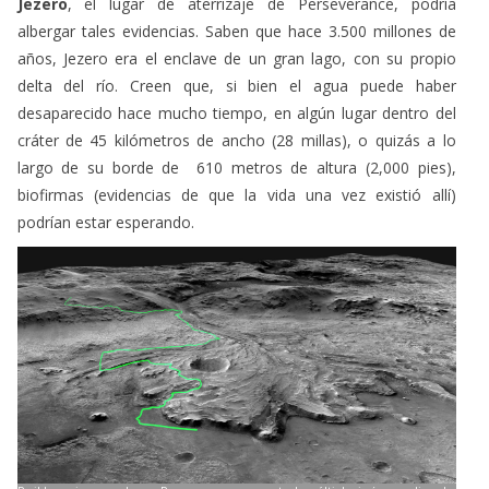
Jezero
, el lugar de aterrizaje de Perseverance, podría
albergar tales evidencias. Saben que hace 3.500 millones de
años, Jezero era el enclave de un gran lago, con su propio
delta del río. Creen que, si bien el agua puede haber
desaparecido hace mucho tiempo, en algún lugar dentro del
cráter de 45 kilómetros de ancho (28 millas), o quizás a lo
largo de su borde de 610 metros de altura (2,000 pies),
biofirmas (evidencias de que la vida una vez existió allí)
podrían estar esperando.