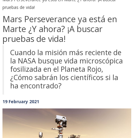
pruebas de vida!
Mars Perseverance ya está en
Marte ¿Y ahora? ¡A buscar
pruebas de vida!
Cuando la misión más reciente de
la NASA busque vida microscópica
fosilizada en el Planeta Rojo,
¿Cómo sabrán los científicos si la
ha encontrado?
19 February 2021
Previous
Next