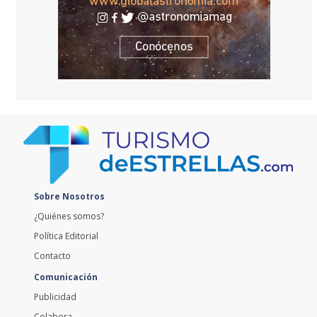
Sobre Nosotros
¿Quiénes somos?
Política Editorial
Contacto
Comunicación
Publicidad
Colabora