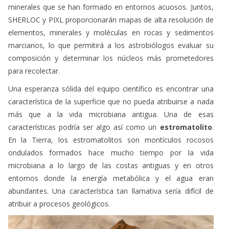
minerales que se han formado en entornos acuosos. Juntos,
SHERLOC y PIXL proporcionarán mapas de alta resolución de
elementos, minerales y moléculas en rocas y sedimentos
marcianos, lo que permitirá a los astrobiólogos evaluar su
composición y determinar los núcleos más prometedores
para recolectar.
Una esperanza sólida del equipo científico es encontrar una
característica de la superficie que no pueda atribuirse a nada
más que a la vida microbiana antigua. Una de esas
características podría ser algo así como un
estromatolito
.
En la Tierra, los estromatolitos son montículos rocosos
ondulados formados hace mucho tiempo por la vida
microbiana a lo largo de las costas antiguas y en otros
entornos donde la energía metabólica y el agua eran
abundantes. Una característica tan llamativa sería difícil de
atribuir a procesos geológicos.