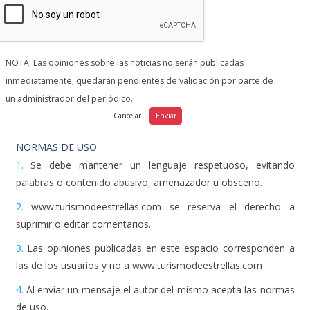
NOTA: Las opiniones sobre las noticias no serán publicadas
inmediatamente, quedarán pendientes de validación por parte de
un administrador del periódico.
NORMAS DE USO
1.
Se debe mantener un lenguaje respetuoso, evitando
palabras o contenido abusivo, amenazador u obsceno.
2.
www.turismodeestrellas.com se reserva el derecho a
suprimir o editar comentarios.
3.
Las opiniones publicadas en este espacio corresponden a
las de los usuarios y no a www.turismodeestrellas.com
4.
Al enviar un mensaje el autor del mismo acepta las normas
de uso.