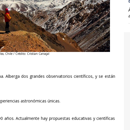
0
o, Chile / Crédito: Cristian Carvajal
a. Alberga dos grandes observatorios científicos, y se están
xperiencias astronómicas únicas.
00 años. Actualmente hay propuestas educativas y científicas