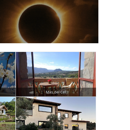
Mas del Cel