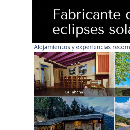
Alojamientos y experiencias recom
La Tahona