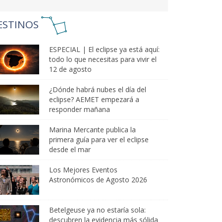
ESTINOS
ESPECIAL | El eclipse ya está aquí:
todo lo que necesitas para vivir el
12 de agosto
¿Dónde habrá nubes el día del
eclipse? AEMET empezará a
responder mañana
Marina Mercante publica la
primera guía para ver el eclipse
desde el mar
Los Mejores Eventos
Astronómicos de Agosto 2026
Betelgeuse ya no estaría sola:
descubren la evidencia más sólida