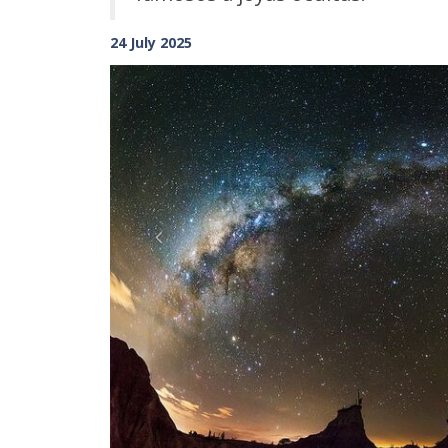
24 July 2025
Previous