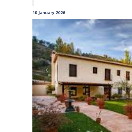
10 January 2026
Previous