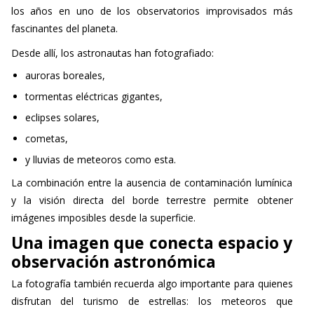
los años en uno de los observatorios improvisados más
fascinantes del planeta.
Desde allí, los astronautas han fotografiado:
auroras boreales,
tormentas eléctricas gigantes,
eclipses solares,
cometas,
y lluvias de meteoros como esta.
La combinación entre la ausencia de contaminación lumínica
y la visión directa del borde terrestre permite obtener
imágenes imposibles desde la superficie.
Una imagen que conecta espacio y
observación astronómica
La fotografía también recuerda algo importante para quienes
disfrutan del turismo de estrellas: los meteoros que