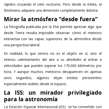
rápidos cruzando el cielo nocturno. Pero desde la órbita, el
fenómeno adquiere una dimensión completamente distinta.
Mirar la atmósfera “desde fuera”
La fotografía publicada por la ESA permite apreciar algo que
desde Tierra resulta imposible observar: cómo el meteoro
interactúa con las capas superiores de la atmósfera desde
una perspectiva lateral.
En realidad, lo que vemos no es el objeto en sí, sino el
intenso calentamiento del aire a su alrededor al entrar a
velocidades que pueden superar los 170.000 kilómetros por
hora. Y aunque muchos meteoros desaparecen en apenas
unos segundos, algunos dejan estelas persistentes
especialmente visibles desde el espacio.
La ISS: un mirador privilegiado
para la astronomía
La
Estación Espacial Internacional (ISS)
se ha convertido con