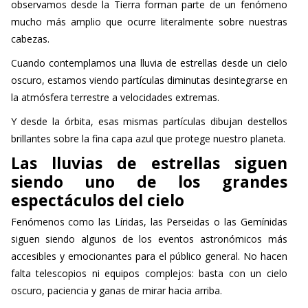
observamos desde la Tierra forman parte de un fenómeno
mucho más amplio que ocurre literalmente sobre nuestras
cabezas.
Cuando contemplamos una lluvia de estrellas desde un cielo
oscuro, estamos viendo partículas diminutas desintegrarse en
la atmósfera terrestre a velocidades extremas.
Y desde la órbita, esas mismas partículas dibujan destellos
brillantes sobre la fina capa azul que protege nuestro planeta.
Las lluvias de estrellas siguen
siendo uno de los grandes
espectáculos del cielo
Fenómenos como las Líridas, las Perseidas o las Gemínidas
siguen siendo algunos de los eventos astronómicos más
accesibles y emocionantes para el público general. No hacen
falta telescopios ni equipos complejos: basta con un cielo
oscuro, paciencia y ganas de mirar hacia arriba.