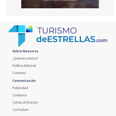
Sobre Nosotros
¿Quiénes somos?
Política Editorial
Contacto
Comunicación
Publicidad
Colabora
Cartas al Director
Currículum