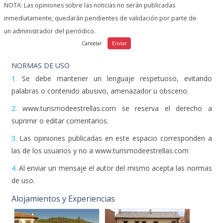
NOTA: Las opiniones sobre las noticias no serán publicadas
inmediatamente, quedarán pendientes de validación por parte de
un administrador del periódico.
NORMAS DE USO
1.
Se debe mantener un lenguaje respetuoso, evitando
palabras o contenido abusivo, amenazador u obsceno.
2.
www.turismodeestrellas.com se reserva el derecho a
suprimir o editar comentarios.
3.
Las opiniones publicadas en este espacio corresponden a
las de los usuarios y no a www.turismodeestrellas.com
4.
Al enviar un mensaje el autor del mismo acepta las normas
de uso.
Alojamientos y Experiencias