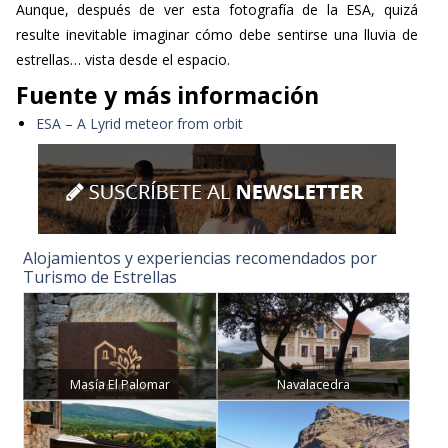
Aunque, después de ver esta fotografía de la ESA, quizá
resulte inevitable imaginar cómo debe sentirse una lluvia de
estrellas… vista desde el espacio.
Fuente y más información
ESA – A Lyrid meteor from orbit
Alojamientos y experiencias recomendados por
Turismo de Estrellas
Masía El Palomar
Navalacedra