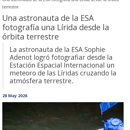
terrestre
Una astronauta de la ESA
fotografía una Lírida desde la
órbita terrestre
La astronauta de la ESA Sophie
Adenot logró fotografiar desde la
Estación Espacial Internacional un
meteoro de las Líridas cruzando la
atmósfera terrestre.
28 May 2026
Previous
Next