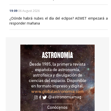
19:09
06 August 2026
¿Dónde habrá nubes el día del eclipse? AEMET empezará a
responder mañana