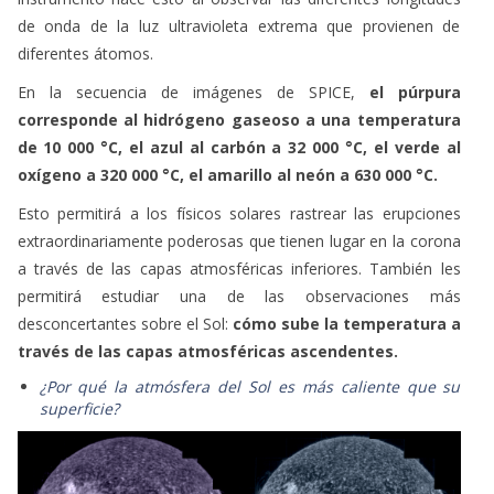
de onda de la luz ultravioleta extrema que provienen de
diferentes átomos.
En la secuencia de imágenes de SPICE,
el púrpura
corresponde al hidrógeno gaseoso a una temperatura
de 10 000 °C, el azul al carbón a 32 000 °C, el verde al
oxígeno a 320 000 °C, el amarillo al neón a 630 000 °C.
Esto permitirá a los físicos solares rastrear las erupciones
extraordinariamente poderosas que tienen lugar en la corona
a través de las capas atmosféricas inferiores. También les
permitirá estudiar una de las observaciones más
desconcertantes sobre el Sol:
cómo sube la temperatura a
través de las capas atmosféricas ascendentes.
¿Por qué la atmósfera del Sol es más caliente que su
superficie?