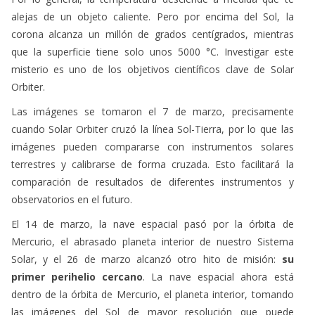
alejas de un objeto caliente. Pero por encima del Sol, la
corona alcanza un millón de grados centígrados, mientras
que la superficie tiene solo unos 5000 °C. Investigar este
misterio es uno de los objetivos científicos clave de Solar
Orbiter.
Las imágenes se tomaron el 7 de marzo, precisamente
cuando Solar Orbiter cruzó la línea Sol-Tierra, por lo que las
imágenes pueden compararse con instrumentos solares
terrestres y calibrarse de forma cruzada. Esto facilitará la
comparación de resultados de diferentes instrumentos y
observatorios en el futuro.
El 14 de marzo, la nave espacial pasó por la órbita de
Mercurio, el abrasado planeta interior de nuestro Sistema
Solar, y el 26 de marzo alcanzó otro hito de misión:
su
primer perihelio cercano
. La nave espacial ahora está
dentro de la órbita de Mercurio, el planeta interior, tomando
las imágenes del Sol de mayor resolución que puede