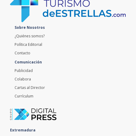
Sobre Nosotros
¿Quiénes somos?
Política Editorial
Contacto
Comunicación
Publicidad
Colabora
Cartas al Director
Currículum
Extremadura