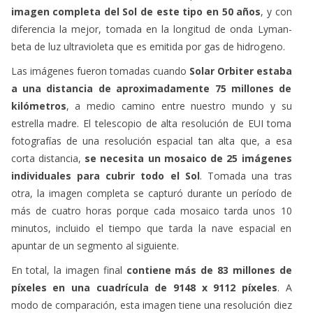
imagen completa del Sol de este tipo en 50 años
, y con
diferencia la mejor, tomada en la longitud de onda Lyman-
beta de luz ultravioleta que es emitida por gas de hidrogeno.
Las imágenes fueron tomadas cuando
Solar Orbiter estaba
a una distancia de aproximadamente 75 millones de
kilómetros
, a medio camino entre nuestro mundo y su
estrella madre. El telescopio de alta resolución de EUI toma
fotografías de una resolución espacial tan alta que, a esa
corta distancia,
se necesita un mosaico de 25 imágenes
individuales para cubrir todo el Sol
. Tomada una tras
otra, la imagen completa se capturó durante un período de
más de cuatro horas porque cada mosaico tarda unos 10
minutos, incluido el tiempo que tarda la nave espacial en
apuntar de un segmento al siguiente.
En total, la imagen final
contiene más de 83 millones de
píxeles en una cuadrícula de 9148 x 9112 píxeles
. A
modo de comparación, esta imagen tiene una resolución diez