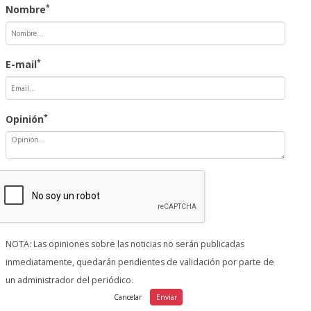
*
Nombre
*
E-mail
*
Opinión
NOTA: Las opiniones sobre las noticias no serán publicadas
inmediatamente, quedarán pendientes de validación por parte de
un administrador del periódico.