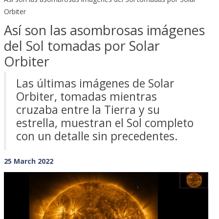
Orbiter
Así son las asombrosas imágenes
del Sol tomadas por Solar
Orbiter
Las últimas imágenes de Solar
Orbiter, tomadas mientras
cruzaba entre la Tierra y su
estrella, muestran el Sol completo
con un detalle sin precedentes.
25 March 2022
Previous
Next