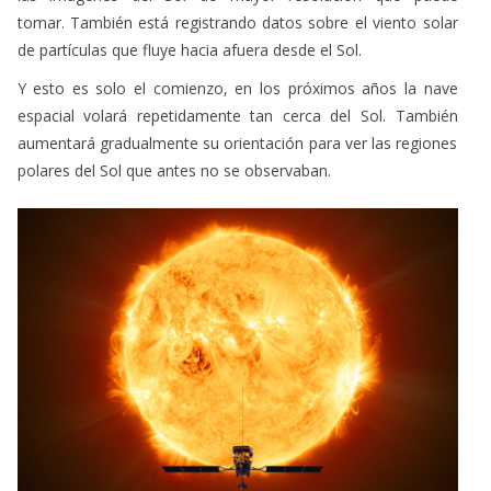
tomar. También está registrando datos sobre el viento solar
de partículas que fluye hacia afuera desde el Sol.
Y esto es solo el comienzo, en los próximos años la nave
espacial volará repetidamente tan cerca del Sol. También
aumentará gradualmente su orientación para ver las regiones
polares del Sol que antes no se observaban.