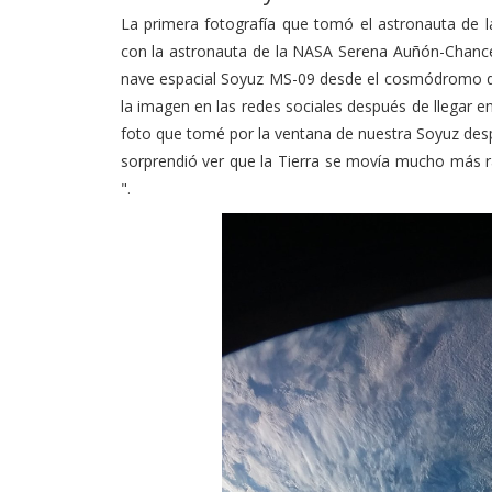
con la astronauta de la NASA Serena Auñón-Chanc
nave espacial Soyuz MS-09 desde el cosmódromo de 
la imagen en las redes sociales después de llegar e
foto que tomé por la ventana de nuestra Soyuz des
sorprendió ver que la Tierra se movía mucho más rá
".