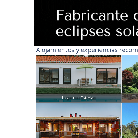
Alojamientos y experiencias recom
Lugar nas Estrelas