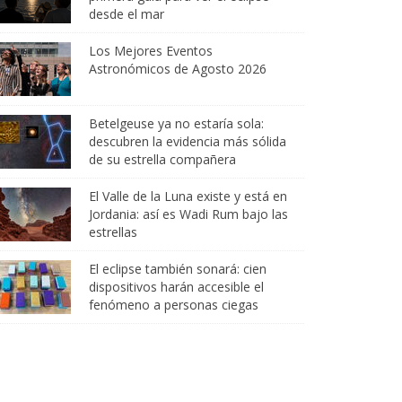
desde el mar
Los Mejores Eventos
Astronómicos de Agosto 2026
Betelgeuse ya no estaría sola:
descubren la evidencia más sólida
de su estrella compañera
El Valle de la Luna existe y está en
Jordania: así es Wadi Rum bajo las
estrellas
El eclipse también sonará: cien
dispositivos harán accesible el
fenómeno a personas ciegas