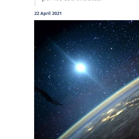
22 April 2021
Previous