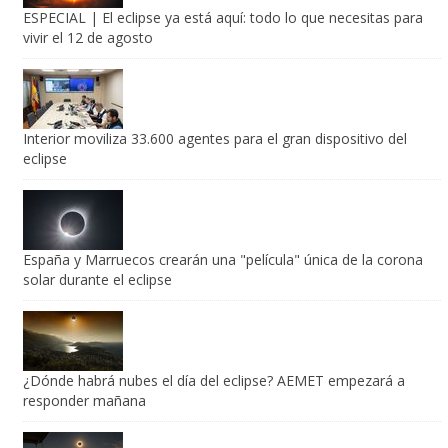
ESPECIAL | El eclipse ya está aquí: todo lo que necesitas para
vivir el 12 de agosto
Interior moviliza 33.600 agentes para el gran dispositivo del
eclipse
España y Marruecos crearán una "película" única de la corona
solar durante el eclipse
¿Dónde habrá nubes el día del eclipse? AEMET empezará a
responder mañana