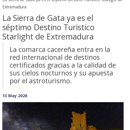
Extremadura
La Sierra de Gata ya es el
séptimo Destino Turistico
Starlight de Extremadura
La comarca cacereña entra en la
red internacional de destinos
certificados gracias a la calidad de
sus cielos nocturnos y su apuesta
por el astroturismo.
13 May 2026
Previous
Next