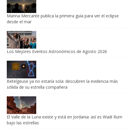
Marina Mercante publica la primera guía para ver el eclipse
desde el mar
Los Mejores Eventos Astronómicos de Agosto 2026
Betelgeuse ya no estaría sola: descubren la evidencia más
sólida de su estrella compañera
El Valle de la Luna existe y está en Jordania: así es Wadi Rum
bajo las estrellas