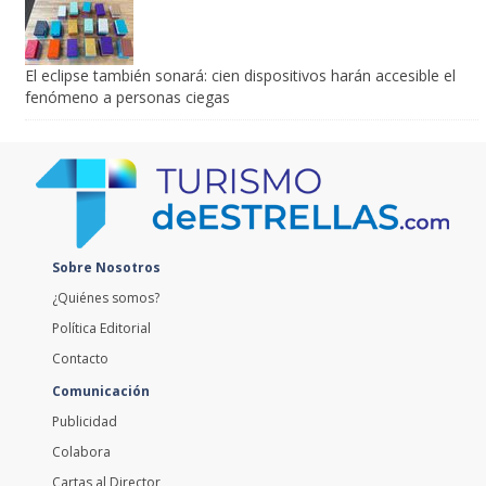
El eclipse también sonará: cien dispositivos harán accesible el
fenómeno a personas ciegas
Sobre Nosotros
¿Quiénes somos?
Política Editorial
Contacto
Comunicación
Publicidad
Colabora
Cartas al Director