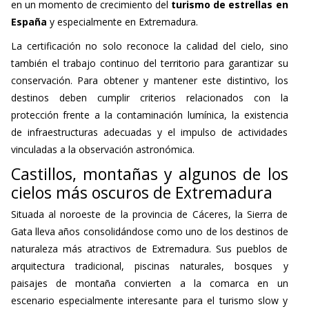
en un momento de crecimiento del
turismo de estrellas en
España
y especialmente en Extremadura.
La certificación no solo reconoce la calidad del cielo, sino
también el trabajo continuo del territorio para garantizar su
conservación. Para obtener y mantener este distintivo, los
destinos deben cumplir criterios relacionados con la
protección frente a la contaminación lumínica, la existencia
de infraestructuras adecuadas y el impulso de actividades
vinculadas a la observación astronómica.
Castillos, montañas y algunos de los
cielos más oscuros de Extremadura
Situada al noroeste de la provincia de Cáceres, la Sierra de
Gata lleva años consolidándose como uno de los destinos de
naturaleza más atractivos de Extremadura. Sus pueblos de
arquitectura tradicional, piscinas naturales, bosques y
paisajes de montaña convierten a la comarca en un
escenario especialmente interesante para el turismo slow y