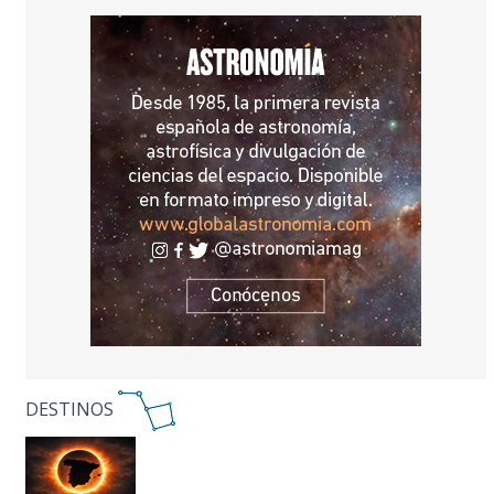
DESTINOS