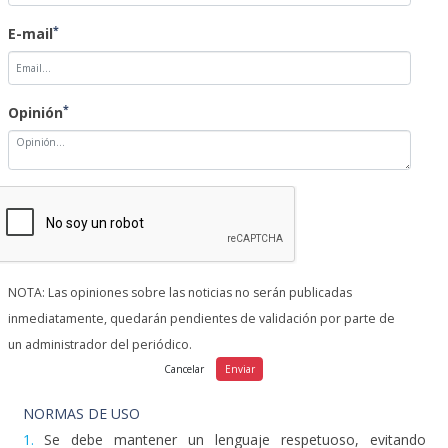
*
E-mail
*
Opinión
NOTA: Las opiniones sobre las noticias no serán publicadas
inmediatamente, quedarán pendientes de validación por parte de
un administrador del periódico.
NORMAS DE USO
1.
Se debe mantener un lenguaje respetuoso, evitando