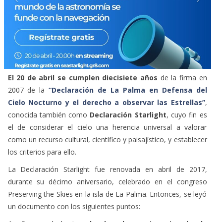
El 20 de abril se cumplen diecisiete años
de la firma en
2007 de la
“Declaración de La Palma en Defensa del
Cielo Nocturno y el derecho a observar las Estrellas”
,
conocida también como
Declaración Starlight
, cuyo fin es
el de considerar el cielo una herencia universal a valorar
como un recurso cultural, científico y paisajístico, y establecer
los criterios para ello.
La Declaración Starlight fue renovada en abril de 2017,
durante su décimo aniversario, celebrado en el congreso
Preserving the Skies en la isla de La Palma. Entonces, se leyó
un documento con los siguientes puntos: