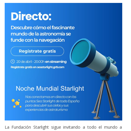
La Fundación Starlight sigue invitando a todo el mundo a