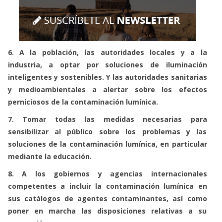
6. A la población, las autoridades locales y a la
industria, a optar por soluciones de iluminación
inteligentes y sostenibles. Y las autoridades sanitarias
y medioambientales a alertar sobre los efectos
perniciosos de la contaminación lumínica.
7. Tomar todas las medidas necesarias para
sensibilizar al público sobre los problemas y las
soluciones de la contaminación lumínica, en particular
mediante la educación.
8. A los gobiernos y agencias internacionales
competentes a incluir la contaminación lumínica en
sus catálogos de agentes contaminantes, así como
poner en marcha las disposiciones relativas a su