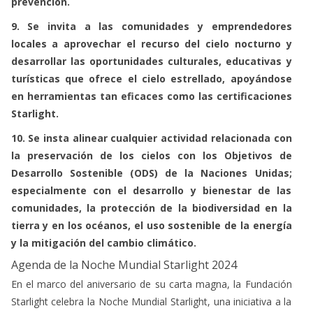
prevención.
9. Se invita a las comunidades y emprendedores
locales a aprovechar el recurso del cielo nocturno y
desarrollar las oportunidades culturales, educativas y
turísticas que ofrece el cielo estrellado, apoyándose
en herramientas tan eficaces como las certificaciones
Starlight.
10. Se insta alinear cualquier actividad relacionada con
la preservación de los cielos con los Objetivos de
Desarrollo Sostenible (ODS) de la Naciones Unidas;
especialmente con el desarrollo y bienestar de las
comunidades, la protección de la biodiversidad en la
tierra y en los océanos, el uso sostenible de la energía
y la mitigación del cambio climático.
Agenda de la Noche Mundial Starlight 2024
En el marco del aniversario de su carta magna, la Fundación
Starlight celebra la Noche Mundial Starlight, una iniciativa a la