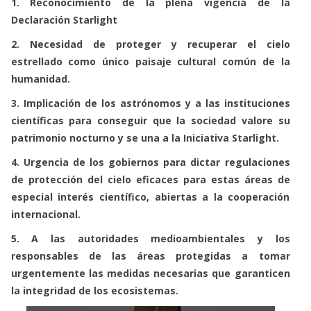
1. Reconocimiento de la plena vigencia de la
Declaración Starlight
2. Necesidad de proteger y recuperar el cielo
estrellado como único paisaje cultural común de la
humanidad.
3. Implicación de los astrónomos y a las instituciones
científicas para conseguir que la sociedad valore su
patrimonio nocturno y se una a la Iniciativa Starlight.
4. Urgencia de los gobiernos para dictar regulaciones
de protección del cielo eficaces para estas áreas de
especial interés científico, abiertas a la cooperación
internacional.
5. A las autoridades medioambientales y los
responsables de las áreas protegidas a tomar
urgentemente las medidas necesarias que garanticen
la integridad de los ecosistemas.