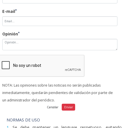
*
E-mail
*
Opinión
NOTA: Las opiniones sobre las noticias no serán publicadas
inmediatamente, quedarán pendientes de validación por parte de
un administrador del periódico.
NORMAS DE USO
1.
Se debe mantener un lenguaje respetuoso, evitando