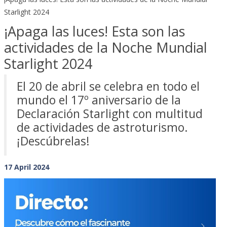
Starlight 2024
¡Apaga las luces! Esta son las
actividades de la Noche Mundial
Starlight 2024
El 20 de abril se celebra en todo el
mundo el 17º aniversario de la
Declaración Starlight con multitud
de actividades de astroturismo.
¡Descúbrelas!
17 April 2024
Previous
Next