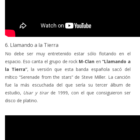
6. Llamando a la Tierra
No debe ser muy entretenido estar sólo flotando en el
espacio. Eso canta el grupo de rock
M-Clan
en
“Llamando a
la Tierra”
, la versión que esta banda española sacó del
mítico “Serenade from the stars” de Steve Miller. La canción
fue la más escuchada del que sería su tercer álbum de
estudio,
Usar y tirar
de 1999, con el que consiguieron ser
disco de platino.