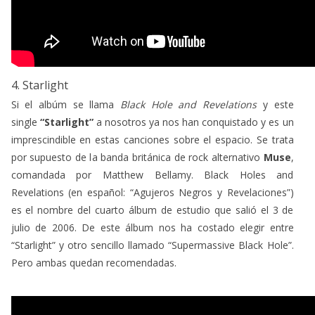
4. Starlight
Si el albúm se llama
Black Hole and Revelations
y este
single
“Starlight”
a nosotros ya nos han conquistado y es un
imprescindible en estas canciones sobre el espacio. Se trata
por supuesto de la banda británica de rock alternativo
Muse
,
comandada por Matthew Bellamy. Black Holes and
Revelations (en español: “Agujeros Negros y Revelaciones”)
es el nombre del cuarto álbum de estudio que salió el 3 de
julio de 2006. De este álbum nos ha costado elegir entre
“Starlight” y otro sencillo llamado “Supermassive Black Hole”.
Pero ambas quedan recomendadas.