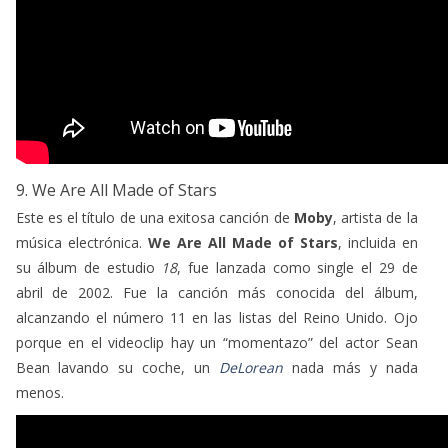
9. We Are All Made of Stars
Este es el título de una exitosa canción de
Moby
, artista de la
música electrónica.
We Are All Made of Stars
, incluida en
su álbum de estudio
18
, fue lanzada como single el 29 de
abril de 2002. Fue la canción más conocida del álbum,
alcanzando el número 11 en las listas del Reino Unido. Ojo
porque en el videoclip hay un “momentazo” del actor Sean
Bean lavando su coche, un
DeLorean
nada más y nada
menos.