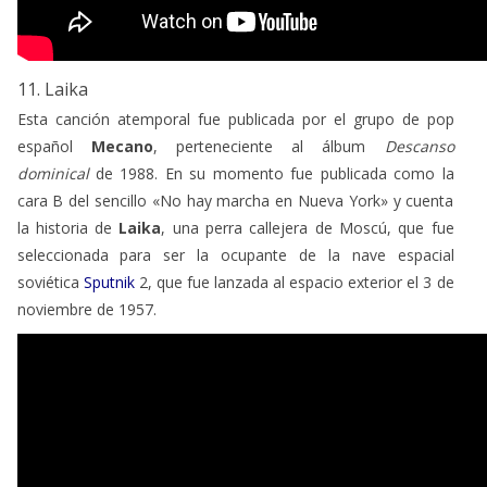
11. Laika
Esta canción atemporal fue publicada por el grupo de pop
español
Mecano
, perteneciente al álbum
Descanso
dominical
de 1988. En su momento fue publicada como la
cara B del sencillo «No hay marcha en Nueva York» y cuenta
la historia de
Laika
, una perra callejera de Moscú, que fue
seleccionada para ser la ocupante de la nave espacial
soviética
Sputnik
2, que fue lanzada al espacio exterior el 3 de
noviembre de 1957.