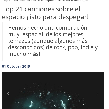
Top 21 canciones sobre el
espacio ¡listo para despegar!
Hemos hecho una compilación
muy 'espacial' de los mejores
temazos (aunque algunos más
desconocidos) de rock, pop, indie y
mucho más!
01 October 2019
Previous
Next