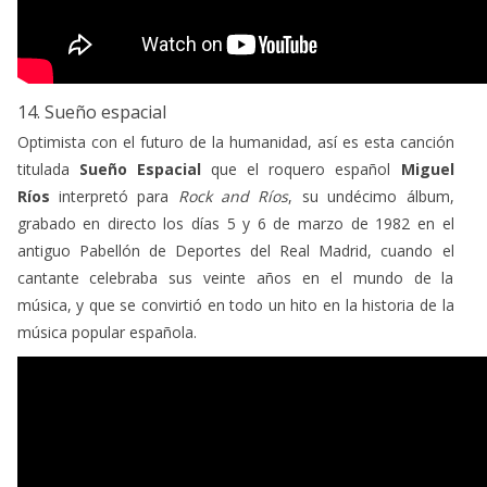
14. Sueño espacial
Optimista con el futuro de la humanidad, así es esta canción
titulada
Sueño Espacial
que el roquero español
Miguel
Ríos
interpretó para
Rock and Ríos
, su undécimo álbum,
grabado en directo los días 5 y 6 de marzo de 1982 en el
antiguo Pabellón de Deportes del Real Madrid, cuando el
cantante celebraba sus veinte años en el mundo de la
música, y que se convirtió en todo un hito en la historia de la
música popular española.