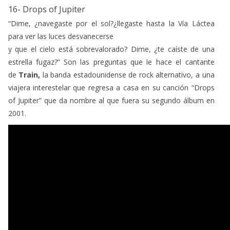
16- Drops of Jupiter
“Dime, ¿navegaste por el sol?¿llegaste hasta la Vía Láctea
para ver las luces desvanecerse
y que el cielo está sobrevalorado? Dime, ¿te caíste de una
estrella fugaz?” Son las preguntas que le hace el cantante
de
Train,
la banda estadounidense de rock alternativo, a una
viajera interestelar que regresa a casa en su canción “Drops
of Jupiter” que da nombre al que fuera su segundo álbum en
2001.