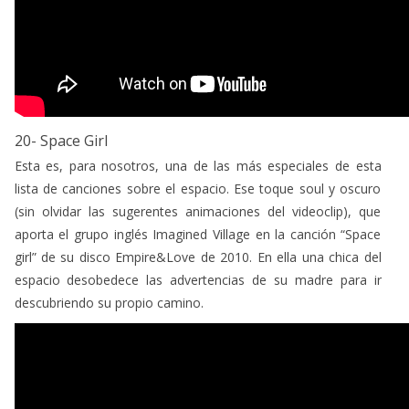
20- Space Girl
Esta es, para nosotros, una de las más especiales de esta
lista de canciones sobre el espacio. Ese toque soul y oscuro
(sin olvidar las sugerentes animaciones del videoclip), que
aporta el grupo inglés Imagined Village en la canción “Space
girl” de su disco Empire&Love de 2010. En ella una chica del
espacio desobedece las advertencias de su madre para ir
descubriendo su propio camino.