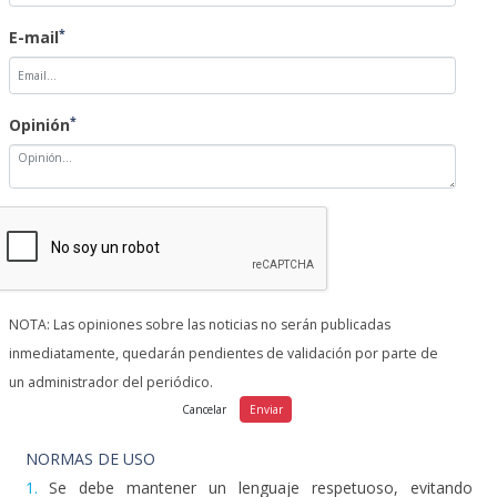
*
E-mail
*
Opinión
NOTA: Las opiniones sobre las noticias no serán publicadas
inmediatamente, quedarán pendientes de validación por parte de
un administrador del periódico.
NORMAS DE USO
1.
Se debe mantener un lenguaje respetuoso, evitando