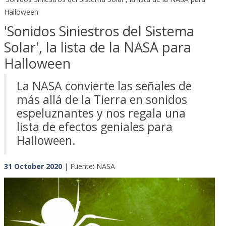
Halloween
'Sonidos Siniestros del Sistema
Solar', la lista de la NASA para
Halloween
La NASA convierte las señales de
más allá de la Tierra en sonidos
espeluznantes y nos regala una
lista de efectos geniales para
Halloween.
31 October 2020
| Fuente: NASA
Previous
Next