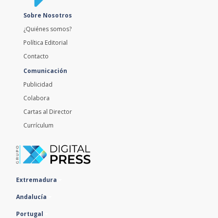
Sobre Nosotros
¿Quiénes somos?
Política Editorial
Contacto
Comunicación
Publicidad
Colabora
Cartas al Director
Currículum
Extremadura
Andalucía
Portugal