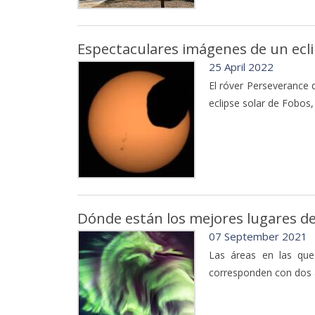
Espectaculares imágenes de un ecli
25 April 2022
El róver Perseverance 
eclipse solar de Fobos
Dónde están los mejores lugares de
07 September 2021
Las áreas en las que
corresponden con dos a