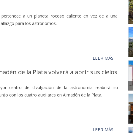
 pertenece a un planeta rocoso caliente en vez de a una
 hallazgo para los astrónomos.
LEER MÁS
dén de la Plata volverá a abrir sus cielos
or centro de divulgación de la astronomía reabrirá su
junto con los cuatro auxiliares en Almadén de la Plata.
LEER MÁS