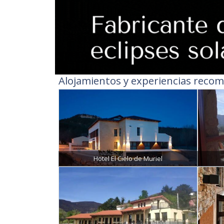
Alojamientos y experiencias recom
Hotel El Cielo de Muriel