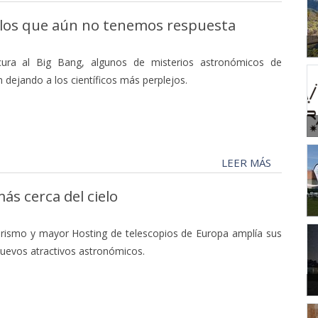
 los que aún no tenemos respuesta
ura al Big Bang, algunos de misterios astronómicos de
 dejando a los científicos más perplejos.
LEER MÁS
más cerca del cielo
urismo y mayor Hosting de telescopios de Europa amplía sus
nuevos atractivos astronómicos.