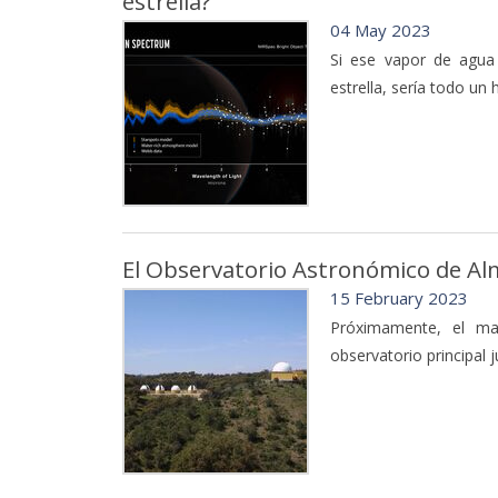
estrella?
04 May 2023
Si ese vapor de agua
estrella, sería todo un
El Observatorio Astronómico de Alma
15 February 2023
Próximamente, el may
observatorio principal 