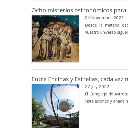
Ocho misterios astronómicos para
04 November 2022
Desde la materia osc
nuestro universo siguen
Entre Encinas y Estrellas, cada vez 
27 July 2022
El Complejo de Astrot
instalaciones y añade 