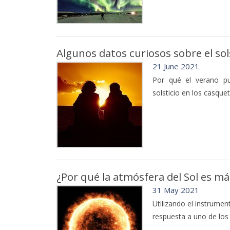
Algunos datos curiosos sobre el sols
21 June 2021
Por qué el verano pu
solsticio en los casque
¿Por qué la atmósfera del Sol es má
31 May 2021
Utilizando el instrumen
respuesta a uno de los