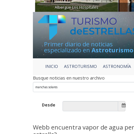
Albergue Los Hospitales
Primer diario de noticias
especializado en
Astroturismo
INICIO
ASTROTURISMO
ASTRONOMÍA
Busque noticias en nuestro archivo
Desde
Webb encuentra vapor de agua pero