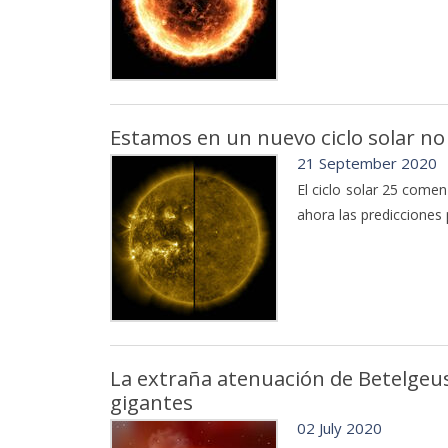
Estamos en un nuevo ciclo solar no
21 September 2020
El ciclo solar 25 come
ahora las predicciones
La extraña atenuación de Betelgeu
gigantes
02 July 2020